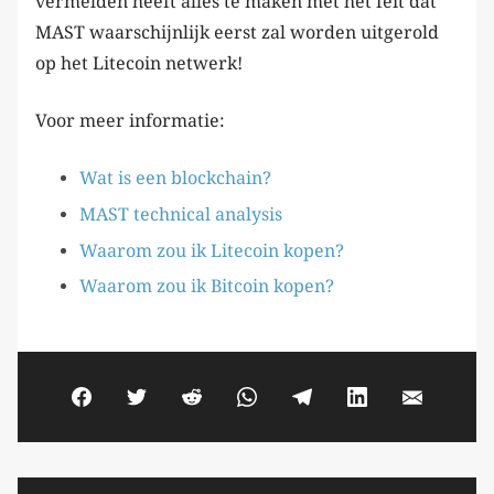
vermelden heeft alles te maken met het feit dat
MAST waarschijnlijk eerst zal worden uitgerold
op het Litecoin netwerk!
Voor meer informatie:
Wat is een blockchain?
MAST technical analysis
Waarom zou ik Litecoin kopen?
Waarom zou ik Bitcoin kopen?