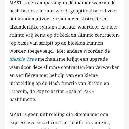
MAST is een aanpassing in de manier waarop de
hash-boomstructuur wordt geoptimaliseerd voor
het kunnen uitvoeren van meer abstracte en
afzonderlijke syntax structuur waardoor er meer
ruimte vrij komt op de blok en slimme contracten
(op basis van script) op de blokken kunnen
worden toegevoegd. Met andere woorden de
Merkle Tree
mechanisme krijgt een upgrade
waardoor deze slimme contracten kan verwerken
en verifiëren met behulp van een kleine
uitbreiding op de Hash-functie van Bitcoin en
Litecoin, de Pay to Script Hash of P2SH
hashfunctie.
MAST is geen uitbreiding die Bitcoin met een
expressieve smart contract platform voorziet,