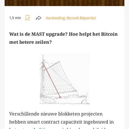
Aanbieding:
Bezoek Bitpanda!
1,5 min
Wat is de MAST upgrade? Hoe helpt het Bitcoin
met betere zeilen?
Verschillende nieuwe blokketen projecten
hebben smart contract capaciteit ingebouwd in