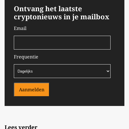
Ontvang het laatste
cryptonieuws in je mailbox
Email
Frequentie
Aanmelden
Lees verder