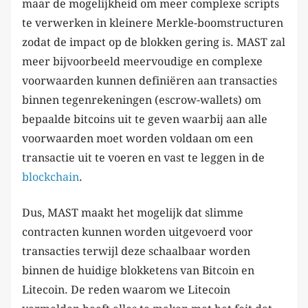
maar de mogelijkheid om meer complexe scripts
te verwerken in kleinere Merkle-boomstructuren
zodat de impact op de blokken gering is. MAST zal
meer bijvoorbeeld meervoudige en complexe
voorwaarden kunnen definiëren aan transacties
binnen tegenrekeningen (escrow-wallets) om
bepaalde bitcoins uit te geven waarbij aan alle
voorwaarden moet worden voldaan om een
transactie uit te voeren en vast te leggen in de
blockchain
.
Dus, MAST maakt het mogelijk dat slimme
contracten kunnen worden uitgevoerd voor
transacties terwijl deze schaalbaar worden
binnen de huidige blokketens van Bitcoin en
Litecoin. De reden waarom we Litecoin