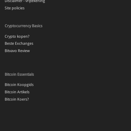
Disclaimer - vrijtekening
Site policies
Cryptocurrency Basics
Crypto kopen?
Beste Exchanges
Bitvavo Review
Bitcoin Essentials
Bitcoin Koopgids
Bitcoin Artikels
Bitcoin Koers?