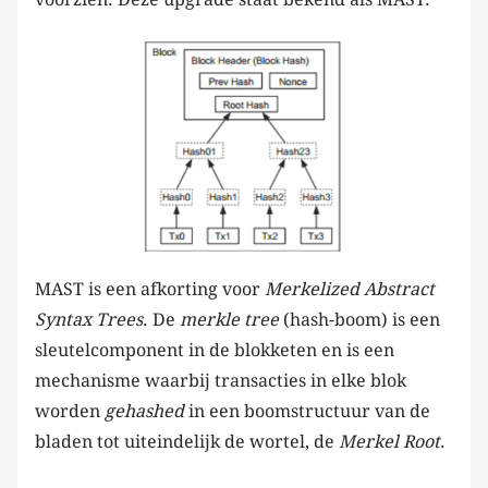
MAST is een afkorting voor
Merkelized Abstract
Syntax Trees
. De
merkle tree
(hash-boom) is een
sleutelcomponent in de blokketen en is een
mechanisme waarbij transacties in elke blok
worden
gehashed
in een boomstructuur van de
bladen tot uiteindelijk de wortel, de
Merkel Root
.