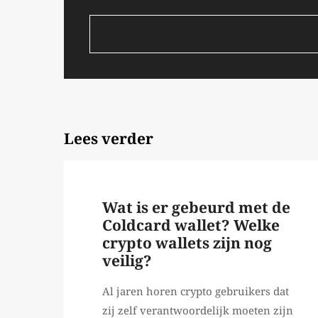
Lees verder
Wat is er gebeurd met de
Coldcard wallet? Welke
crypto wallets zijn nog
veilig?
Al jaren horen crypto gebruikers dat
zij zelf verantwoordelijk moeten zijn