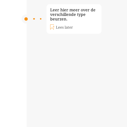
Leer hier meer over de
verschillende type
beurzen.
Lees later