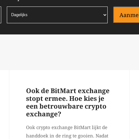
Aanme
Ook de BitMart exchange
stopt ermee. Hoe kies je
een betrouwbare crypto
exchange?
Ook crypto exchange BitMart lijkt de
handdoek in de ring te gooien. Nadat