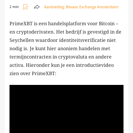
Aanbieding:
Bitvavo Exchange Amsterdam!
2 min
PrimeXBT is een handelsplatform voor Bitcoin –
en cryptoderivaten. Het bedrijf is gevestigd in de
Seychellen waardoor identiteitsverificatie niet
nodig is. Je kunt hier anoniem handelen met
termijncontracten in cryptovaluta en andere
activa. Hieronder kun je een introductievideo
zien over PrimeXBT: