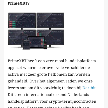
PrimeXBT?
PrimeXBT heeft een zeer mooi handelsplatform
opgezet waarmee er over vele verschillende
activa met zeer grote hefbomen kan worden
gehandeld. Over het algemeen raden we onze
lezers aan om dit voorzichtig te doen bij
Deribit
.
Dit is een internationaal erkend Nederlands
handelsplatform voor crypto-termijncontracten