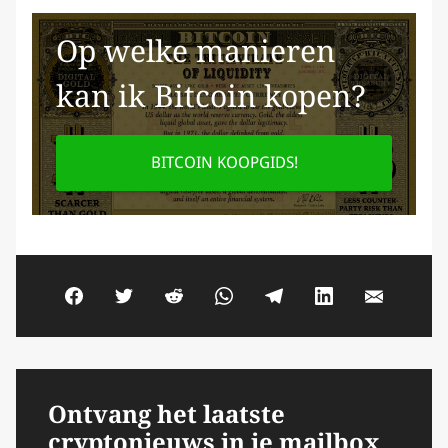
Op welke manieren
kan ik Bitcoin kopen?
BITCOIN KOOPGIDS!
Ontvang het laatste
cryptonieuws in je mailbox