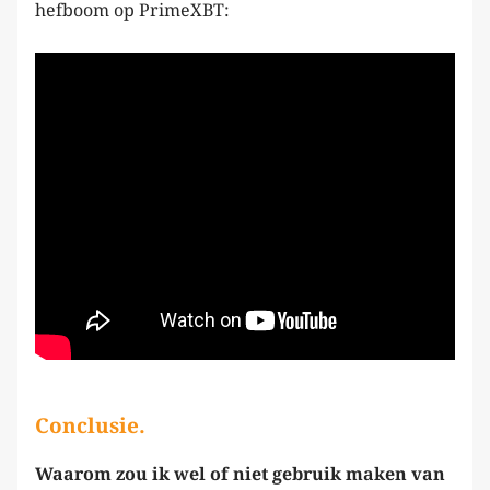
hefboom op PrimeXBT:
Conclusie.
Waarom zou ik wel of niet gebruik maken van