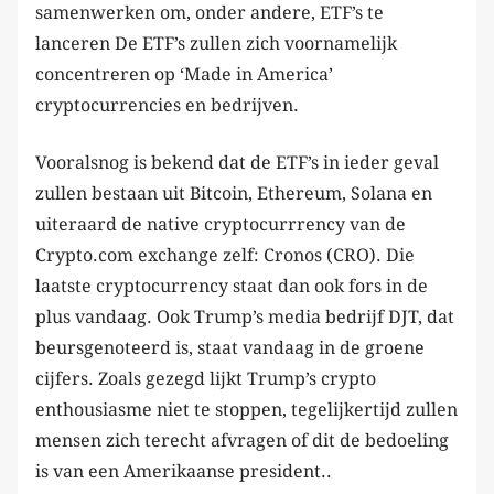
samenwerken om, onder andere, ETF’s te
lanceren De ETF’s zullen zich voornamelijk
concentreren op ‘Made in America’
cryptocurrencies en bedrijven.
Vooralsnog is bekend dat de ETF’s in ieder geval
zullen bestaan uit Bitcoin, Ethereum, Solana en
uiteraard de native cryptocurrrency van de
Crypto.com exchange zelf: Cronos (CRO). Die
laatste cryptocurrency staat dan ook fors in de
plus vandaag. Ook Trump’s media bedrijf DJT, dat
beursgenoteerd is, staat vandaag in de groene
cijfers. Zoals gezegd lijkt Trump’s crypto
enthousiasme niet te stoppen, tegelijkertijd zullen
mensen zich terecht afvragen of dit de bedoeling
is van een Amerikaanse president..