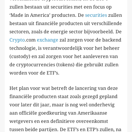
zullen bestaan uit securities met een focus op
‘Made in America’ producten. De
securities
zullen
bestaan uit financiële producten uit verschillende
sectoren, zoals de energie sector bijvoorbeeld. De
Crypto
.com
exchange
zal zorgen voor de backend
technologie, is verantwoordelijk voor het beheer
(custody) en zal zorgen voor het aanleveren van
de cryptocurrencies (tokens) die gebruikt zullen
worden voor de ETF’s.
Het plan voor wat betreft de lancering van deze
financiële producten staat zoals gezegd gepland
voor later dit jaar, maar is nog wel onderhevig
aan officiële goedkeuring van Amerikaanse
wetgevers en een definitieve overeenkomst
tussen beide partijen. De ETF’s en ETP’s zullen, na