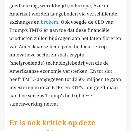
goedkeuring, wereldwijd (in Europa, Azië en
Amerika) worden aangeboden via verschillende
exchanges en
brokers
. Ook voegde de CEO van
Trump’s TMTG er aan toe dat deze financiële
producten zullen bijdragen aan het laten floreren
van Amerikaanse bedrijven die focussen op
innovatieve sectoren zoals crypto,
(snelgroeiende) technologiebedrijven die de
Amerikaanse economie versterken. En tot slot
heeft TMTG aangegeven tot $250,- miljoen te gaan
investeren in deze ETF’s en ETP’s.. dit geeft maar
aan hoe serieus Trump’s bedrijf deze
samenwerking neemt!
Er is ook kritiek op deze