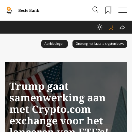
Beste Bank
Aanbiedingen
Ontvang het laatste cryptonieuws
Trump gaat
samenwerking aan
met Crypto.com
exchange voor het