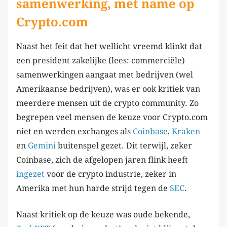
samenwerking, met name op
Crypto.com
Naast het feit dat het wellicht vreemd klinkt dat
een president zakelijke (lees: commerciële)
samenwerkingen aangaat met bedrijven (wel
Amerikaanse bedrijven), was er ook kritiek van
meerdere mensen uit de crypto community. Zo
begrepen veel mensen de keuze voor Crypto.com
niet en werden exchanges als
Coinbase
,
Kraken
en
Gemini
buitenspel gezet. Dit terwijl, zeker
Coinbase, zich de afgelopen jaren flink heeft
ingezet
voor de crypto industrie, zeker in
Amerika met hun harde strijd tegen de
SEC
.
Naast kritiek op de keuze was oude bekende,