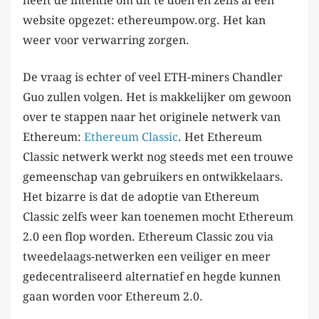
heeft de intentie om dit te doen en zelfs al een
website opgezet: ethereumpow.org. Het kan
weer voor verwarring zorgen.
De vraag is echter of veel ETH-miners Chandler
Guo zullen volgen. Het is makkelijker om gewoon
over te stappen naar het originele netwerk van
Ethereum:
Ethereum Classic
. Het Ethereum
Classic netwerk werkt nog steeds met een trouwe
gemeenschap van gebruikers en ontwikkelaars.
Het bizarre is dat de adoptie van Ethereum
Classic zelfs weer kan toenemen mocht Ethereum
2.0 een flop worden. Ethereum Classic zou via
tweedelaags-netwerken een veiliger en meer
gedecentraliseerd alternatief en hegde kunnen
gaan worden voor Ethereum 2.0.