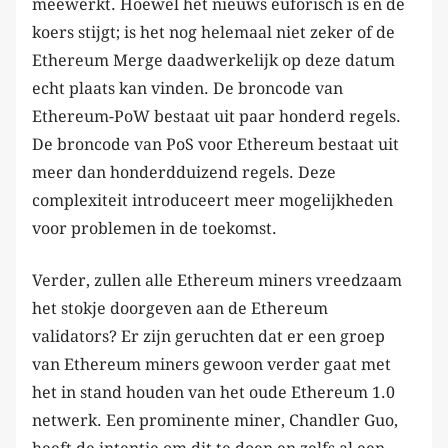
meewerkt. Hoewel het nieuws euforisch is en de
koers stijgt; is het nog helemaal niet zeker of de
Ethereum Merge daadwerkelijk op deze datum
echt plaats kan vinden. De broncode van
Ethereum-PoW bestaat uit paar honderd regels.
De broncode van PoS voor Ethereum bestaat uit
meer dan honderdduizend regels. Deze
complexiteit introduceert meer mogelijkheden
voor problemen in de toekomst.
Verder, zullen alle Ethereum miners vreedzaam
het stokje doorgeven aan de Ethereum
validators? Er zijn geruchten dat er een groep
van Ethereum miners gewoon verder gaat met
het in stand houden van het oude Ethereum 1.0
netwerk. Een prominente miner, Chandler Guo,