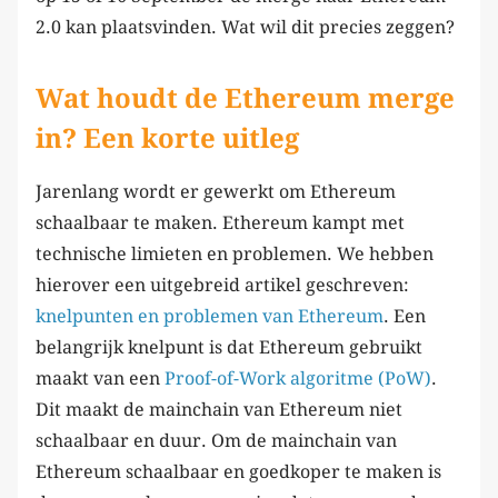
2.0 kan plaatsvinden. Wat wil dit precies zeggen?
Wat houdt de Ethereum merge
in? Een korte uitleg
Jarenlang wordt er gewerkt om Ethereum
schaalbaar te maken. Ethereum kampt met
technische limieten en problemen. We hebben
hierover een uitgebreid artikel geschreven:
knelpunten en problemen van Ethereum
. Een
belangrijk knelpunt is dat Ethereum gebruikt
maakt van een
Proof-of-Work algoritme (PoW)
.
Dit maakt de mainchain van Ethereum niet
schaalbaar en duur. Om de mainchain van
Ethereum schaalbaar en goedkoper te maken is