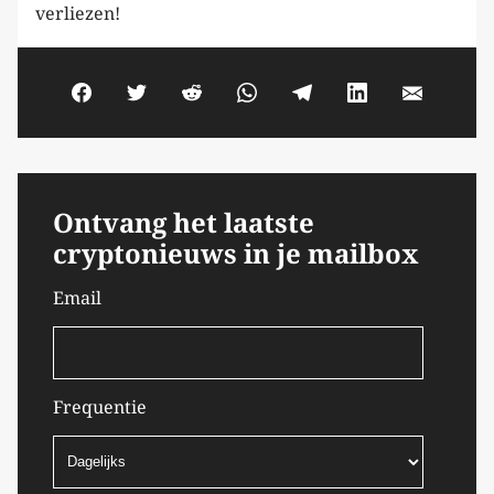
verliezen!
Ontvang het laatste
cryptonieuws in je mailbox
Email
Frequentie