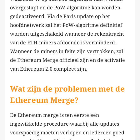
overgestapt en de PoW-algoritme kan worden
gedeactiveerd. Via de Paris update op het
hoofdnetwerk zal het PoW-algoritme definitief
worden uitgeschakeld wanneer de rekenkracht
van de ETH-miners afdoende is verminderd.
Wanneer de miners in feite zijn vertrokken, zal
de Ethereum Merge officieel zijn en de activatie
van Ethereum 2.0 compleet zijn.
Wat zijn de problemen met de
Ethereum Merge?
De Ethereum merge is ten eerste een
ingewikkelde procedure waarbij alle updates
voorspoedig moeten verlopen en iedereen goed