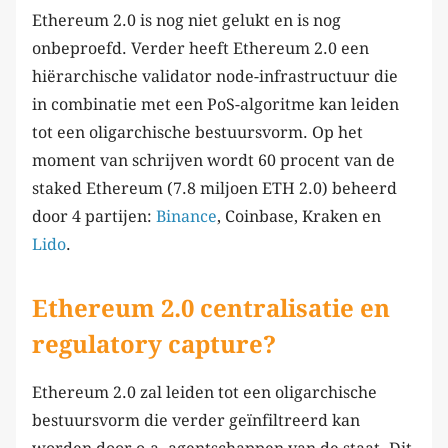
Ethereum 2.0 is nog niet gelukt en is nog
onbeproefd. Verder heeft Ethereum 2.0 een
hiërarchische validator node-infrastructuur die
in combinatie met een PoS-algoritme kan leiden
tot een oligarchische bestuursvorm. Op het
moment van schrijven wordt 60 procent van de
staked Ethereum (7.8 miljoen ETH 2.0) beheerd
door 4 partijen:
Binance
, Coinbase, Kraken en
Lido
.
Ethereum 2.0 centralisatie en
regulatory capture?
Ethereum 2.0 zal leiden tot een oligarchische
bestuursvorm die verder geïnfiltreerd kan