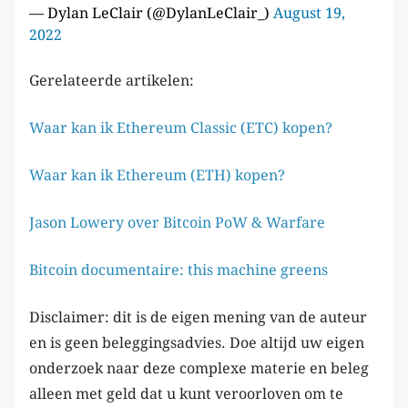
— Dylan LeClair (@DylanLeClair_)
August 19,
2022
Gerelateerde artikelen:
Waar kan ik Ethereum Classic (ETC) kopen?
Waar kan ik Ethereum (ETH) kopen?
Jason Lowery over Bitcoin PoW & Warfare
Bitcoin documentaire: this machine greens
Disclaimer: dit is de eigen mening van de auteur
en is geen beleggingsadvies. Doe altijd uw eigen
onderzoek naar deze complexe materie en beleg
alleen met geld dat u kunt veroorloven om te