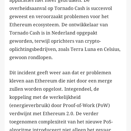
applicaties niet meer gebruiken. De
overheidsaanval op Tornado Cash is succesvol
geweest en veroorzaakt problemen voor het
Ethereum ecosysteem. De ontwikkelaar van
Tornado Cash is in Nederland opgepakt
geworden, terwijl oprichters van crypto-
oplichtingsbedrijven, zoals Terra Luna en Celsius,
gewoon rondlopen.
Dit incident geeft weer aan dat er problemen
kleven aan Ethereum die niet door een merge
zullen worden opgelost. Integendeel, de
koppeling met de werkelijkheid
(energieverbruik) door Proof-of-Work (PoW)
verdwijnt met Ethereum 2.0. De verder
toegenomen complexiteit van het nieuwe PoS-
algoritme introduceert niet alleen het gevaar