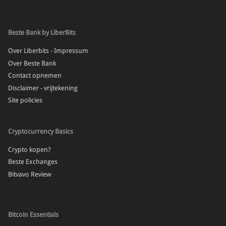
Beste Bank by LiberBits
Over Liberbits - Impressum
Over Beste Bank
Contact opnemen
Disclaimer - vrijtekening
Site policies
Cryptocurrency Basics
Crypto kopen?
Beste Exchanges
Bitvavo Review
Bitcoin Essentials