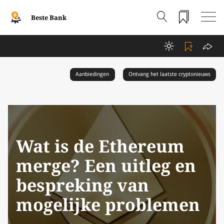
Beste Bank
Aanbiedingen
Ontvang het laatste cryptonieuws
Wat is de Ethereum
merge? Een uitleg en
bespreking van
mogelijke problemen