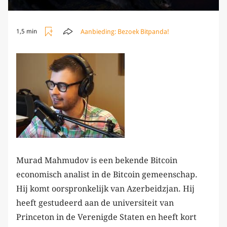
Aanbieding:
Bezoek Bitpanda!
1,5 min
Murad Mahmudov is een bekende Bitcoin
economisch analist in de Bitcoin gemeenschap.
Hij komt oorspronkelijk van Azerbeidzjan. Hij
heeft gestudeerd aan de universiteit van
Princeton in de Verenigde Staten en heeft kort