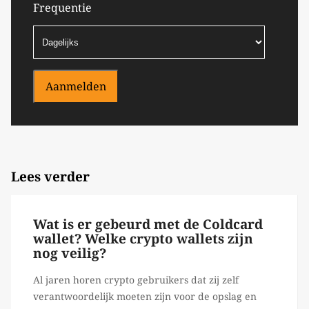
Frequentie
Aanmelden
Lees verder
Wat is er gebeurd met de Coldcard
wallet? Welke crypto wallets zijn
nog veilig?
Al jaren horen crypto gebruikers dat zij zelf
verantwoordelijk moeten zijn voor de opslag en