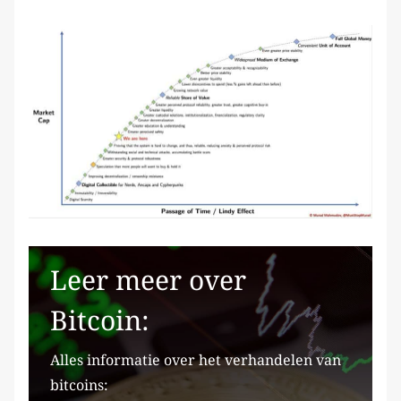
Leer meer over
Bitcoin:
Alles informatie over het verhandelen van
bitcoins: