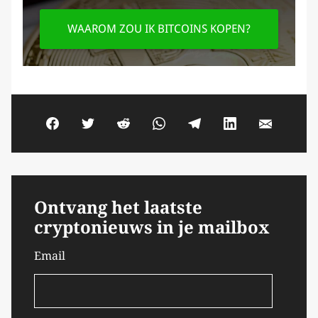
WAAROM ZOU IK BITCOINS KOPEN?
Ontvang het laatste
cryptonieuws in je mailbox
Email