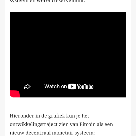
systeem en wereldreservemunt:
Hieronder in de grafiek kun je het
ontwikkelingstraject zien van Bitcoin als een
nieuw decentraal monetair systeem: