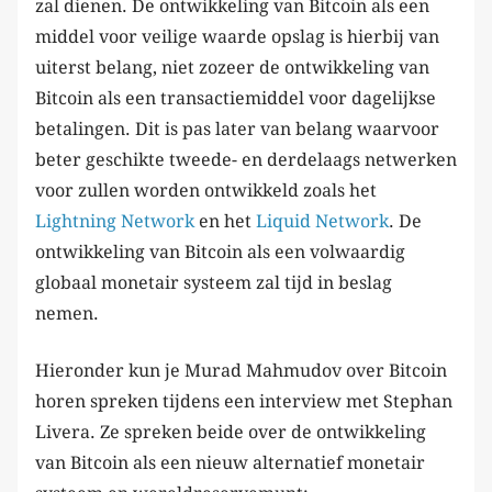
zal dienen. De ontwikkeling van Bitcoin als een
middel voor veilige waarde opslag is hierbij van
uiterst belang, niet zozeer de ontwikkeling van
Bitcoin als een transactiemiddel voor dagelijkse
betalingen. Dit is pas later van belang waarvoor
beter geschikte tweede- en derdelaags netwerken
voor zullen worden ontwikkeld zoals het
Lightning Network
en het
Liquid Network
. De
ontwikkeling van Bitcoin als een volwaardig
globaal monetair systeem zal tijd in beslag
nemen.
Hieronder kun je Murad Mahmudov over Bitcoin
horen spreken tijdens een interview met Stephan
Livera. Ze spreken beide over de ontwikkeling
van Bitcoin als een nieuw alternatief monetair