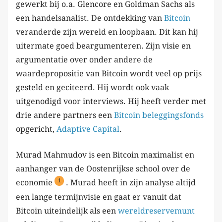
gewerkt bij o.a. Glencore en Goldman Sachs als
een handelsanalist. De ontdekking van
Bitcoin
veranderde zijn wereld en loopbaan. Dit kan hij
uitermate goed beargumenteren. Zijn visie en
argumentatie over onder andere de
waardepropositie van Bitcoin wordt veel op prijs
gesteld en geciteerd. Hij wordt ook vaak
uitgenodigd voor interviews. Hij heeft verder met
drie andere partners een
Bitcoin beleggingsfonds
opgericht,
Adaptive Capital
.
Murad Mahmudov is een Bitcoin maximalist en
aanhanger van de Oostenrijkse school over de
1
economie
. Murad heeft in zijn analyse altijd
een lange termijnvisie en gaat er vanuit dat
Bitcoin uiteindelijk als een
wereldreservemunt