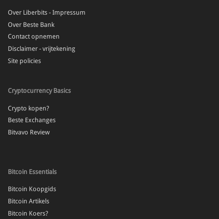
Over Liberbits - Impressum
Over Beste Bank
Contact opnemen
Disclaimer - vrijtekening
Site policies
Cryptocurrency Basics
Crypto kopen?
Beste Exchanges
Bitvavo Review
Bitcoin Essentials
Bitcoin Koopgids
Bitcoin Artikels
Bitcoin Koers?