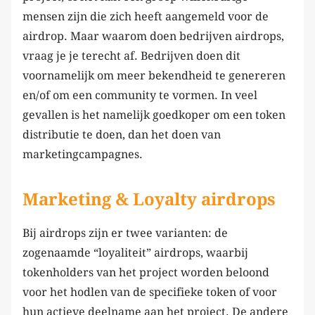
mensen zijn die zich heeft aangemeld voor de
airdrop. Maar waarom doen bedrijven airdrops,
vraag je je terecht af. Bedrijven doen dit
voornamelijk om meer bekendheid te genereren
en/of om een community te vormen. In veel
gevallen is het namelijk goedkoper om een token
distributie te doen, dan het doen van
marketingcampagnes.
Marketing & Loyalty airdrops
Bij airdrops zijn er twee varianten: de
zogenaamde “loyaliteit” airdrops, waarbij
tokenholders van het project worden beloond
voor het hodlen van de specifieke token of voor
hun actieve deelname aan het project. De andere