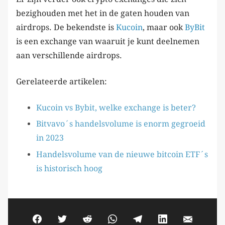
bezighouden met het in de gaten houden van
airdrops. De bekendste is
Kucoin
, maar ook
ByBit
is een exchange van waaruit je kunt deelnemen
aan verschillende airdrops.
Gerelateerde artikelen:
Kucoin vs Bybit, welke exchange is beter?
Bitvavo´s handelsvolume is enorm gegroeid
in 2023
Handelsvolume van de nieuwe bitcoin ETF´s
is historisch hoog