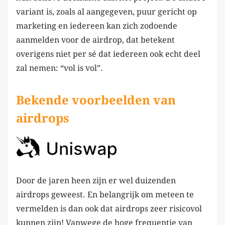
variant is, zoals al aangegeven, puur gericht op
marketing en iedereen kan zich zodoende
aanmelden voor de airdrop, dat betekent
overigens niet per sé dat iedereen ook echt deel
zal nemen: “vol is vol”.
Bekende voorbeelden van
airdrops
Door de jaren heen zijn er wel duizenden
airdrops geweest. En belangrijk om meteen te
vermelden is dan ook dat airdrops zeer risicovol
kunnen zijn! Vanwege de hoge frequentie van