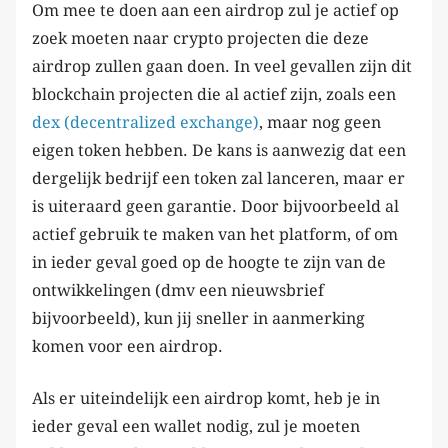
Om mee te doen aan een airdrop zul je actief op
zoek moeten naar crypto projecten die deze
airdrop zullen gaan doen. In veel gevallen zijn dit
blockchain projecten die al actief zijn, zoals een
dex (decentralized exchange)
, maar nog geen
eigen token hebben. De kans is aanwezig dat een
dergelijk bedrijf een token zal lanceren, maar er
is uiteraard geen garantie. Door bijvoorbeeld al
actief gebruik te maken van het platform, of om
in ieder geval goed op de hoogte te zijn van de
ontwikkelingen (dmv een nieuwsbrief
bijvoorbeeld), kun jij sneller in aanmerking
komen voor een airdrop.
Als er uiteindelijk een airdrop komt, heb je in
ieder geval een wallet nodig, zul je moeten