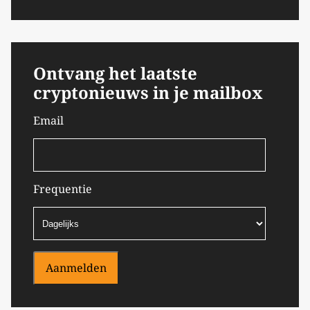
Ontvang het laatste
cryptonieuws in je mailbox
Email
Frequentie
Aanmelden