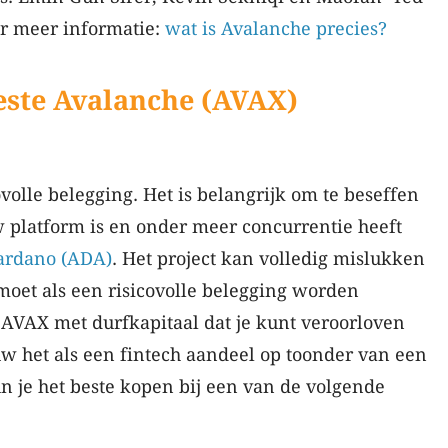
or meer informatie:
wat is Avalanche precies?
este Avalanche (AVAX)
volle belegging. Het is belangrijk om te beseffen
 platform is en onder meer concurrentie heeft
ardano (ADA)
. Het project kan volledig mislukken
oet als een risicovolle belegging worden
AVAX met durfkapitaal dat je kunt veroorloven
w het als een fintech aandeel op toonder van een
n je het beste kopen bij een van de volgende