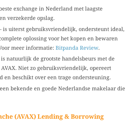
beste exchange in Nederland met laagste
en verzekerde opslag.
 is uiterst gebruiksvriendelijk, ondersteunt ideal,
 complete oplossing voor het kopen en bewaren
 Voor meer informatie:
Bitpanda Review
.
 is natuurlijk de grootste handelsbeurs met de
AVAX. Niet zo gebruiksvriendelijk, opereert
nd en beschikt over een trage ondersteuning.
 een bekende en goede Nederlandse makelaar die
nche (AVAX) Lending & Borrowing