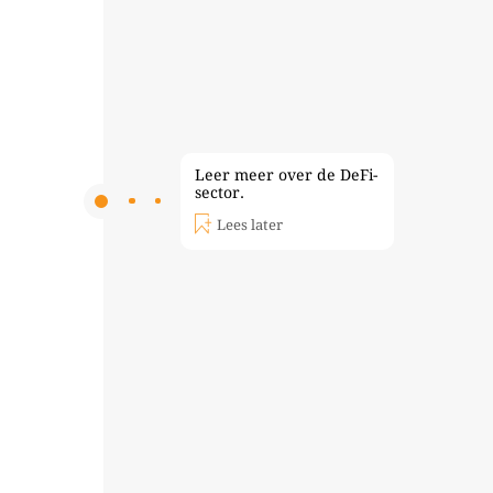
Leer meer over de DeFi-
sector.
Lees later