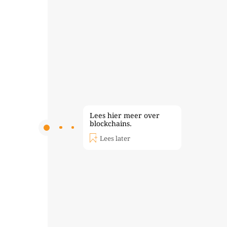
Lees hier meer over
blockchains.
Lees later