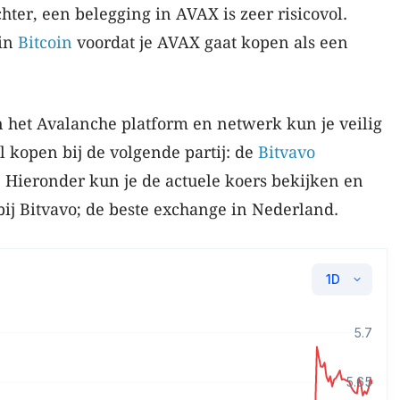
chter, een belegging in AVAX is zeer risicovol.
 in
Bitcoin
voordat je AVAX gaat kopen als een
het Avalanche platform en netwerk kun je veilig
 kopen bij de volgende partij: de
Bitvavo
. Hieronder kun je de actuele koers bekijken en
j Bitvavo; de beste exchange in Nederland.