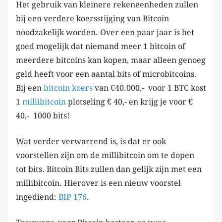
Het gebruik van kleinere rekeneenheden zullen
bij een verdere koersstijging van Bitcoin
noodzakelijk worden. Over een paar jaar is het
goed mogelijk dat niemand meer 1 bitcoin of
meerdere bitcoins kan kopen, maar alleen genoeg
geld heeft voor een aantal bits of microbitcoins.
Bij een
bitcoin koers
van €40.000,- voor 1 BTC kost
1
millibitcoin
plotseling € 40,- en krijg je voor €
40,- 1000 bits!
Wat verder verwarrend is, is dat er ook
voorstellen zijn om de millibitcoin om te dopen
tot bits. Bitcoin Bits zullen dan gelijk zijn met een
millibitcoin. Hierover is een nieuw voorstel
ingediend:
BIP 176
.