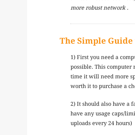
more robust network .
The Simple Guide 
1) First you need a comp
possible. This computer 
time it will need more s
worth it to purchase a c
2) It should also have a 
have any usage caps/limi
uploads every 24 hours)