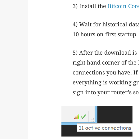
3) Install the
Bitcoin Cor
4) Wait for historical da
10 hours on first startup.
5) After the download is 
right hand corner of the
connections you have. If
everything is working gre
sign into your router’s 