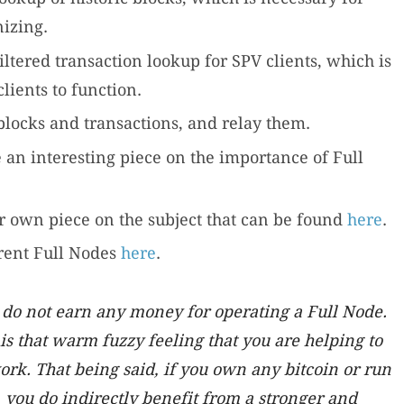
izing.
iltered transaction lookup for SPV clients, which is
lients to function.
blocks and transactions, and relay them.
an interesting piece on the importance of Full
r own piece on the subject that can be found
here
.
rent Full Nodes
here
.
 do not earn any money for operating a Full Node.
is that warm fuzzy feeling that you are helping to
ork. That being said, if you own any bitcoin or run
, you do indirectly benefit from a stronger and