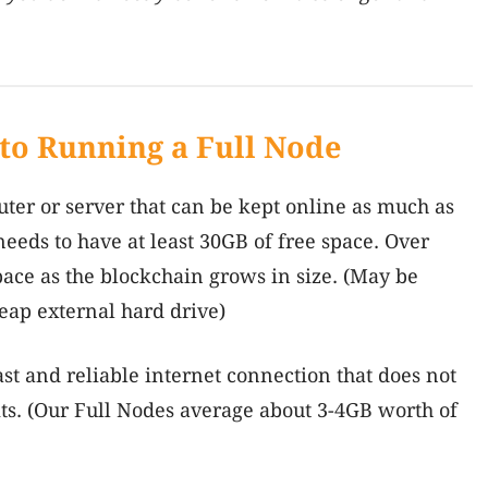
to Running a Full Node
uter or server that can be kept online as much as
needs to have at least 30GB of free space. Over
pace as the blockchain grows in size. (May be
heap external hard drive)
fast and reliable internet connection that does not
ts. (Our Full Nodes average about 3-4GB worth of