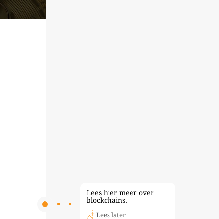
Lees hier meer over
blockchains.
Lees later