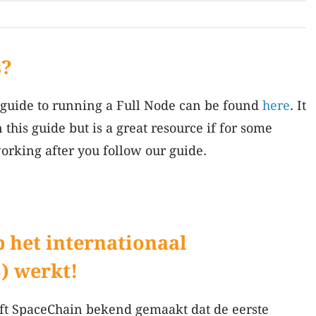
s?
 guide to running a Full Node can be found
here
. It
this guide but is a great resource if for some
orking after you follow our guide.
p het internationaal
) werkt!
ft SpaceChain bekend gemaakt dat de eerste