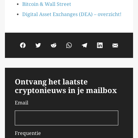
Bitcoin & Wall Street
Digital Asset Exchanges (DEA) – overzicht!
Ontvang het laatste
cryptonieuws in je mailbox
Email
Frequentie