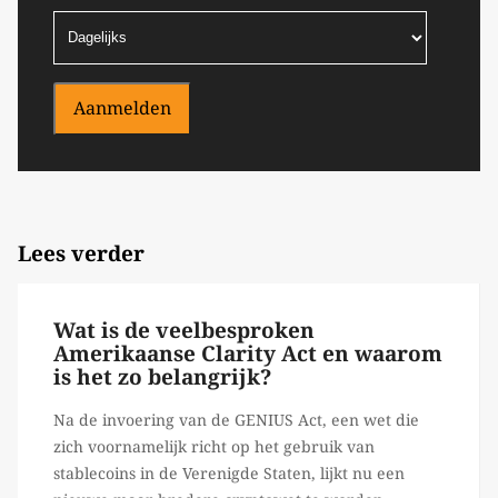
Aanmelden
Lees verder
Wat is de veelbesproken
Amerikaanse Clarity Act en waarom
is het zo belangrijk?
Na de invoering van de GENIUS Act, een wet die
zich voornamelijk richt op het gebruik van
stablecoins in de Verenigde Staten, lijkt nu een