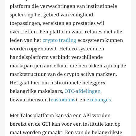
platform die verwachtingen van institutionele
spelers op het gebied van veiligheid,
toepassingen, vereisten en prestaties wil
overtreffen. Een platform waar relaties met alle
leden van het
crypto trading
ecosysteem kunnen
worden opgebouwd. Het eco-systeem en
handelsplatform verbindt verschillende
marktpartijen aan elkaar die betrokken zijn bij de
marktstructuur van de crypto activa markten.
Het gaat hier om institutionele beleggers,
belangrijke makelaars,
OTC-afdelingen
,
bewaardiensten (
custodians
), en
exchanges
.
Met Talos platform kan via een API worden
bereikt en de GUI kan voor een institutie kan op
maat worden gemaakt. Een van de belangrijkste