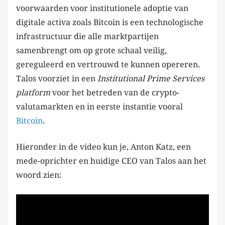
voorwaarden voor institutionele adoptie van
digitale activa zoals Bitcoin is een technologische
infrastructuur die alle marktpartijen
samenbrengt om op grote schaal veilig,
gereguleerd en vertrouwd te kunnen opereren.
Talos voorziet in een
Institutional Prime Services
platform
voor het betreden van de crypto-
valutamarkten en in eerste instantie vooral
Bitcoin
.
Hieronder in de video kun je, Anton Katz, een
mede-oprichter en huidige CEO van Talos aan het
woord zien: