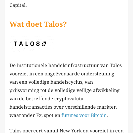
Capital.
Wat doet Talos?
De institutionele handelsinfrastructuur van Talos
voorziet in een ongeëvenaarde ondersteuning
van een volledige handelscyclus, van
prijsvorming tot de volledige veilige afwikkeling
van de betreffende cryptovaluta
handelstransacties over verschillende markten
waaronder Fx, spot en
futures voor Bitcoin
.
Talos opereert vanuit New York en voorziet in een