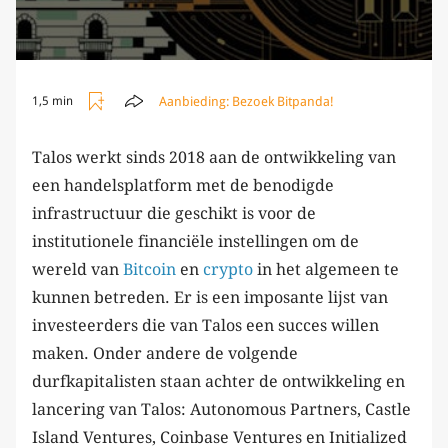
Aanbieding:
Bezoek Bitpanda!
1,5 min
Talos werkt sinds 2018 aan de ontwikkeling van
een handelsplatform met de benodigde
infrastructuur die geschikt is voor de
institutionele financiële instellingen om de
wereld van
Bitcoin
en
crypto
in het algemeen te
kunnen betreden. Er is een imposante lijst van
investeerders die van Talos een succes willen
maken. Onder andere de volgende
durfkapitalisten staan achter de ontwikkeling en
lancering van Talos: Autonomous Partners, Castle
Island Ventures, Coinbase Ventures en Initialized