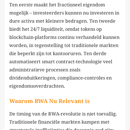
Ten eerste maakt het fractioneel eigendom
mogelijk – investeerders kunnen nu investeren in
dure activa met kleinere bedragen. Ten tweede
biedt het 24/7 liquiditeit, omdat tokens op
blockchain-platforms continu verhandeld kunnen
worden, in tegenstelling tot traditionele markten
die beperkt zijn tot kantooruren. Ten derde
automatiseert smart contract-technologie veel
administratieve processen zoals
dividenduitkeringen, compliance-controles en
eigendomsoverdrachten.
Waarom RWA Nu Relevant is
De timing van de RWA-revolutie is niet toevallig.
Traditionele financiële markten kampen met