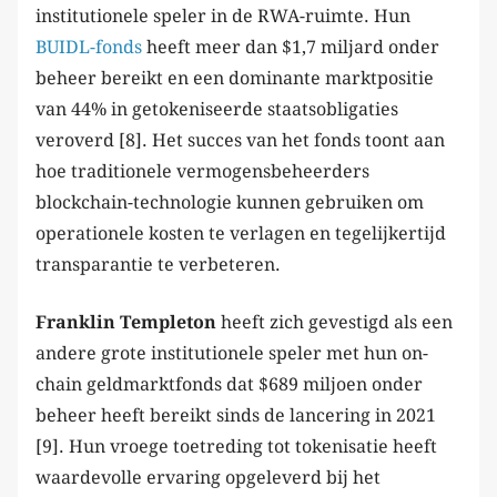
institutionele speler in de RWA-ruimte. Hun
BUIDL-fonds
heeft meer dan $1,7 miljard onder
beheer bereikt en een dominante marktpositie
van 44% in getokeniseerde staatsobligaties
veroverd [8]. Het succes van het fonds toont aan
hoe traditionele vermogensbeheerders
blockchain-technologie kunnen gebruiken om
operationele kosten te verlagen en tegelijkertijd
transparantie te verbeteren.
Franklin Templeton
heeft zich gevestigd als een
andere grote institutionele speler met hun on-
chain geldmarktfonds dat $689 miljoen onder
beheer heeft bereikt sinds de lancering in 2021
[9]. Hun vroege toetreding tot tokenisatie heeft
waardevolle ervaring opgeleverd bij het