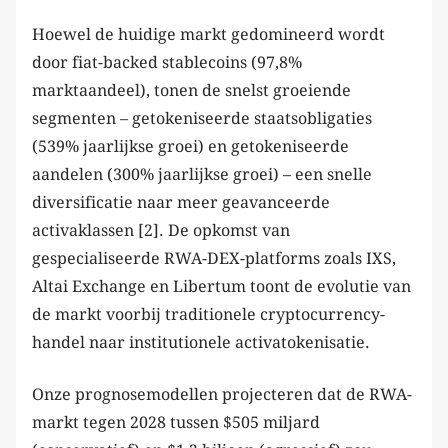
Hoewel de huidige markt gedomineerd wordt
door fiat-backed stablecoins (97,8%
marktaandeel), tonen de snelst groeiende
segmenten – getokeniseerde staatsobligaties
(539% jaarlijkse groei) en getokeniseerde
aandelen (300% jaarlijkse groei) – een snelle
diversificatie naar meer geavanceerde
activaklassen [2]. De opkomst van
gespecialiseerde RWA-DEX-platforms zoals IXS,
Altai Exchange en Libertum toont de evolutie van
de markt voorbij traditionele cryptocurrency-
handel naar institutionele activatokenisatie.
Onze prognosemodellen projecteren dat de RWA-
markt tegen 2028 tussen $505 miljard