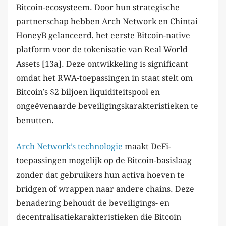
Bitcoin-ecosysteem. Door hun strategische
partnerschap hebben Arch Network en Chintai
HoneyB gelanceerd, het eerste Bitcoin-native
platform voor de tokenisatie van Real World
Assets [13a]. Deze ontwikkeling is significant
omdat het RWA-toepassingen in staat stelt om
Bitcoin’s $2 biljoen liquiditeitspool en
ongeëvenaarde beveiligingskarakteristieken te
benutten.
Arch Network’s technologie
maakt DeFi-
toepassingen mogelijk op de Bitcoin-basislaag
zonder dat gebruikers hun activa hoeven te
bridgen of wrappen naar andere chains. Deze
benadering behoudt de beveiligings- en
decentralisatiekarakteristieken die Bitcoin