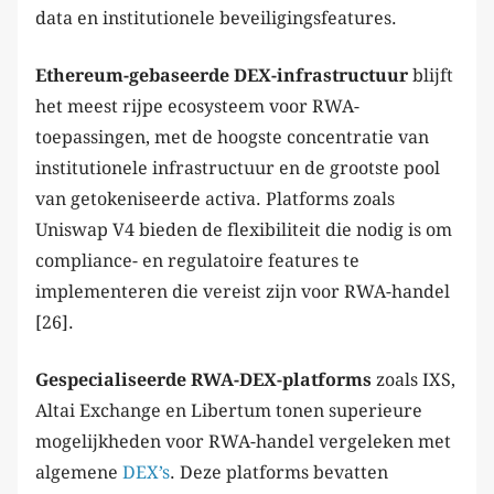
data en institutionele beveiligingsfeatures.
Ethereum-gebaseerde DEX-infrastructuur
blijft
het meest rijpe ecosysteem voor RWA-
toepassingen, met de hoogste concentratie van
institutionele infrastructuur en de grootste pool
van getokeniseerde activa. Platforms zoals
Uniswap V4 bieden de flexibiliteit die nodig is om
compliance- en regulatoire features te
implementeren die vereist zijn voor RWA-handel
[26].
Gespecialiseerde RWA-DEX-platforms
zoals IXS,
Altai Exchange en Libertum tonen superieure
mogelijkheden voor RWA-handel vergeleken met
algemene
DEX’s
. Deze platforms bevatten