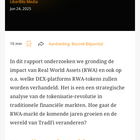
LiberBits Media
Jun 24, 2025
Aanbieding:
Bezoek Bitpanda!
10 min
In dit rapport onderzoeken we gronding de
impact van Real World Assets (RWA) en ook op
o.a. welke DEX-platforms RWA-tokens zullen
worden verhandeld. Het is een een strategische
analyse van de tokenisatie-revolutie in
traditionele financiële markten. Hoe gaat de
RWA-markt de komende jaren groeien en de
wereld van TradFi veranderen?