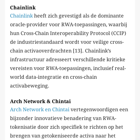
Chainlink
Chainlink
heeft zich gevestigd als de dominante
oracle-provider voor RWA-toepassingen, waarbij
hun Cross-Chain Interoperability Protocol (CCIP)
de industriestandaard wordt voor veilige cross-
chain activaoverdrachten [13]. Chainlink’s
infrastructuur adresseert verschillende kritieke
vereisten voor RWA-toepassingen, inclusief real-
world data-integratie en cross-chain
activabeweging.
Arch Network & Chintai
Arch Network en Chintai
vertegenwoordigen een
bijzonder innovatieve benadering van RWA-
tokenisatie door zich specifiek te richten op het
brengen van getokeniseerde activa naar het