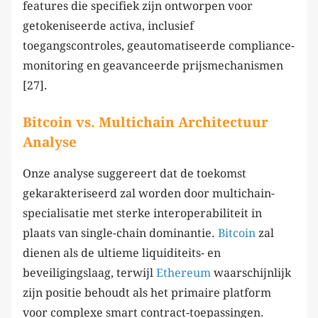
features die specifiek zijn ontworpen voor
getokeniseerde activa, inclusief
toegangscontroles, geautomatiseerde compliance-
monitoring en geavanceerde prijsmechanismen
[27].
Bitcoin vs. Multichain Architectuur
Analyse
Onze analyse suggereert dat de toekomst
gekarakteriseerd zal worden door multichain-
specialisatie met sterke interoperabiliteit in
plaats van single-chain dominantie.
Bitcoin
zal
dienen als de ultieme liquiditeits- en
beveiligingslaag, terwijl
Ethereum
waarschijnlijk
zijn positie behoudt als het primaire platform
voor complexe smart contract-toepassingen.