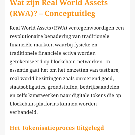
Wat zijn Real World Assets
(RWA)? – Conceptuitleg
Real World Assets (RWA) vertegenwoordigen een
revolutionaire benadering van traditionele
financiële markten waarbij fysieke en
traditionele financiële activa worden
getokeniseerd op blockchain-netwerken. In
essentie gaat het om het omzetten van tastbare,
real-world bezittingen zoals onroerend goed,
staatsobligaties, grondstoffen, bedrijfsaandelen
en zelfs kunstwerken naar digitale tokens die op
blockchain-platforms kunnen worden
verhandeld.
Het Tokenisatieproces Uitgelegd