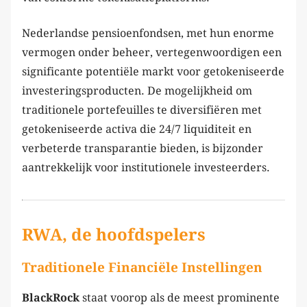
Nederlandse pensioenfondsen, met hun enorme
vermogen onder beheer, vertegenwoordigen een
significante potentiële markt voor getokeniseerde
investeringsproducten. De mogelijkheid om
traditionele portefeuilles te diversifiëren met
getokeniseerde activa die 24/7 liquiditeit en
verbeterde transparantie bieden, is bijzonder
aantrekkelijk voor institutionele investeerders.
RWA, de hoofdspelers
Traditionele Financiële Instellingen
BlackRock
staat voorop als de meest prominente