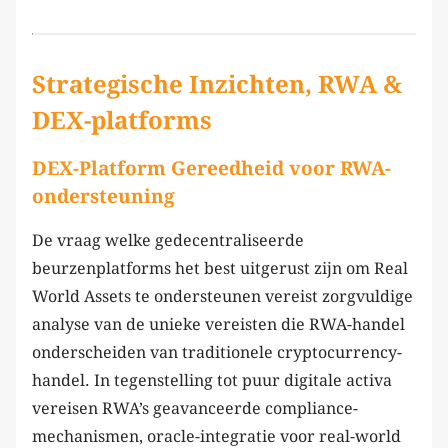
Strategische Inzichten, RWA &
DEX-platforms
DEX-Platform Gereedheid voor RWA-
ondersteuning
De vraag welke gedecentraliseerde
beurzenplatforms het best uitgerust zijn om Real
World Assets te ondersteunen vereist zorgvuldige
analyse van de unieke vereisten die RWA-handel
onderscheiden van traditionele cryptocurrency-
handel. In tegenstelling tot puur digitale activa
vereisen RWA’s geavanceerde compliance-
mechanismen, oracle-integratie voor real-world