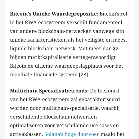
Bitcoin’s Unieke Waardepropositie:
Bitcoin’s rol
in het RWA-ecosysteem verschilt fundamenteel
van andere blockchain-netwerken vanwege zijn
unieke karakteristieken als het veiligste en meest
liquide blockchain-netwerk. Met meer dan $2
biljoen marktkapitalisatie vertegenwoordigt
Bitcoin de ultieme waardeopslagplaats voor het
mondiale financiële systeem [28].
Multichain Specialisatietrends:
De toekomst
van het RWA-ecosysteem zal gekarakteriseerd
worden door multichain-specialisatie, waarbij
verschillende blockchain-netwerken
optimaliseren voor verschillende use cases en
activaklassen.
Solana’s hoge doorvoer
maakt het