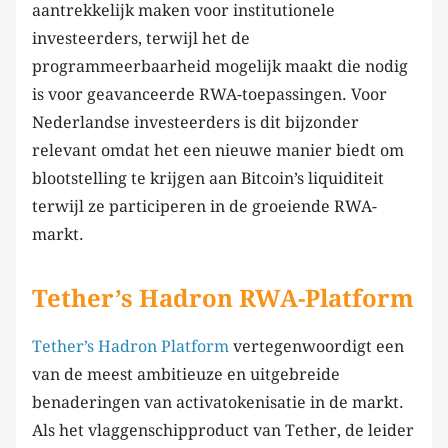
aantrekkelijk maken voor institutionele
investeerders, terwijl het de
programmeerbaarheid mogelijk maakt die nodig
is voor geavanceerde RWA-toepassingen. Voor
Nederlandse investeerders is dit bijzonder
relevant omdat het een nieuwe manier biedt om
blootstelling te krijgen aan Bitcoin’s liquiditeit
terwijl ze participeren in de groeiende RWA-
markt.
Tether’s Hadron RWA-Platform
Tether’s Hadron Platform
vertegenwoordigt een
van de meest ambitieuze en uitgebreide
benaderingen van activatokenisatie in de markt.
Als het vlaggenschipproduct van Tether, de leider