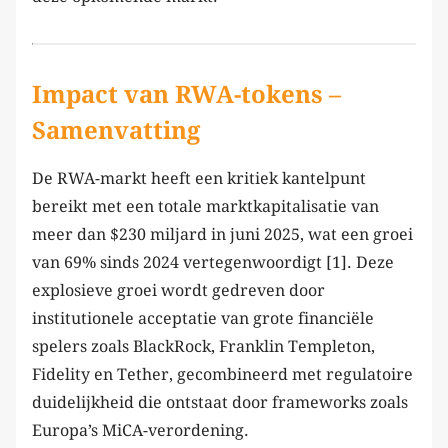
Impact van RWA-tokens –
Samenvatting
De RWA-markt heeft een kritiek kantelpunt
bereikt met een totale marktkapitalisatie van
meer dan $230 miljard in juni 2025, wat een groei
van 69% sinds 2024 vertegenwoordigt [1]. Deze
explosieve groei wordt gedreven door
institutionele acceptatie van grote financiële
spelers zoals BlackRock, Franklin Templeton,
Fidelity en Tether, gecombineerd met regulatoire
duidelijkheid die ontstaat door frameworks zoals
Europa’s MiCA-verordening.