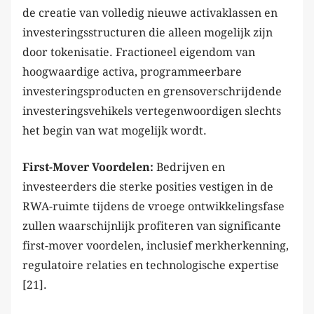
de creatie van volledig nieuwe activaklassen en
investeringsstructuren die alleen mogelijk zijn
door tokenisatie. Fractioneel eigendom van
hoogwaardige activa, programmeerbare
investeringsproducten en grensoverschrijdende
investeringsvehikels vertegenwoordigen slechts
het begin van wat mogelijk wordt.
First-Mover Voordelen:
Bedrijven en
investeerders die sterke posities vestigen in de
RWA-ruimte tijdens de vroege ontwikkelingsfase
zullen waarschijnlijk profiteren van significante
first-mover voordelen, inclusief merkherkenning,
regulatoire relaties en technologische expertise
[21].