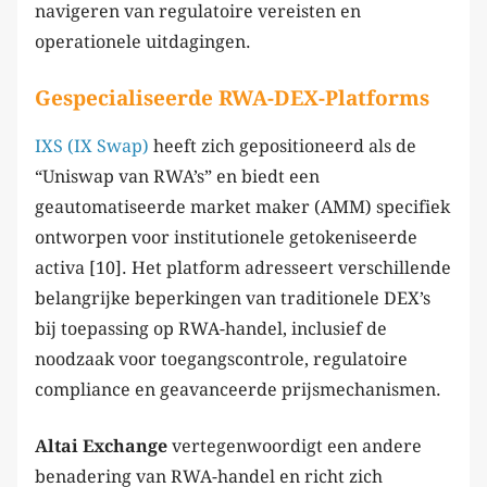
navigeren van regulatoire vereisten en
operationele uitdagingen.
Gespecialiseerde RWA-DEX-Platforms
IXS (IX Swap)
heeft zich gepositioneerd als de
“Uniswap van RWA’s” en biedt een
geautomatiseerde market maker (AMM) specifiek
ontworpen voor institutionele getokeniseerde
activa [10]. Het platform adresseert verschillende
belangrijke beperkingen van traditionele DEX’s
bij toepassing op RWA-handel, inclusief de
noodzaak voor toegangscontrole, regulatoire
compliance en geavanceerde prijsmechanismen.
Altai Exchange
vertegenwoordigt een andere
benadering van RWA-handel en richt zich