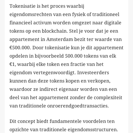
Tokenisatie is het proces waarbij
eigendomsrechten van een fysiek of traditioneel
financieel activum worden omgezet naar digitale
tokens op een blockchain. Stel je voor dat je een
appartement in Amsterdam bezit ter waarde van
€500.000. Door tokenisatie kun je dit appartement
opdelen in bijvoorbeeld 500.000 tokens van elk
€1, waarbij elke token een fractie van het
eigendom vertegenwoordigt. Investeerders
kunnen dan deze tokens kopen en verkopen,
waardoor ze indirect eigenaar worden van een
deel van het appartement zonder de complexiteit
van traditionele onroerendgoedtransacties.
Dit concept biedt fundamentele voordelen ten
opzichte van traditionele eigendomsstructuren.