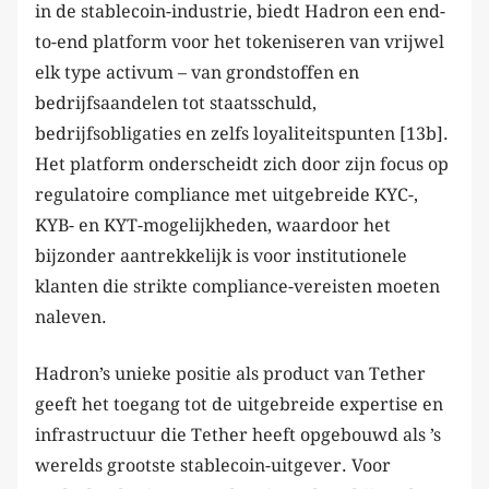
in de stablecoin-industrie, biedt Hadron een end-
to-end platform voor het tokeniseren van vrijwel
elk type activum – van grondstoffen en
bedrijfsaandelen tot staatsschuld,
bedrijfsobligaties en zelfs loyaliteitspunten [13b].
Het platform onderscheidt zich door zijn focus op
regulatoire compliance met uitgebreide KYC-,
KYB- en KYT-mogelijkheden, waardoor het
bijzonder aantrekkelijk is voor institutionele
klanten die strikte compliance-vereisten moeten
naleven.
Hadron’s unieke positie als product van Tether
geeft het toegang tot de uitgebreide expertise en
infrastructuur die Tether heeft opgebouwd als ’s
werelds grootste stablecoin-uitgever. Voor