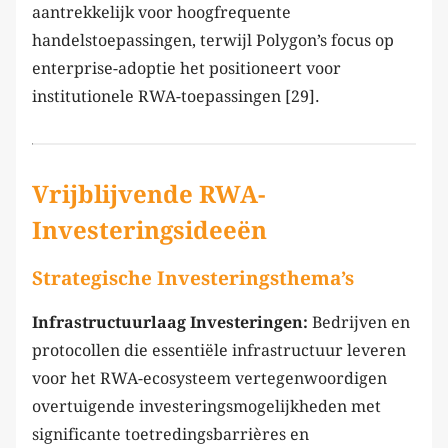
aantrekkelijk voor hoogfrequente
handelstoepassingen, terwijl Polygon’s focus op
enterprise-adoptie het positioneert voor
institutionele RWA-toepassingen [29].
Vrijblijvende RWA-
Investeringsideeën
Strategische Investeringsthema’s
Infrastructuurlaag Investeringen:
Bedrijven en
protocollen die essentiële infrastructuur leveren
voor het RWA-ecosysteem vertegenwoordigen
overtuigende investeringsmogelijkheden met
significante toetredingsbarrières en