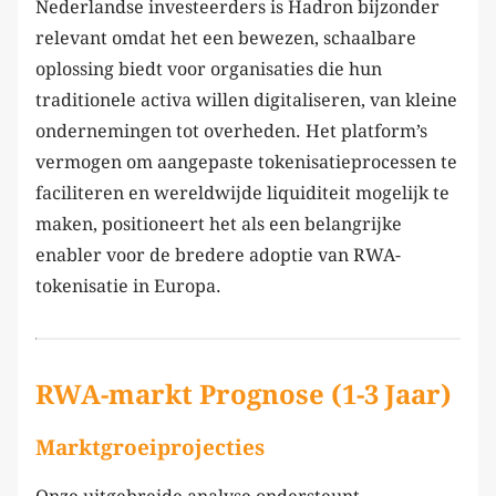
Nederlandse investeerders is Hadron bijzonder
relevant omdat het een bewezen, schaalbare
oplossing biedt voor organisaties die hun
traditionele activa willen digitaliseren, van kleine
ondernemingen tot overheden. Het platform’s
vermogen om aangepaste tokenisatieprocessen te
faciliteren en wereldwijde liquiditeit mogelijk te
maken, positioneert het als een belangrijke
enabler voor de bredere adoptie van RWA-
tokenisatie in Europa.
RWA-markt Prognose (1-3 Jaar)
Marktgroeiprojecties