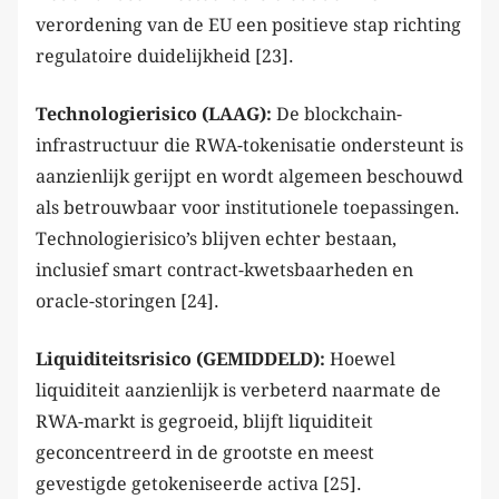
verordening van de EU een positieve stap richting
regulatoire duidelijkheid [23].
Technologierisico (LAAG):
De blockchain-
infrastructuur die RWA-tokenisatie ondersteunt is
aanzienlijk gerijpt en wordt algemeen beschouwd
als betrouwbaar voor institutionele toepassingen.
Technologierisico’s blijven echter bestaan,
inclusief smart contract-kwetsbaarheden en
oracle-storingen [24].
Liquiditeitsrisico (GEMIDDELD):
Hoewel
liquiditeit aanzienlijk is verbeterd naarmate de
RWA-markt is gegroeid, blijft liquiditeit
geconcentreerd in de grootste en meest
gevestigde getokeniseerde activa [25].