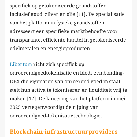
specifiek op getokeniseerde grondstoffen
inclusief goud, zilver en olie [11]. De specialisatie
van het platform in fysieke grondstoffen
adresseert een specifieke marktbehoefte voor
transparante, efficiënte handel in getokeniseerde
edelmetalen en energieproducten.
Libertum
richt zich specifiek op
onroerendgoedtokenisatie en biedt een bonding-
DEX die eigenaren van onroerend goed in staat
stelt hun activa te tokeniseren en liquiditeit vrij te
maken [12]. De lancering van het platform in mei
2025 vertegenwoordigt de rijping van
onroerendgoed-tokenisatietechnologie.
Blockchain-infrastructuurproviders