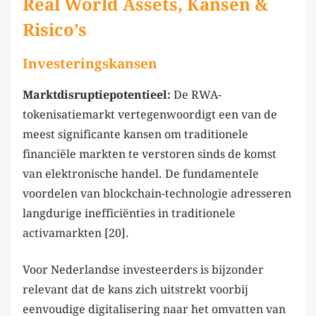
Real World Assets, Kansen &
Risico’s
Investeringskansen
Marktdisruptiepotentieel:
De RWA-
tokenisatiemarkt vertegenwoordigt een van de
meest significante kansen om traditionele
financiële markten te verstoren sinds de komst
van elektronische handel. De fundamentele
voordelen van blockchain-technologie adresseren
langdurige inefficiënties in traditionele
activamarkten [20].
Voor Nederlandse investeerders is bijzonder
relevant dat de kans zich uitstrekt voorbij
eenvoudige digitalisering naar het omvatten van