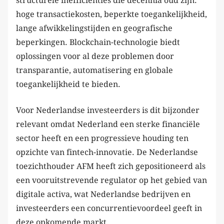
structurele inefficiënties die decennia oud zijn:
hoge transactiekosten, beperkte toegankelijkheid,
lange afwikkelingstijden en geografische
beperkingen. Blockchain-technologie biedt
oplossingen voor al deze problemen door
transparantie, automatisering en globale
toegankelijkheid te bieden.
Voor Nederlandse investeerders is dit bijzonder
relevant omdat Nederland een sterke financiële
sector heeft en een progressieve houding ten
opzichte van fintech-innovatie. De Nederlandse
toezichthouder AFM heeft zich gepositioneerd als
een vooruitstrevende regulator op het gebied van
digitale activa, wat Nederlandse bedrijven en
investeerders een concurrentievoordeel geeft in
deze opkomende markt.