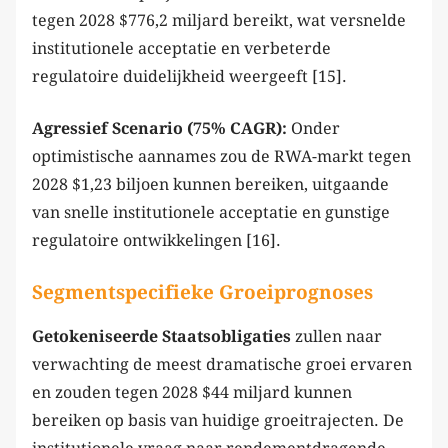
tegen 2028 $776,2 miljard bereikt, wat versnelde
institutionele acceptatie en verbeterde
regulatoire duidelijkheid weergeeft [15].
Agressief Scenario (75% CAGR):
Onder
optimistische aannames zou de RWA-markt tegen
2028 $1,23 biljoen kunnen bereiken, uitgaande
van snelle institutionele acceptatie en gunstige
regulatoire ontwikkelingen [16].
Segmentspecifieke Groeiprognoses
Getokeniseerde Staatsobligaties
zullen naar
verwachting de meest dramatische groei ervaren
en zouden tegen 2028 $44 miljard kunnen
bereiken op basis van huidige groeitrajecten. De