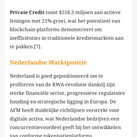
Private Credit
toont $558,3 miljoen aan actieve
leningen met 21% groei, wat het potentieel van
blockchain-platforms demonstreert om
inefficiënties in traditionele kredietmarkten aan
te pakken [7].
Nederlandse Marktpositie
Nederland is goed gepositioneerd om te
profiteren van de RWA-revolutie dankzij zijn
sterke financiële sector, progressieve regulatoire
houding en strategische ligging in Europa. De
AFM heeft duidelijke richtlijnen verstrekt voor
digitale activa, wat Nederlandse bedrijven een
concurrentievoordeel geeft bij het ontwikkelen
van conforme tokenisatieplatforms.