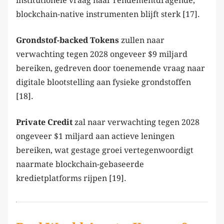
institutionele vraag naar rendementdragende,
blockchain-native instrumenten blijft sterk [17].
Grondstof-backed Tokens
zullen naar
verwachting tegen 2028 ongeveer $9 miljard
bereiken, gedreven door toenemende vraag naar
digitale blootstelling aan fysieke grondstoffen
[18].
Private Credit
zal naar verwachting tegen 2028
ongeveer $1 miljard aan actieve leningen
bereiken, wat gestage groei vertegenwoordigt
naarmate blockchain-gebaseerde
kredietplatforms rijpen [19].