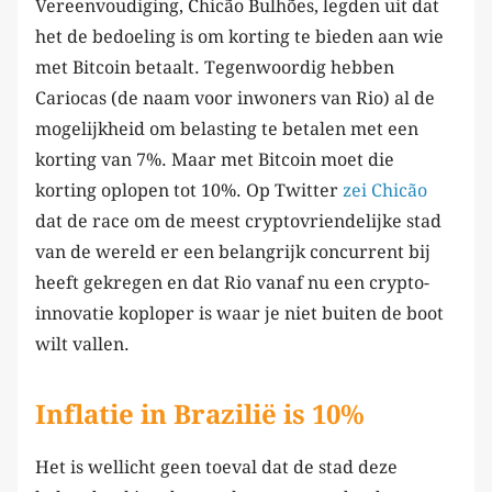
Vereenvoudiging, Chicão Bulhões, legden uit dat
het de bedoeling is om korting te bieden aan wie
met Bitcoin betaalt. Tegenwoordig hebben
Cariocas (de naam voor inwoners van Rio) al de
mogelijkheid om belasting te betalen met een
korting van 7%. Maar met Bitcoin moet die
korting oplopen tot 10%. Op Twitter
zei Chicão
dat de race om de meest cryptovriendelijke stad
van de wereld er een belangrijk concurrent bij
heeft gekregen en dat Rio vanaf nu een crypto-
innovatie koploper is waar je niet buiten de boot
wilt vallen.
Inflatie in Brazilië is 10%
Het is wellicht geen toeval dat de stad deze