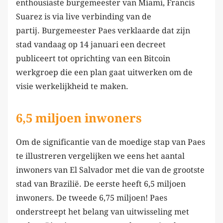
enthousiaste burgemeester van Miami, Francis
Suarez is via live verbinding van de
partij. Burgemeester Paes verklaarde dat zijn
stad vandaag op 14 januari een decreet
publiceert tot oprichting van een Bitcoin
werkgroep die een plan gaat uitwerken om de
visie werkelijkheid te maken.
6,5 miljoen inwoners
Om de significantie van de moedige stap van Paes
te illustreren vergelijken we eens het aantal
inwoners van El Salvador met die van de grootste
stad van Brazilië. De eerste heeft 6,5 miljoen
inwoners. De tweede 6,75 miljoen! Paes
onderstreept het belang van uitwisseling met