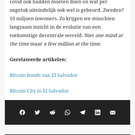
covid ook hadden moeten doen en wat per
ongeluk uiteindelijk ook wel is gebeurd. Zweden?
10 miljoen inwoners. Zo krijgen we misschien
langzaam inzicht in de evolutie van een
toekomstige decentrale wereld. Niet
one mind at
the time
maar
a few million at the time
.
Gerelateerde artikelen:
Bitcoin bonds van El Salvador
Bitcoin City in El Salvador