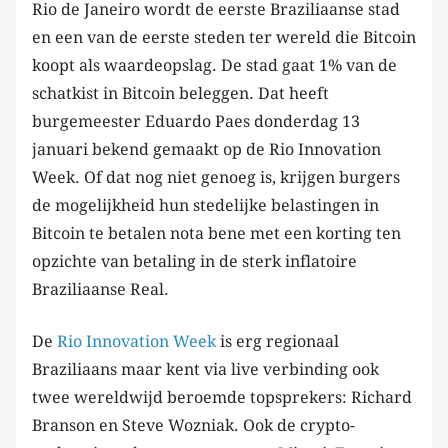
Rio de Janeiro wordt de eerste Braziliaanse stad
en een van de eerste steden ter wereld die Bitcoin
koopt als waardeopslag.
De stad gaat 1% van de
schatkist in Bitcoin beleggen. Dat heeft
burgemeester Eduardo Paes donderdag 13
januari bekend gemaakt op de
Rio Innovation
Week. Of dat nog niet genoeg is, krijgen burgers
de mogelijkheid hun stedelijke belastingen in
Bitcoin te betalen nota bene met een korting ten
opzichte van betaling in de sterk inflatoire
Braziliaanse Real.
De
Rio Innovation Week
is erg regionaal
Braziliaans maar kent via live verbinding ook
twee wereldwijd beroemde topsprekers: Richard
Branson en Steve Wozniak. Ook de crypto-