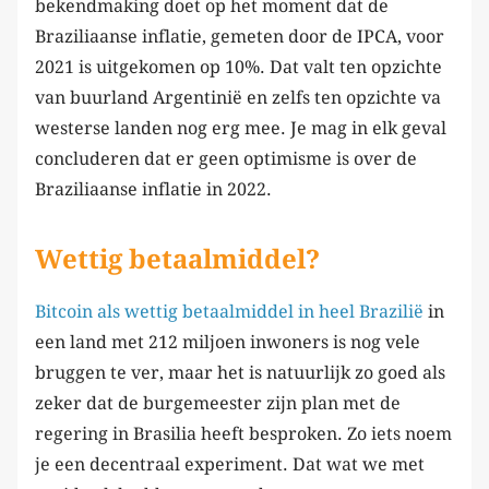
bekendmaking doet op het moment dat de
Braziliaanse inflatie, gemeten door de IPCA, voor
2021 is uitgekomen op 10%. Dat valt ten opzichte
van buurland Argentinië en zelfs ten opzichte va
westerse landen nog erg mee. Je mag in elk geval
concluderen dat er geen optimisme is over de
Braziliaanse inflatie in 2022.
Wettig betaalmiddel?
Bitcoin als wettig betaalmiddel in heel Brazilië
in
een land met 212 miljoen inwoners is nog vele
bruggen te ver, maar het is natuurlijk zo goed als
zeker dat de burgemeester zijn plan met de
regering in Brasilia heeft besproken. Zo iets noem
je een decentraal experiment. Dat wat we met