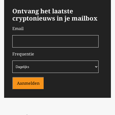
Ontvang het laatste
cryptonieuws in je mailbox
Email
Frequentie
Aanmelden