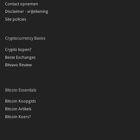
Contact opnemen
Disclaimer - vrijtekening
Site policies
Cryptocurrency Basics
Crypto kopen?
Beste Exchanges
Bitvavo Review
Bitcoin Essentials
Bitcoin Koopgids
Bitcoin Artikels
Bitcoin Koers?