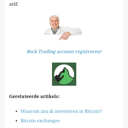
zelf:
Rock Trading account registreren!
Gerelateerde artikels:
Waarom zou ik investeren in Bitcoin?
Bitcoin exchanges