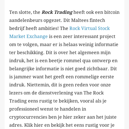
Ten slotte, the
Rock Trading
heeft ook een bitcoin
aandelenbeurs opgezet. Dit Maltees fintech
bedrijf heeft ambities! The
Rock Virtual Stock
Market Exchange
is een zeer interessant project
om te volgen, maar er is helaas weinig informatie
ter beschikking. Dit is over het algemeen mijn
indruk, het is een beetje rommel qua ontwerp en
belangrijke informatie is niet goed zichtbaar. Dit
is jammer want het geeft een rommelige eerste
indruk. Niettemin, dit is geen reden voor onze
lezers om de dienstverlening van The Rock
Trading eens rustig te bekijken, vooral als je
professioneel wenst te handelen in
cryptocurrencies ben je hier zeker aan het juiste
adres. Klik hier en bekijk het eens rustig voor je