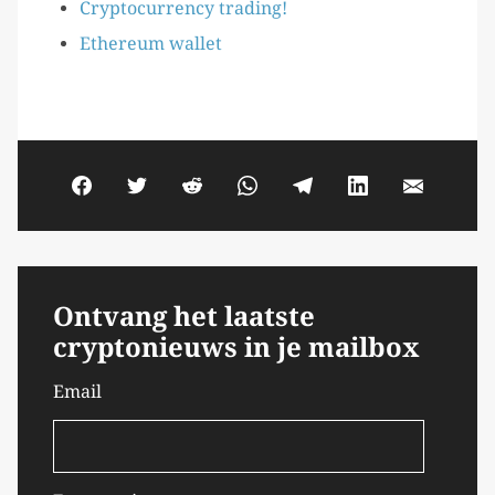
Cryptocurrency trading!
Ethereum wallet
Ontvang het laatste
cryptonieuws in je mailbox
Email