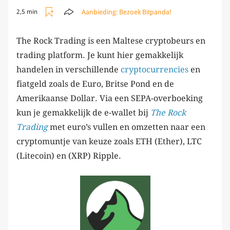
Aanbieding:
Bezoek Bitpanda!
2,5 min
The Rock Trading is een Maltese cryptobeurs en
trading platform. Je kunt hier gemakkelijk
handelen in verschillende
cryptocurrencies
en
fiatgeld zoals de Euro, Britse Pond en de
Amerikaanse Dollar. Via een SEPA-overboeking
kun je gemakkelijk de e-wallet bij
The Rock
Trading
met euro’s vullen en omzetten naar een
cryptomuntje van keuze zoals ETH (Ether), LTC
(Litecoin) en (XRP) Ripple.