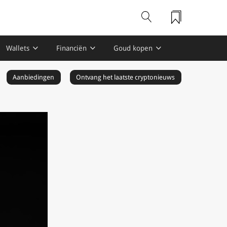
Wallets
Financiën
Goud kopen
Aanbiedingen
Ontvang het laatste cryptonieuws