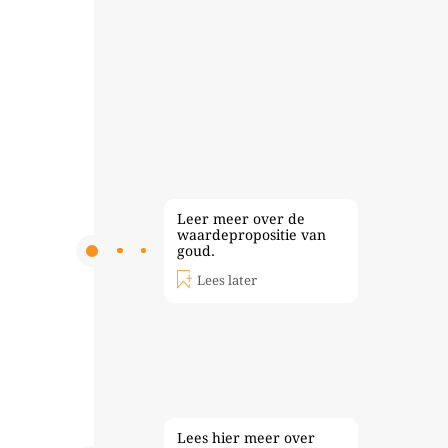
Leer meer over de
waardepropositie van
goud.
Lees later
Lees hier meer over