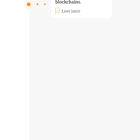
blockchains.
Lees later