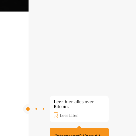
Leer hier alles over
Bitcoin.
Lees later