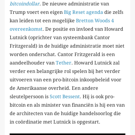
bitcoindollar
. De nieuwe administratie van
Trump voert een eigen
Big Reset agenda
die zelfs
kan leiden tot een mogelijke
Bretton Woods 4
overeenkomst
. De positie en invloed van Howard
Lutnick (oprichter van systeembank Cantor
Fritzgerald) in de huidige administratie moet niet
worden onderschat. Cantor Fritzgerald is een
aandeelhouder van
Tether
. Howard Lutnick zal
verder een belangrijke rol spelen bij het verder
uitvoeren van een pro-bitcoin inkoopbeleid voor
de Amerikaanse overheid. Een andere
sleutelpersoon is
Scott Bessent
. Hij is ook pro-
bitcoin en als minister van financiën is hij een van
de architecten van de huidige handelsoorlog die
in coördinatie met Lutnick is opgestart.