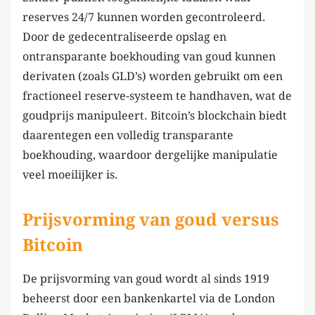
reserves 24/7 kunnen worden gecontroleerd.
Door de gedecentraliseerde opslag en
ontransparante boekhouding van goud kunnen
derivaten (zoals GLD’s) worden gebruikt om een
fractioneel reserve-systeem te handhaven, wat de
goudprijs manipuleert. Bitcoin’s blockchain biedt
daarentegen een volledig transparante
boekhouding, waardoor dergelijke manipulatie
veel moeilijker is.
Prijsvorming van goud versus
Bitcoin
De prijsvorming van goud wordt al sinds 1919
beheerst door een bankenkartel via de London