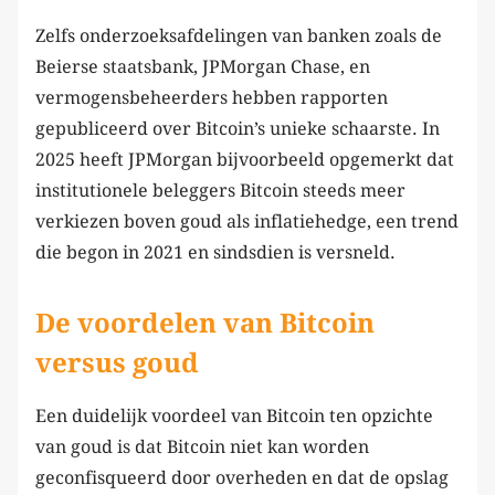
Zelfs onderzoeksafdelingen van banken zoals de
Beierse staatsbank, JPMorgan Chase, en
vermogensbeheerders hebben rapporten
gepubliceerd over Bitcoin’s unieke schaarste. In
2025 heeft JPMorgan bijvoorbeeld opgemerkt dat
institutionele beleggers Bitcoin steeds meer
verkiezen boven goud als inflatiehedge, een trend
die begon in 2021 en sindsdien is versneld.
De voordelen van Bitcoin
versus goud
Een duidelijk voordeel van Bitcoin ten opzichte
van goud is dat Bitcoin niet kan worden
geconfisqueerd door overheden en dat de opslag