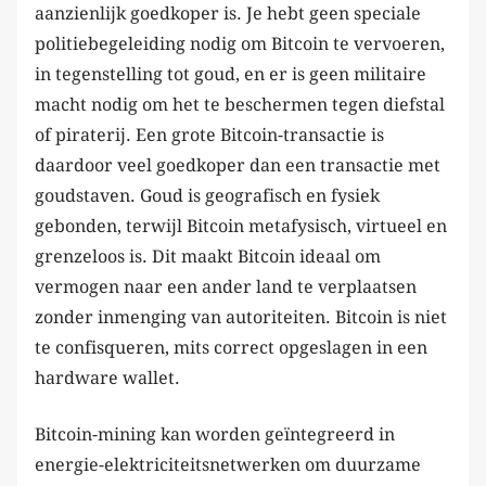
aanzienlijk goedkoper is. Je hebt geen speciale
politiebegeleiding nodig om Bitcoin te vervoeren,
in tegenstelling tot goud, en er is geen militaire
macht nodig om het te beschermen tegen diefstal
of piraterij. Een grote Bitcoin-transactie is
daardoor veel goedkoper dan een transactie met
goudstaven. Goud is geografisch en fysiek
gebonden, terwijl Bitcoin metafysisch, virtueel en
grenzeloos is. Dit maakt Bitcoin ideaal om
vermogen naar een ander land te verplaatsen
zonder inmenging van autoriteiten. Bitcoin is niet
te confisqueren, mits correct opgeslagen in een
hardware wallet.
Bitcoin-mining kan worden geïntegreerd in
energie-elektriciteitsnetwerken om duurzame