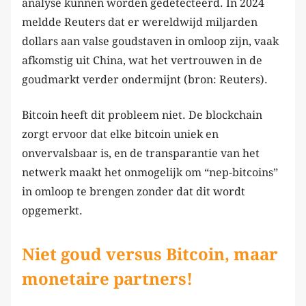
analyse kunnen worden gedetecteerd. In 2024
meldde Reuters dat er wereldwijd miljarden
dollars aan valse goudstaven in omloop zijn, vaak
afkomstig uit China, wat het vertrouwen in de
goudmarkt verder ondermijnt (bron: Reuters).
Bitcoin heeft dit probleem niet. De blockchain
zorgt ervoor dat elke bitcoin uniek en
onvervalsbaar is, en de transparantie van het
netwerk maakt het onmogelijk om “nep-bitcoins”
in omloop te brengen zonder dat dit wordt
opgemerkt.
Niet goud versus Bitcoin, maar
monetaire partners!