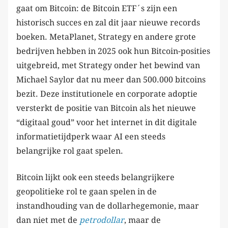
gaat om Bitcoin: de Bitcoin ETF´s zijn een
historisch succes en zal dit jaar nieuwe records
boeken. MetaPlanet, Strategy en andere grote
bedrijven hebben in 2025 ook hun Bitcoin-posities
uitgebreid, met Strategy onder het bewind van
Michael Saylor dat nu meer dan 500.000 bitcoins
bezit. Deze institutionele en corporate adoptie
versterkt de positie van Bitcoin als het nieuwe
“digitaal goud” voor het internet in dit digitale
informatietijdperk waar AI een steeds
belangrijke rol gaat spelen.
Bitcoin lijkt ook een steeds belangrijkere
geopolitieke rol te gaan spelen in de
instandhouding van de dollarhegemonie, maar
dan niet met de
petrodollar
, maar de