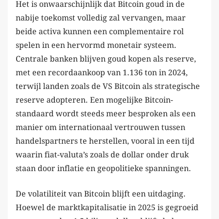
Het is onwaarschijnlijk dat Bitcoin goud in de
nabije toekomst volledig zal vervangen, maar
beide activa kunnen een complementaire rol
spelen in een hervormd monetair systeem.
Centrale banken blijven goud kopen als reserve,
met een recordaankoop van 1.136 ton in 2024,
terwijl landen zoals de VS Bitcoin als strategische
reserve adopteren. Een mogelijke Bitcoin-
standaard wordt steeds meer besproken als een
manier om internationaal vertrouwen tussen
handelspartners te herstellen, vooral in een tijd
waarin fiat-valuta’s zoals de dollar onder druk
staan door inflatie en geopolitieke spanningen.
De volatiliteit van Bitcoin blijft een uitdaging.
Hoewel de marktkapitalisatie in 2025 is gegroeid