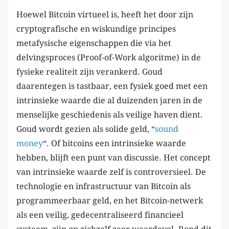
Hoewel Bitcoin virtueel is, heeft het door zijn
cryptografische en wiskundige principes
metafysische eigenschappen die via het
delvingsproces (Proof-of-Work algoritme) in de
fysieke realiteit zijn verankerd. Goud
daarentegen is tastbaar, een fysiek goed met een
intrinsieke waarde die al duizenden jaren in de
menselijke geschiedenis als veilige haven dient.
Goud wordt gezien als solide geld, “
sound
money
“. Of bitcoins een intrinsieke waarde
hebben, blijft een punt van discussie. Het concept
van intrinsieke waarde zelf is controversieel. De
technologie en infrastructuur van Bitcoin als
programmeerbaar geld, en het Bitcoin-netwerk
als een veilig, gedecentraliseerd financieel