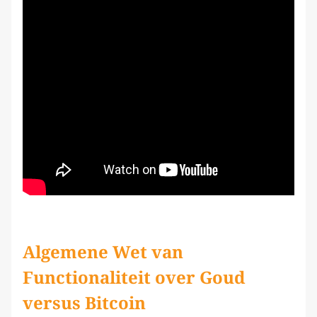
Algemene Wet van
Functionaliteit over Goud
versus Bitcoin