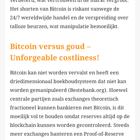
verbeterd, wat vertrouwen in de markt vergroot.
Het shorten van Bitcoin is riskant vanwege de
24/7 wereldwijde handel en de verspreiding over
talloze beurzen, wat manipulatie bemoeilijkt.
Bitcoin versus goud –
Unforgeable costliness!
Bitcoin kan niet worden vervalst en heeft een
driedimensionaal boekhoudsysteem dat niet kan
worden gemanipuleerd (Bestebank.org). Hoewel
centrale partijen zoals exchanges theoretisch
fractioneel kunnen bankieren met Bitcoin, is dit
moeilijk vol te houden omdat reserves altijd op de
blockchain kunnen worden gecontroleerd. Steeds
meer exchanges hanteren een Proof-of-Reserve