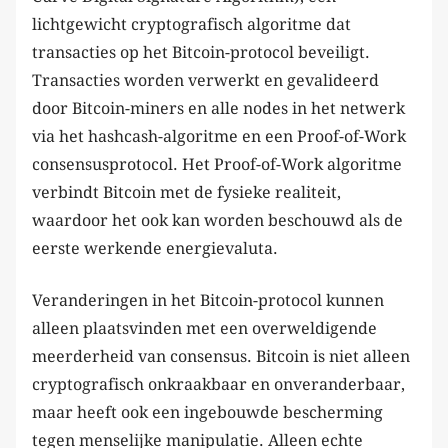
lichtgewicht cryptografisch algoritme dat
transacties op het Bitcoin-protocol beveiligt.
Transacties worden verwerkt en gevalideerd
door Bitcoin-miners en alle nodes in het netwerk
via het hashcash-algoritme en een Proof-of-Work
consensusprotocol. Het Proof-of-Work algoritme
verbindt Bitcoin met de fysieke realiteit,
waardoor het ook kan worden beschouwd als de
eerste werkende energievaluta.
Veranderingen in het Bitcoin-protocol kunnen
alleen plaatsvinden met een overweldigende
meerderheid van consensus. Bitcoin is niet alleen
cryptografisch onkraakbaar en onveranderbaar,
maar heeft ook een ingebouwde bescherming
tegen menselijke manipulatie. Alleen echte