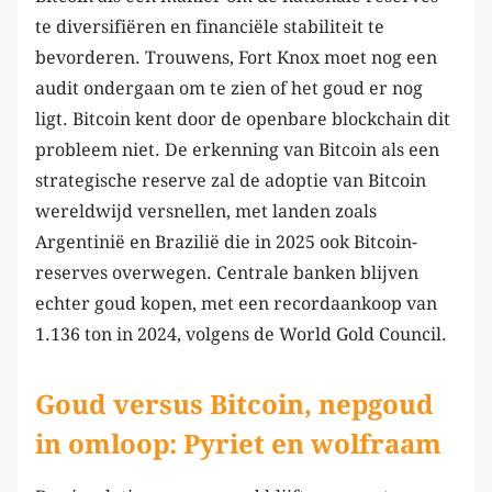
te diversifiëren en financiële stabiliteit te
bevorderen. Trouwens, Fort Knox moet nog een
audit ondergaan om te zien of het goud er nog
ligt. Bitcoin kent door de openbare blockchain dit
probleem niet. De erkenning van Bitcoin als een
strategische reserve zal de adoptie van Bitcoin
wereldwijd versnellen, met landen zoals
Argentinië en Brazilië die in 2025 ook Bitcoin-
reserves overwegen. Centrale banken blijven
echter goud kopen, met een recordaankoop van
1.136 ton in 2024, volgens de World Gold Council.
Goud versus Bitcoin, nepgoud
in omloop: Pyriet en wolfraam