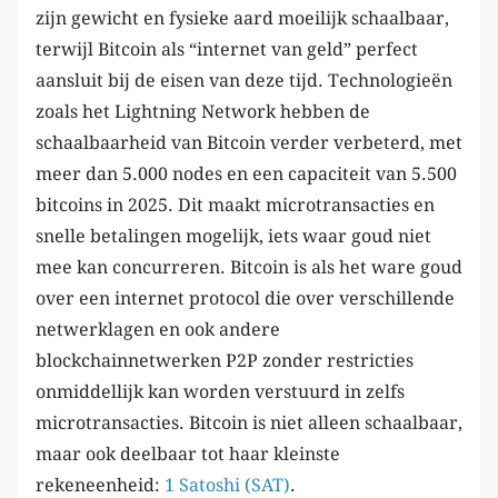
zijn gewicht en fysieke aard moeilijk schaalbaar,
terwijl Bitcoin als “internet van geld” perfect
aansluit bij de eisen van deze tijd. Technologieën
zoals het Lightning Network hebben de
schaalbaarheid van Bitcoin verder verbeterd, met
meer dan 5.000 nodes en een capaciteit van 5.500
bitcoins in 2025. Dit maakt microtransacties en
snelle betalingen mogelijk, iets waar goud niet
mee kan concurreren. Bitcoin is als het ware goud
over een internet protocol die over verschillende
netwerklagen en ook andere
blockchainnetwerken P2P zonder restricties
onmiddellijk kan worden verstuurd in zelfs
microtransacties. Bitcoin is niet alleen schaalbaar,
maar ook deelbaar tot haar kleinste
rekeneenheid:
1 Satoshi (SAT)
.