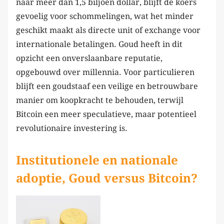
naar meer dan 1,5 biljoen dollar, blijft de koers
gevoelig voor schommelingen, wat het minder
geschikt maakt als directe unit of exchange voor
internationale betalingen. Goud heeft in dit
opzicht een onverslaanbare reputatie,
opgebouwd over millennia. Voor particulieren
blijft een goudstaaf een veilige en betrouwbare
manier om koopkracht te behouden, terwijl
Bitcoin een meer speculatieve, maar potentieel
revolutionaire investering is.
Institutionele en nationale
adoptie, Goud versus Bitcoin?