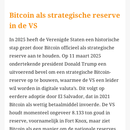
Bitcoin als strategische reserve
in de VS
In 2025 heeft de Verenigde Staten een historische
stap gezet door Bitcoin officieel als strategische
reserve aan te houden. Op 11 maart 2025
ondertekende president Donald Trump een
uitvoerend bevel om een strategische Bitcoin-
reserve op te bouwen, waarmee de VS een leider
wil worden in digitale valuta’s. Dit volgt op
eerdere adoptie door El Salvador, dat in 2021
Bitcoin als wettig betaalmiddel invoerde. De VS
houdt momenteel ongeveer 8.133 ton goud in
reserve, voornamelijk in Fort Knox, maar ziet
Bitcoin als een manier om de nationale reserves