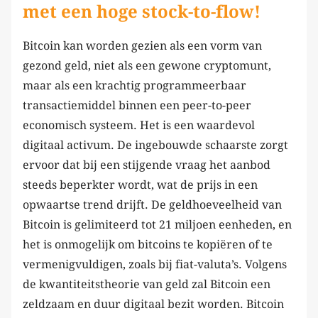
met een hoge stock-to-flow!
Bitcoin kan worden gezien als een vorm van
gezond geld, niet als een gewone cryptomunt,
maar als een krachtig programmeerbaar
transactiemiddel binnen een peer-to-peer
economisch systeem. Het is een waardevol
digitaal activum. De ingebouwde schaarste zorgt
ervoor dat bij een stijgende vraag het aanbod
steeds beperkter wordt, wat de prijs in een
opwaartse trend drijft. De geldhoeveelheid van
Bitcoin is gelimiteerd tot 21 miljoen eenheden, en
het is onmogelijk om bitcoins te kopiëren of te
vermenigvuldigen, zoals bij fiat-valuta’s. Volgens
de kwantiteitstheorie van geld zal Bitcoin een
zeldzaam en duur digitaal bezit worden. Bitcoin