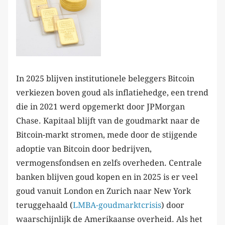
In 2025 blijven institutionele beleggers Bitcoin
verkiezen boven goud als inflatiehedge, een trend
die in 2021 werd opgemerkt door JPMorgan
Chase. Kapitaal blijft van de goudmarkt naar de
Bitcoin-markt stromen, mede door de stijgende
adoptie van Bitcoin door bedrijven,
vermogensfondsen en zelfs overheden. Centrale
banken blijven goud kopen en in 2025 is er veel
goud vanuit London en Zurich naar New York
teruggehaald (
LMBA-goudmarktcrisis
) door
waarschijnlijk de Amerikaanse overheid. Als het