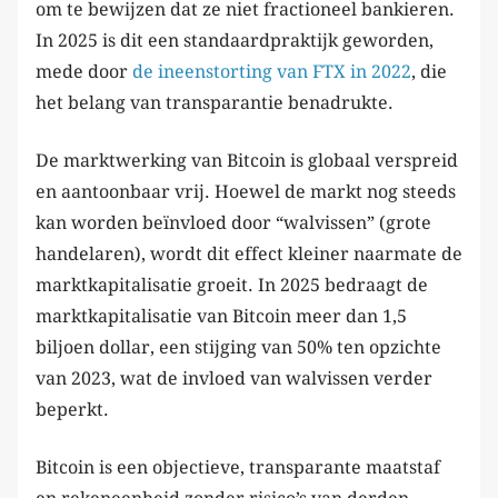
om te bewijzen dat ze niet fractioneel bankieren.
In 2025 is dit een standaardpraktijk geworden,
mede door
de ineenstorting van FTX in 2022
, die
het belang van transparantie benadrukte.
De marktwerking van Bitcoin is globaal verspreid
en aantoonbaar vrij. Hoewel de markt nog steeds
kan worden beïnvloed door “walvissen” (grote
handelaren), wordt dit effect kleiner naarmate de
marktkapitalisatie groeit. In 2025 bedraagt de
marktkapitalisatie van Bitcoin meer dan 1,5
biljoen dollar, een stijging van 50% ten opzichte
van 2023, wat de invloed van walvissen verder
beperkt.
Bitcoin is een objectieve, transparante maatstaf