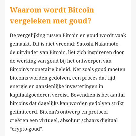
Waarom wordt Bitcoin
vergeleken met goud?
De vergelijking tussen Bitcoin en goud wordt vaak
gemaakt. Dit is niet vreemd: Satoshi Nakamoto,
de uitvinder van Bitcoin, liet zich inspireren door
de werking van goud bij het ontwerpen van
Bitcoin’s monetaire beleid. Net zoals goud moeten
bitcoins worden gedolven, een proces dat tijd,
energie en aanzienlijke investeringen in
kapitaalgoederen vereist. Bovendien is het aantal
bitcoins dat dagelijks kan worden gedolven strikt
gelimiteerd. Bitcoin’s ontwerp en protocol
creëren een virtueel, absoluut schaars digitaal
“crypto-goud”.