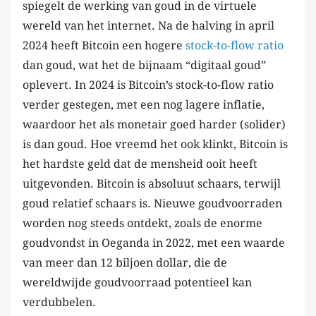
spiegelt de werking van goud in de virtuele
wereld van het internet. Na de halving in april
2024 heeft Bitcoin een hogere
stock-to-flow ratio
dan goud, wat het de bijnaam “digitaal goud”
oplevert. In 2024 is Bitcoin’s stock-to-flow ratio
verder gestegen, met een nog lagere inflatie,
waardoor het als monetair goed harder (solider)
is dan goud. Hoe vreemd het ook klinkt, Bitcoin is
het hardste geld dat de mensheid ooit heeft
uitgevonden. Bitcoin is absoluut schaars, terwijl
goud relatief schaars is. Nieuwe goudvoorraden
worden nog steeds ontdekt, zoals de enorme
goudvondst in Oeganda in 2022, met een waarde
van meer dan 12 biljoen dollar, die de
wereldwijde goudvoorraad potentieel kan
verdubbelen.