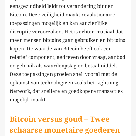
eensgezindheid leidt tot verandering binnen
Bitcoin. Deze veiligheid maakt revolutionaire
toepassingen mogelijk en kan aanzienlijke
disruptie veroorzaken. Het is echter cruciaal dat
meer mensen bitcoins gaan gebruiken en bitcoins
kopen. De waarde van Bitcoin heeft ook een
relatief component, gedreven door vraag, aanbod
en gebruik als waardeopslag en betaalmiddel.
Deze toepassingen groeien snel, vooral met de
opkomst van technologieën zoals het Lightning
Network, dat snellere en goedkopere transacties
mogelijk maakt.
Bitcoin versus goud – Twee
schaarse monetaire goederen