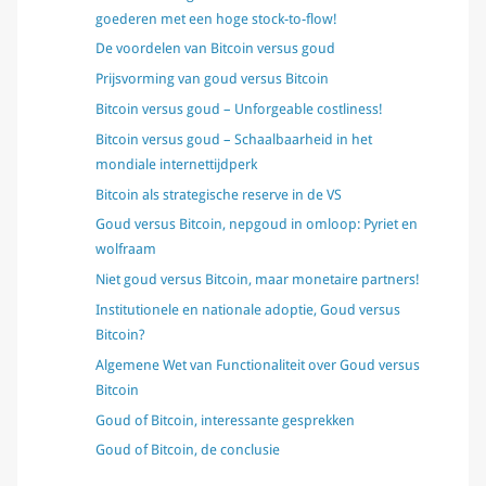
goederen met een hoge stock-to-flow!
De voordelen van Bitcoin versus goud
Prijsvorming van goud versus Bitcoin
Bitcoin versus goud – Unforgeable costliness!
Bitcoin versus goud – Schaalbaarheid in het
mondiale internettijdperk
Bitcoin als strategische reserve in de VS
Goud versus Bitcoin, nepgoud in omloop: Pyriet en
wolfraam
Niet goud versus Bitcoin, maar monetaire partners!
Institutionele en nationale adoptie, Goud versus
Bitcoin?
Algemene Wet van Functionaliteit over Goud versus
Bitcoin
Goud of Bitcoin, interessante gesprekken
Goud of Bitcoin, de conclusie