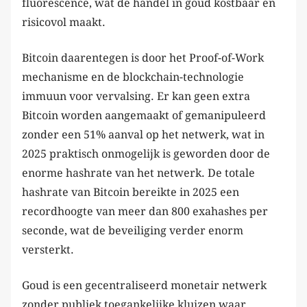
fluorescence, wat de handel in goud kostbaar en
risicovol maakt.
Bitcoin daarentegen is door het Proof-of-Work
mechanisme en de blockchain-technologie
immuun voor vervalsing. Er kan geen extra
Bitcoin worden aangemaakt of gemanipuleerd
zonder een 51% aanval op het netwerk, wat in
2025 praktisch onmogelijk is geworden door de
enorme hashrate van het netwerk. De totale
hashrate van Bitcoin bereikte in 2025 een
recordhoogte van meer dan 800 exahashes per
seconde, wat de beveiliging verder enorm
versterkt.
Goud is een gecentraliseerd monetair netwerk
zonder publiek toegankelijke kluizen waar