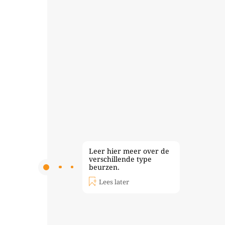
Leer hier meer over de
verschillende type
beurzen.
Lees later