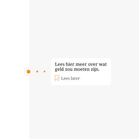
Lees hier meer over wat
geld zou moeten zijn.
Lees later