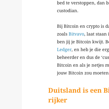
bed te verstoppen, dan b
custodian.
Bij Bitcoin en crypto is 
zoals
Bitvavo
, laat staan
ben jij je Bitcoin kwijt.
Ledger
, en heb je die er
beheerder en dus de ‘cus
Bitcoin en als je netjes
jouw Bitcoin zou moeten
Duitsland is een B
rijker