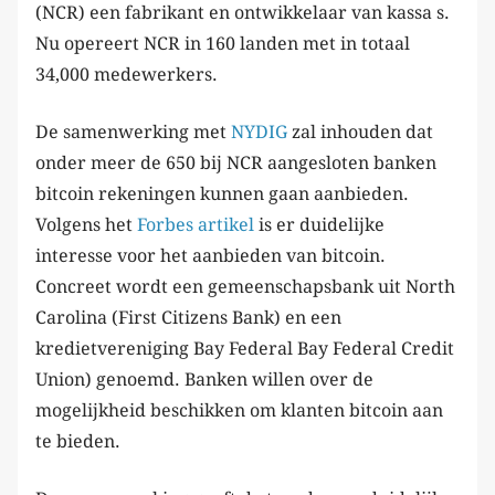
(NCR) een fabrikant en ontwikkelaar van kassa s.
Nu opereert NCR in 160 landen met in totaal
34,000 medewerkers.
De samenwerking met
NYDIG
zal inhouden dat
onder meer de 650 bij NCR aangesloten banken
bitcoin rekeningen kunnen gaan aanbieden.
Volgens het
Forbes artikel
is er duidelijke
interesse voor het aanbieden van bitcoin.
Concreet wordt een gemeenschapsbank uit North
Carolina (First Citizens Bank) en een
kredietvereniging Bay Federal Bay Federal Credit
Union) genoemd. Banken willen over de
mogelijkheid beschikken om klanten bitcoin aan
te bieden.