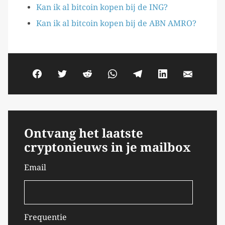
Kan ik al bitcoin kopen bij de ING?
Kan ik al bitcoin kopen bij de ABN AMRO?
Ontvang het laatste
cryptonieuws in je mailbox
Email
Frequentie