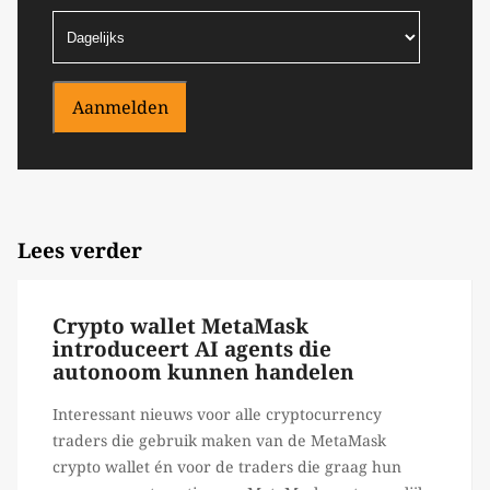
Aanmelden
Lees verder
Crypto wallet MetaMask
introduceert AI agents die
autonoom kunnen handelen
Interessant nieuws voor alle cryptocurrency
traders die gebruik maken van de MetaMask
crypto wallet én voor de traders die graag hun