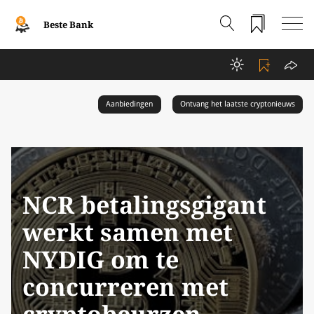
Beste Bank
Aanbiedingen
Ontvang het laatste cryptonieuws
NCR betalingsgigant
werkt samen met
NYDIG om te
concurreren met