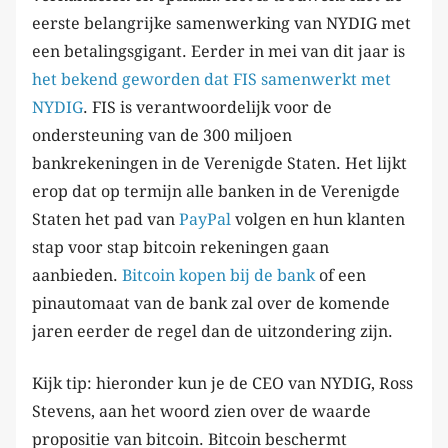
eerste belangrijke samenwerking van NYDIG met
een betalingsgigant. Eerder in mei van dit jaar is
het bekend geworden dat FIS samenwerkt met
NYDIG
. FIS is verantwoordelijk voor de
ondersteuning van de 300 miljoen
bankrekeningen in de Verenigde Staten. Het lijkt
erop dat op termijn alle banken in de Verenigde
Staten het pad van
PayPal
volgen en hun klanten
stap voor stap bitcoin rekeningen gaan
aanbieden.
Bitcoin kopen bij de bank
of een
pinautomaat van de bank zal over de komende
jaren eerder de regel dan de uitzondering zijn.
Kijk tip: hieronder kun je de CEO van NYDIG, Ross
Stevens, aan het woord zien over de waarde
propositie van bitcoin. Bitcoin beschermt