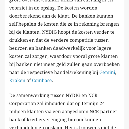
voorziet in de opslag. De kosten worden
doorberekend aan de klant. De banken kunnen
zelf bepalen de kosten die ze in rekening brengen
bij de klanten. NYDIG hoopt de kosten verder te
drukken en dat de verdere competitie tussen
beurzen en banken daadwerkelijk voor lagere
kosten zal zorgen, waardoor vooral grote klanten
bij banken niet meer geld zullen gaan overboeken
naar de respectieve handelsrekening bij
Gemini
,
Kraken
of
Coinbase
.
De samenwerking tussen NYDIG en NCR
Corporation zal inhouden dat op termijn 24
miljoen klanten via een aangesloten NCR partner
bank of kredietvereniging bitcoin kunnen
verhandelen en opslaan. Het is trouwens niet de