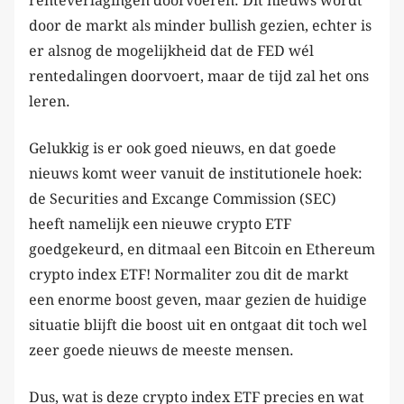
renteverlagingen doorvoeren. Dit nieuws wordt
door de markt als minder bullish gezien, echter is
er alsnog de mogelijkheid dat de FED wél
rentedalingen doorvoert, maar de tijd zal het ons
leren.
Gelukkig is er ook goed nieuws, en dat goede
nieuws komt weer vanuit de institutionele hoek:
de Securities and Excange Commission (SEC)
heeft namelijk een nieuwe crypto ETF
goedgekeurd, en ditmaal een Bitcoin en Ethereum
crypto index ETF! Normaliter zou dit de markt
een enorme boost geven, maar gezien de huidige
situatie blijft die boost uit en ontgaat dit toch wel
zeer goede nieuws de meeste mensen.
Dus, wat is deze crypto index ETF precies en wat