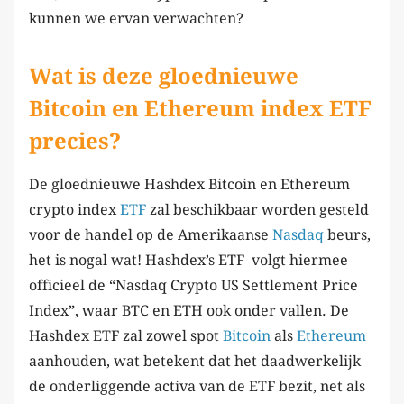
kunnen we ervan verwachten?
Wat is deze gloednieuwe
Bitcoin en Ethereum index ETF
precies?
De gloednieuwe Hashdex Bitcoin en Ethereum
crypto index
ETF
zal beschikbaar worden gesteld
voor de handel op de Amerikaanse
Nasdaq
beurs,
het is nogal wat! Hashdex’s ETF volgt hiermee
officieel de “Nasdaq Crypto US Settlement Price
Index”, waar BTC en ETH ook onder vallen. De
Hashdex ETF zal zowel spot
Bitcoin
als
Ethereum
aanhouden, wat betekent dat het daadwerkelijk
de onderliggende activa van de ETF bezit, net als