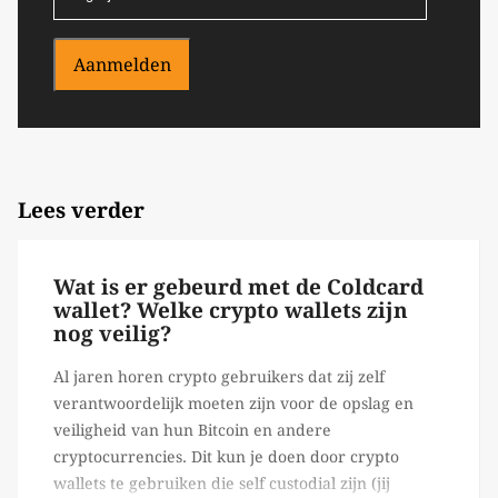
Aanmelden
Lees verder
Wat is er gebeurd met de Coldcard
wallet? Welke crypto wallets zijn
nog veilig?
Al jaren horen crypto gebruikers dat zij zelf
verantwoordelijk moeten zijn voor de opslag en
veiligheid van hun Bitcoin en andere
cryptocurrencies. Dit kun je doen door crypto
wallets te gebruiken die self custodial zijn (jij