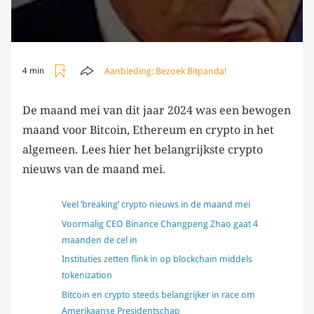
Aanbieding:
Bezoek Bitpanda!
4 min
De maand mei van dit jaar 2024 was een bewogen
maand voor Bitcoin, Ethereum en crypto in het
algemeen. Lees hier het belangrijkste crypto
nieuws van de maand mei.
Veel ‘breaking’ crypto nieuws in de maand mei
Voormalig CEO Binance Changpeng Zhao gaat 4
maanden de cel in
Instituties zetten flink in op blockchain middels
tokenization
Bitcoin en crypto steeds belangrijker in race om
Amerikaanse Presidentschap