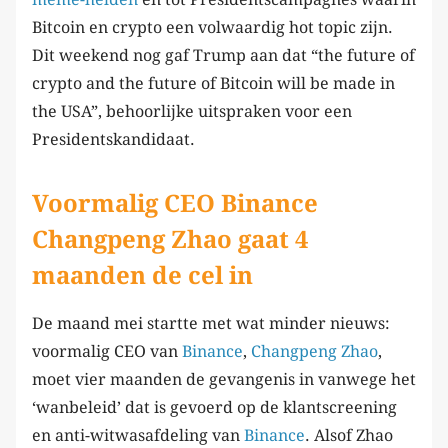
Bitcoin en crypto een volwaardig hot topic zijn.
Dit weekend nog gaf Trump aan dat “the future of
crypto and the future of Bitcoin will be made in
the USA”, behoorlijke uitspraken voor een
Presidentskandidaat.
Voormalig CEO Binance
Changpeng Zhao gaat 4
maanden de cel in
De maand mei startte met wat minder nieuws:
voormalig CEO van
Binance
,
Changpeng Zhao
,
moet vier maanden de gevangenis in vanwege het
‘wanbeleid’ dat is gevoerd op de klantscreening
en anti-witwasafdeling van
Binance
. Alsof Zhao