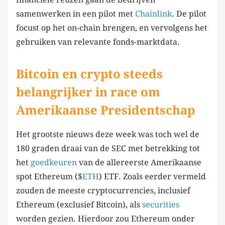
samenwerken in een pilot met
Chainlink
. De pilot
focust op het on-chain brengen, en vervolgens het
gebruiken van relevante fonds-marktdata.
Bitcoin en crypto steeds
belangrijker in race om
Amerikaanse Presidentschap
Het grootste nieuws deze week was toch wel de
180 graden draai van de SEC met betrekking tot
het
goedkeuren
van de allereerste Amerikaanse
spot Ethereum ($
ETH
) ETF. Zoals eerder vermeld
zouden de meeste cryptocurrencies, inclusief
Ethereum (exclusief Bitcoin), als
securities
worden gezien. Hierdoor zou Ethereum onder