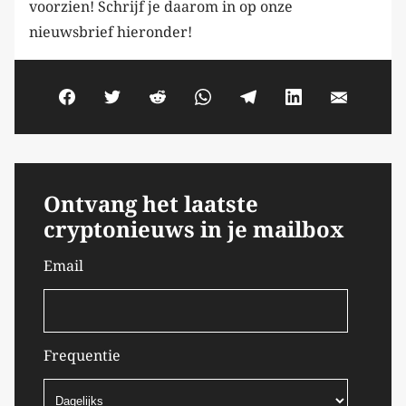
voorzien! Schrijf je daarom in op onze
nieuwsbrief hieronder!
Ontvang het laatste
cryptonieuws in je mailbox
Email
Frequentie