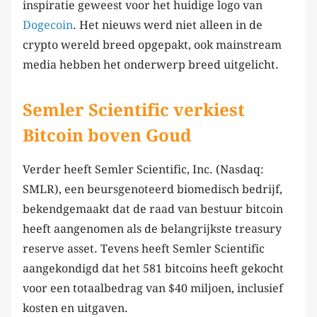
inspiratie geweest voor het huidige logo van
Dogecoin
. Het nieuws werd niet alleen in de
crypto wereld breed opgepakt, ook mainstream
media hebben het onderwerp breed uitgelicht.
Semler Scientific verkiest
Bitcoin boven Goud
Verder heeft Semler Scientific, Inc. (Nasdaq:
SMLR), een beursgenoteerd biomedisch bedrijf,
bekendgemaakt dat de raad van bestuur bitcoin
heeft aangenomen als de belangrijkste treasury
reserve asset. Tevens heeft Semler Scientific
aangekondigd dat het 581 bitcoins heeft gekocht
voor een totaalbedrag van $40 miljoen, inclusief
kosten en uitgaven.