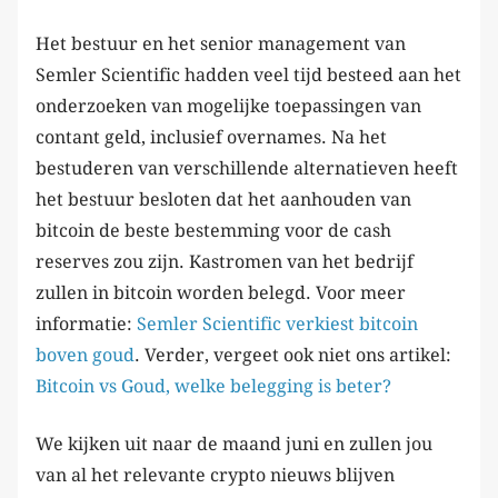
Het bestuur en het senior management van
Semler Scientific hadden veel tijd besteed aan het
onderzoeken van mogelijke toepassingen van
contant geld, inclusief overnames. Na het
bestuderen van verschillende alternatieven heeft
het bestuur besloten dat het aanhouden van
bitcoin de beste bestemming voor de cash
reserves zou zijn. Kastromen van het bedrijf
zullen in bitcoin worden belegd. Voor meer
informatie:
Semler Scientific verkiest bitcoin
boven goud
. Verder, vergeet ook niet ons artikel:
Bitcoin vs Goud, welke belegging is beter?
We kijken uit naar de maand juni en zullen jou
van al het relevante crypto nieuws blijven