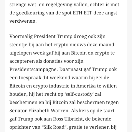
strenge wet- en regelgeving vallen, echter is met
de goedkeuring van de spot ETH ETF deze angst
verdwenen.
Voormalig President Trump droeg ook zijn
steentje bij aan het crypto nieuws deze maand:
afgelopen week gaf hij aan Bitcoin en crypto te
accepteren als donaties voor zijn
Presidentscampagne. Daarnaast gaf Trump ook
een toespraak dit weekend waarin hij zei de
Bitcoin en crypto industrie in Amerika te willen
houden, hij het recht op ‘self-custody’ zal
beschermen en hij Bitcoin zal beschermen tegen
Senator Elizabeth Warren. Als kers op de taart
gaf Trump ook aan Ross Ulbricht, de bekende
oprichter van “Silk Road”, gratie te verlenen bij