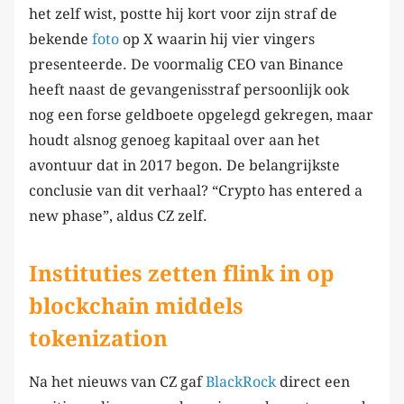
het zelf wist, postte hij kort voor zijn straf de
bekende
foto
op X waarin hij vier vingers
presenteerde. De voormalig CEO van Binance
heeft naast de gevangenisstraf persoonlijk ook
nog een forse geldboete opgelegd gekregen, maar
houdt alsnog genoeg kapitaal over aan het
avontuur dat in 2017 begon. De belangrijkste
conclusie van dit verhaal? “Crypto has entered a
new phase”, aldus CZ zelf.
Instituties zetten flink in op
blockchain middels
tokenization
Na het nieuws van CZ gaf
BlackRock
direct een