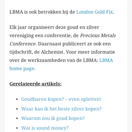
LBMA is ook betrokken bij de
London Gold Fix
.
Elk jaar organiseert deze goud en zilver
vereniging een conferentie, de
Precious Metals
Conference
. Daarnaast publiceert ze ook een
tijdschrift, de Alchemist. Voor meer informatie
over de werkzaamheden van de LBMA:
LBMA
home page
.
Gerelateerde artikels:
Goudbaren kopen? – even opletten!
Waar kan ik het beste zilver kopen?
Waarom zou ik goud kopen?
Wat is sound money?