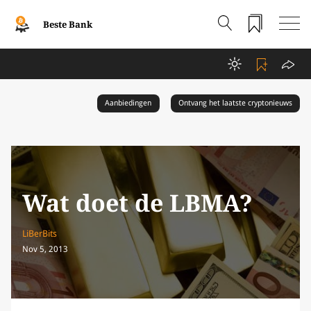
Beste Bank
Aanbiedingen
Ontvang het laatste cryptonieuws
Wat doet de LBMA?
LiBerBits
Nov 5, 2013