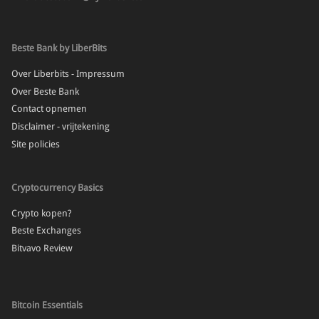
Beste Bank by LiberBits
Over Liberbits - Impressum
Over Beste Bank
Contact opnemen
Disclaimer - vrijtekening
Site policies
Cryptocurrency Basics
Crypto kopen?
Beste Exchanges
Bitvavo Review
Bitcoin Essentials