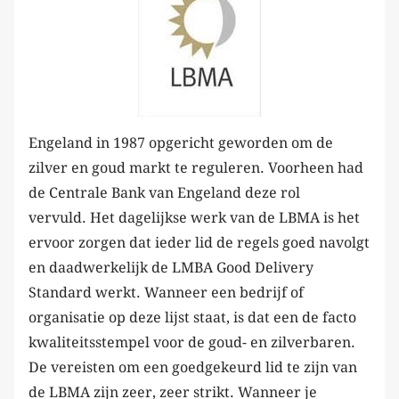
Engeland in 1987 opgericht geworden om de
zilver en goud markt te reguleren. Voorheen had
de Centrale Bank van Engeland deze rol
vervuld. Het dagelijkse werk van de LBMA is het
ervoor zorgen dat ieder lid de regels goed navolgt
en daadwerkelijk de LMBA Good Delivery
Standard werkt. Wanneer een bedrijf of
organisatie op deze lijst staat, is dat een de facto
kwaliteitsstempel voor de goud- en zilverbaren.
De vereisten om een goedgekeurd lid te zijn van
de LBMA zijn zeer, zeer strikt. Wanneer je