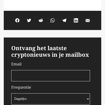
Ontvang het laatste
cryptonieuws in je mailbox
Email
Frequentie