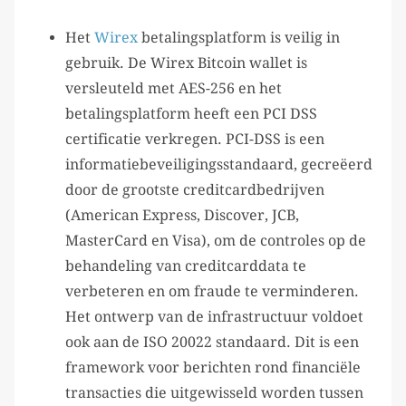
Het
Wirex
betalingsplatform is veilig in
gebruik. De Wirex Bitcoin wallet is
versleuteld met AES-256 en het
betalingsplatform heeft een PCI DSS
certificatie verkregen. PCI-DSS is een
informatiebeveiligingsstandaard, gecreëerd
door de grootste creditcardbedrijven
(American Express, Discover, JCB,
MasterCard en Visa), om de controles op de
behandeling van creditcarddata te
verbeteren en om fraude te verminderen.
Het ontwerp van de infrastructuur voldoet
ook aan de ISO 20022 standaard. Dit is een
framework voor berichten rond financiële
transacties die uitgewisseld worden tussen