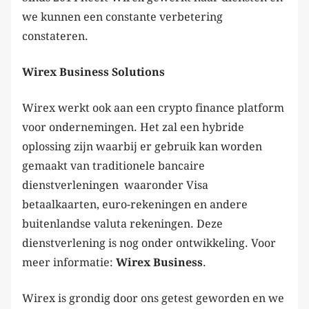
we kunnen een constante verbetering
constateren.
Wirex Business Solutions
Wirex werkt ook aan een crypto finance platform
voor ondernemingen. Het zal een hybride
oplossing zijn waarbij er gebruik kan worden
gemaakt van traditionele bancaire
dienstverleningen waaronder Visa
betaalkaarten, euro-rekeningen en andere
buitenlandse valuta rekeningen. Deze
dienstverlening is nog onder ontwikkeling. Voor
meer informatie:
Wirex Business
.
Wirex is grondig door ons getest geworden en we