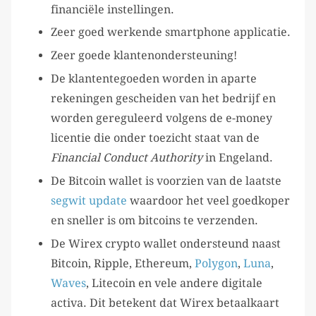
financiële instellingen.
Zeer goed werkende smartphone applicatie.
Zeer goede klantenondersteuning!
De klantentegoeden worden in aparte
rekeningen gescheiden van het bedrijf en
worden gereguleerd volgens de e-money
licentie die onder toezicht staat van de
Financial Conduct Authority
in Engeland.
De Bitcoin wallet is voorzien van de laatste
segwit update
waardoor het veel goedkoper
en sneller is om bitcoins te verzenden.
De Wirex crypto wallet ondersteund naast
Bitcoin, Ripple, Ethereum,
Polygon
,
Luna
,
Waves
, Litecoin en vele andere digitale
activa. Dit betekent dat Wirex betaalkaart