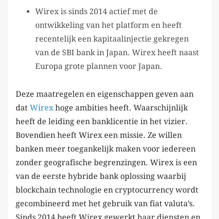
Wirex is sinds 2014 actief met de
ontwikkeling van het platform en heeft
recentelijk een kapitaalinjectie gekregen
van de SBI bank in Japan. Wirex heeft naast
Europa grote plannen voor Japan.
Deze maatregelen en eigenschappen geven aan
dat
Wirex
hoge ambities heeft. Waarschijnlijk
heeft de leiding een banklicentie in het vizier.
Bovendien heeft Wirex een missie. Ze willen
banken meer toegankelijk maken voor iedereen
zonder geografische begrenzingen. Wirex is een
van de eerste hybride bank oplossing waarbij
blockchain technologie en cryptocurrency wordt
gecombineerd met het gebruik van fiat valuta’s.
Sinds 2014 heeft Wirex gewerkt haar diensten en