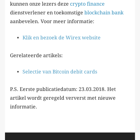
kunnen onze lezers deze
crypto finance
dienstverlener en toekomstige
blockchain bank
aanbevelen. Voor meer informatie:
Klik en bezoek de Wirex website
Gerelateerde artikels:
Selectie van Bitcoin debit cards
P.S. Eerste publicatiedatum: 23.03.2018. Het
artikel wordt geregeld ververst met nieuwe
informatie.