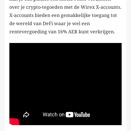
over je crypto-tegoeden met de Wirex X-accounts.
X-accounts bieden een gemakkelijke toegang tot
de wereld van DeFi waar je wel een
rentevergoeding van 16% AER kunt verkrijgen.