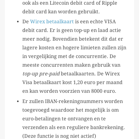
ook als een Litecoin debit card of Ripple
debit card kan worden gebruikt.
De
Wirex betaalkaart
is een echte VISA
debit card. Er is geen top-up en laad actie
meer nodig. Bovendien betekent dit dat er
lagere kosten en hogere limieten zullen zijn
in vergelijking met de concurrentie. De
meeste concurrenten maken gebruik van
top-up pre-paid
betaalkaarten. De Wirex
Visa betaalkaart kost 1,20 euro per maand
en kan worden voorzien van 8000 euro.
Er zullen IBAN-rekeningnummers worden
toegevoegd waardoor het mogelijk is om
euro-betalingen te ontvangen en te
verzenden als een reguliere bankrekening.
(Deze functie is nog niet actief)