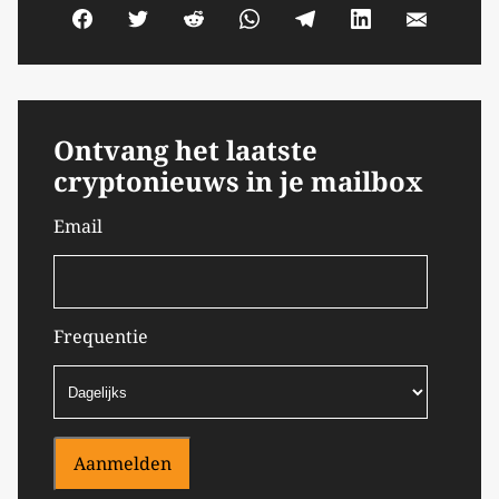
Ontvang het laatste
cryptonieuws in je mailbox
Email
Frequentie
Aanmelden