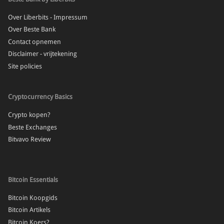
Over Liberbits - Impressum
Over Beste Bank
Contact opnemen
Disclaimer - vrijtekening
Site policies
Cryptocurrency Basics
Crypto kopen?
Beste Exchanges
Bitvavo Review
Bitcoin Essentials
Bitcoin Koopgids
Bitcoin Artikels
Bitcoin Koers?