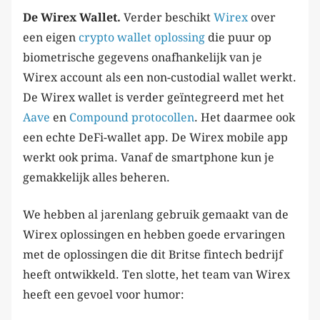
De Wirex Wallet.
Verder beschikt
Wirex
over
een eigen
crypto wallet oplossing
die puur op
biometrische gegevens onafhankelijk van je
Wirex account als een non-custodial wallet werkt.
De Wirex wallet is verder geïntegreerd met het
Aave
en
Compound protocollen
. Het daarmee ook
een echte DeFi-wallet app. De Wirex mobile app
werkt ook prima. Vanaf de smartphone kun je
gemakkelijk alles beheren.
We hebben al jarenlang gebruik gemaakt van de
Wirex oplossingen en hebben goede ervaringen
met de oplossingen die dit Britse fintech bedrijf
heeft ontwikkeld. Ten slotte, het team van Wirex
heeft een gevoel voor humor: