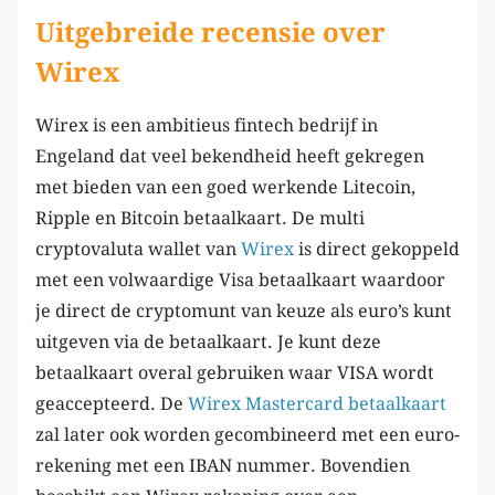
Uitgebreide recensie over
Wirex
Wirex is een ambitieus fintech bedrijf in
Engeland dat veel bekendheid heeft gekregen
met bieden van een goed werkende Litecoin,
Ripple en Bitcoin betaalkaart. De multi
cryptovaluta wallet van
Wirex
is direct gekoppeld
met een volwaardige Visa betaalkaart waardoor
je direct de cryptomunt van keuze als euro’s kunt
uitgeven via de betaalkaart. Je kunt deze
betaalkaart overal gebruiken waar VISA wordt
geaccepteerd. De
Wirex Mastercard betaalkaart
zal later ook worden gecombineerd met een euro-
rekening met een IBAN nummer. Bovendien