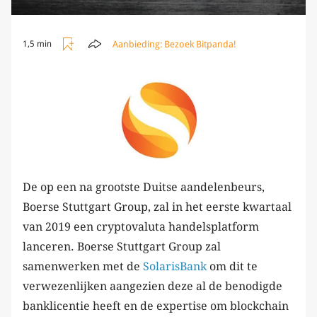
Aanbieding:
Bezoek Bitpanda!
1,5 min
De op een na grootste Duitse aandelenbeurs,
Boerse Stuttgart Group, zal in het eerste kwartaal
van 2019 een cryptovaluta handelsplatform
lanceren. Boerse Stuttgart Group zal
samenwerken met de
SolarisBank
om dit te
verwezenlijken aangezien deze al de benodigde
banklicentie heeft en de expertise om blockchain