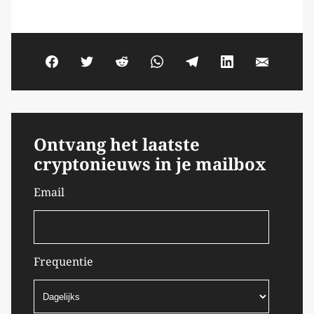
Ontvang het laatste
cryptonieuws in je mailbox
Email
Frequentie