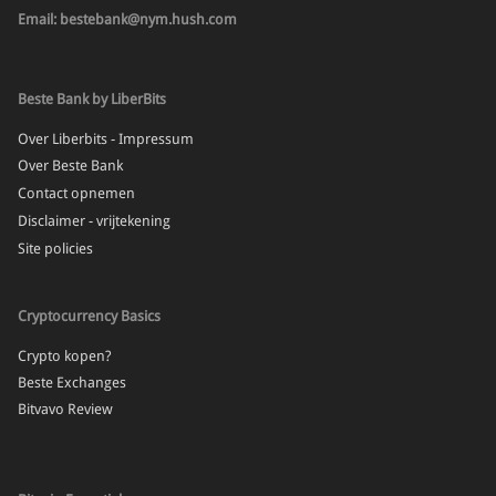
Email: bestebank@nym.hush.com
Beste Bank by LiberBits
Over Liberbits - Impressum
Over Beste Bank
Contact opnemen
Disclaimer - vrijtekening
Site policies
Cryptocurrency Basics
Crypto kopen?
Beste Exchanges
Bitvavo Review