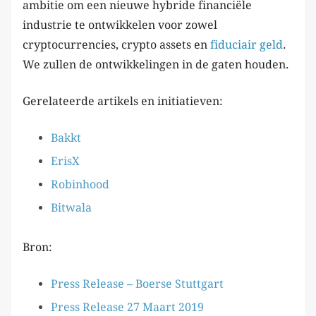
ambitie om een nieuwe hybride financiële
industrie te ontwikkelen voor zowel
cryptocurrencies, crypto assets en
fiduciair geld
.
We zullen de ontwikkelingen in de gaten houden.
Gerelateerde artikels en initiatieven:
Bakkt
ErisX
Robinhood
Bitwala
Bron:
Press Release – Boerse Stuttgart
Press Release 27 Maart 2019