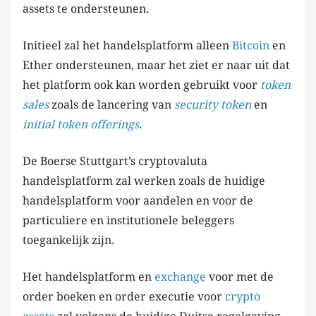
assets te ondersteunen.
Initieel zal het handelsplatform alleen
Bitcoin
en
Ether ondersteunen, maar het ziet er naar uit dat
het platform ook kan worden gebruikt voor
token
sales
zoals de lancering van
security token
en
initial token offerings
.
De Boerse Stuttgart’s cryptovaluta
handelsplatform zal werken zoals de huidige
handelsplatform voor aandelen en voor de
particuliere en institutionele beleggers
toegankelijk zijn.
Het handelsplatform en
exchange
voor met de
order boeken en order executie voor
crypto