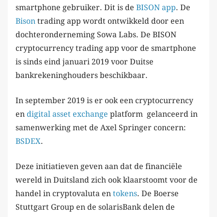
smartphone gebruiker. Dit is de
BISON app
. De
Bison
trading app wordt ontwikkeld door een
dochteronderneming Sowa Labs. De BISON
cryptocurrency trading app voor de smartphone
is sinds eind januari 2019 voor Duitse
bankrekeninghouders beschikbaar.
In september 2019 is er ook een cryptocurrency
en
digital asset exchange
platform gelanceerd in
samenwerking met de Axel Springer concern:
BSDEX
.
Deze initiatieven geven aan dat de financiële
wereld in Duitsland zich ook klaarstoomt voor de
handel in cryptovaluta en
tokens
. De Boerse
Stuttgart Group en de solarisBank delen de