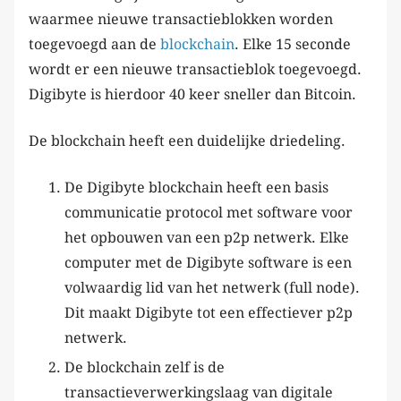
waarmee nieuwe transactieblokken worden
toegevoegd aan de
blockchain
. Elke 15 seconde
wordt er een nieuwe transactieblok toegevoegd.
Digibyte is hierdoor 40 keer sneller dan Bitcoin.
De blockchain heeft een duidelijke driedeling.
De Digibyte blockchain heeft een basis
communicatie protocol met software voor
het opbouwen van een p2p netwerk. Elke
computer met de Digibyte software is een
volwaardig lid van het netwerk (full node).
Dit maakt Digibyte tot een effectiever p2p
netwerk.
De blockchain zelf is de
transactieverwerkingslaag van digitale