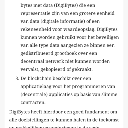
bytes met data (DigiBytes) die een
representatie zijn van een grotere eenheid
van data (digitale informatie) of een
rekeneenheid voor waardeopslag. DigiBytes
kunnen worden gebruikt voor het beveiligen
van alle type data aangezien ze binnen een
gedistribueerd grootboek over een
decentraal netwerk niet kunnen worden
vervalst, gekopieerd of gekraakt.
De blockchain beschikt over een
applicatielaag voor het programmeren van
(decentrale) applicaties op basis van slimme
contracten.
DigiBytes heeft hierdoor een goed fundament om
alle doelstellingen te kunnen halen in de toekomst
en makkelijker veranderingen in de code