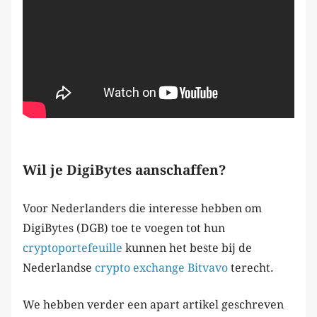
Wil je DigiBytes aanschaffen?
Voor Nederlanders die interesse hebben om
DigiBytes (DGB) toe te voegen tot hun
cryptoportefeuille
kunnen het beste bij de
Nederlandse
crypto exchange
Bitvavo
terecht.
We hebben verder een apart artikel geschreven