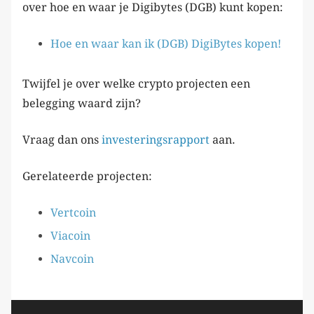
over hoe en waar je Digibytes (DGB) kunt kopen:
Hoe en waar kan ik (DGB) DigiBytes kopen!
Twijfel je over welke crypto projecten een
belegging waard zijn?
Vraag dan ons
investeringsrapport
aan.
Gerelateerde projecten:
Vertcoin
Viacoin
Navcoin