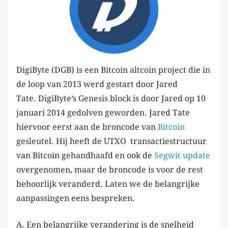
DigiByte (DGB) is een Bitcoin altcoin project die in
de loop van 2013 werd gestart door Jared
Tate. DigiByte’s Genesis block is door Jared op 10
januari 2014 gedolven geworden. Jared Tate
hiervoor eerst aan de broncode van
Bitcoin
gesleutel. Hij heeft de UTXO transactiestructuur
van Bitcoin gehandhaafd en ook de
Segwit update
overgenomen, maar de broncode is voor de rest
behoorlijk veranderd. Laten we de belangrijke
aanpassingen eens bespreken.
A. Een belangrijke verandering is de snelheid