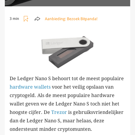
Aanbieding:
Bezoek Bitpanda!
3 min
De Ledger Nano S behoort tot de meest populaire
hardware wallets
voor het veilig opslaan van
cryptogeld. Als de meest populaire hardware
wallet geven we de Ledger Nano S toch niet het
hoogste cijfer. De
Trezor
is gebruiksvriendelijker
dan de Ledger Nano S, maar helaas, deze
ondersteunt minder cryptomunten.