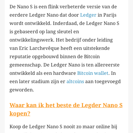
De Nano S is een flink verbeterde versie van de
eerdere Ledger Nano dat door
Ledger
in Parijs
wordt ontwikkeld. Inderdaad, de Ledger Nano S
is gebaseerd op lang sleutel en
ontwikkelingswerk. Het bedrijf onder leiding
van Eric Larchevêque heeft een uitstekende
reputatie opgebouwd binnen de Bitcoin
gemeenschap. De Ledger Nano is ten allereerste
ontwikkeld als een hardware
Bitcoin wallet
. In
een later stadium zijn er
altcoins
aan toegevoegd
geworden.
Waar kan ik het beste de Legder Nano S
kopen?
Koop de Ledger Nano S nooit zo maar online bij