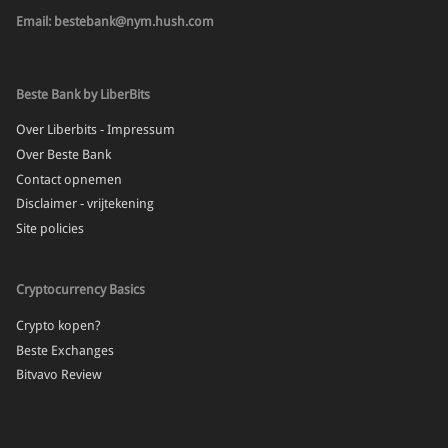
Email: bestebank@nym.hush.com
Beste Bank by LiberBits
Over Liberbits - Impressum
Over Beste Bank
Contact opnemen
Disclaimer - vrijtekening
Site policies
Cryptocurrency Basics
Crypto kopen?
Beste Exchanges
Bitvavo Review