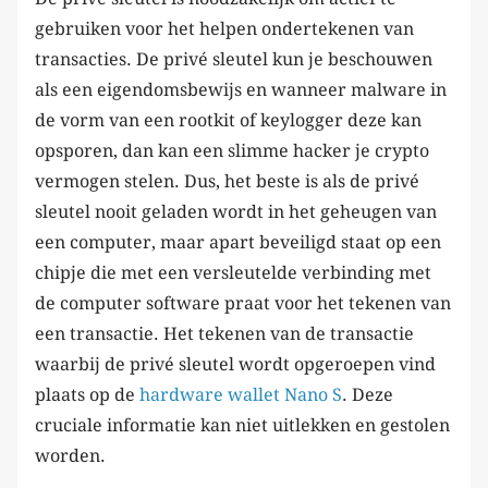
gebruiken voor het helpen ondertekenen van
transacties. De privé sleutel kun je beschouwen
als een eigendomsbewijs en wanneer malware in
de vorm van een rootkit of keylogger deze kan
opsporen, dan kan een slimme hacker je crypto
vermogen stelen. Dus, het beste is als de privé
sleutel nooit geladen wordt in het geheugen van
een computer, maar apart beveiligd staat op een
chipje die met een versleutelde verbinding met
de computer software praat voor het tekenen van
een transactie. Het tekenen van de transactie
waarbij de privé sleutel wordt opgeroepen vind
plaats op de
hardware wallet Nano S
. Deze
cruciale informatie kan niet uitlekken en gestolen
worden.