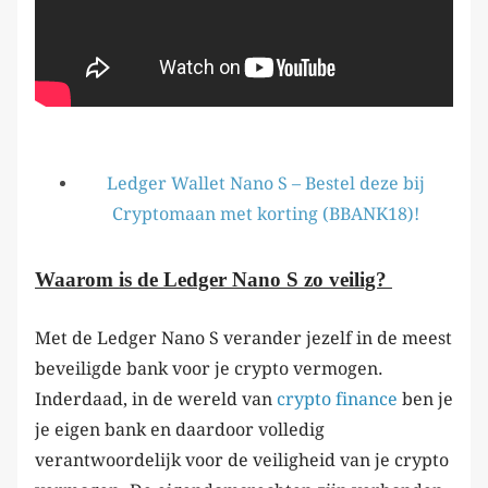
Ledger Wallet Nano S – Bestel deze bij
Cryptomaan met korting (BBANK18)!
Waarom is de Ledger Nano S zo veilig?
Met de Ledger Nano S verander jezelf in de meest
beveiligde bank voor je crypto vermogen.
Inderdaad, in de wereld van
crypto finance
ben je
je eigen bank en daardoor volledig
verantwoordelijk voor de veiligheid van je crypto