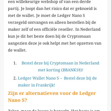
een willekeurige webshop of van een derde
partij. Je loopt dan het risico dat er geknoeid is
met de wallet. Je moet de Ledger Nano S
verzegeld ontvangen en alleen bestellen bij de
maker zelf of een officiële reseller. In Nederland
kun je dit het beste doen bij de Cryptomaan
aangezien deze je ook helpt met het opzetten van
de wallet.
Bestel deze bij Cryptomaan in Nederland
met korting (BBANK18)!
Ledger Wallet Nano S – Bestel deze bij de
maker in Frankrijk!
Zijn er alternatieven voor de Ledger
Nano S?