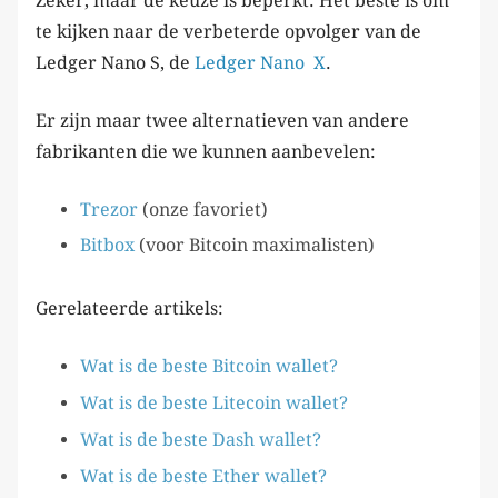
Zeker, maar de keuze is beperkt. Het beste is om
te kijken naar de verbeterde opvolger van de
Ledger Nano S, de
Ledger Nano X
.
Er zijn maar twee alternatieven van andere
fabrikanten die we kunnen aanbevelen:
Trezor
(onze favoriet)
Bitbox
(voor Bitcoin maximalisten)
Gerelateerde artikels:
Wat is de beste Bitcoin wallet?
Wat is de beste Litecoin wallet?
Wat is de beste Dash wallet?
Wat is de beste Ether wallet?