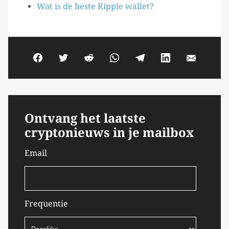
Wat is de beste Ripple wallet?
Ontvang het laatste
cryptonieuws in je mailbox
Email
Frequentie