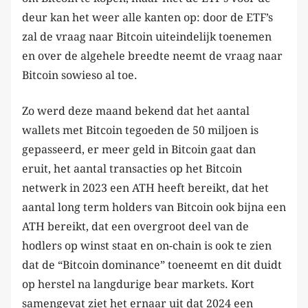
deur kan het weer alle kanten op: door de ETF’s
zal de vraag naar Bitcoin uiteindelijk toenemen
en over de algehele breedte neemt de vraag naar
Bitcoin sowieso al toe.
Zo werd deze maand bekend dat het aantal
wallets met Bitcoin tegoeden de 50 miljoen is
gepasseerd, er meer geld in Bitcoin gaat dan
eruit, het aantal transacties op het Bitcoin
netwerk in 2023 een ATH heeft bereikt, dat het
aantal long term holders van Bitcoin ook bijna een
ATH bereikt, dat een overgroot deel van de
hodlers op winst staat en on-chain is ook te zien
dat de “Bitcoin dominance” toeneemt en dit duidt
op herstel na langdurige bear markets. Kort
samengevat ziet het ernaar uit dat 2024 een