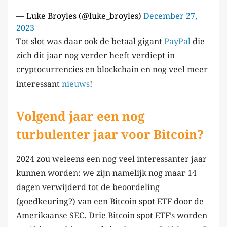
— Luke Broyles (@luke_broyles)
December 27,
2023
Tot slot was daar ook de betaal gigant
PayPal
die
zich dit jaar nog verder heeft verdiept in
cryptocurrencies en blockchain en nog veel meer
interessant
nieuws
!
Volgend jaar een nog
turbulenter jaar voor Bitcoin?
2024 zou weleens een nog veel interessanter jaar
kunnen worden: we zijn namelijk nog maar 14
dagen verwijderd tot de beoordeling
(goedkeuring?) van een Bitcoin spot ETF door de
Amerikaanse SEC. Drie Bitcoin spot ETF’s worden