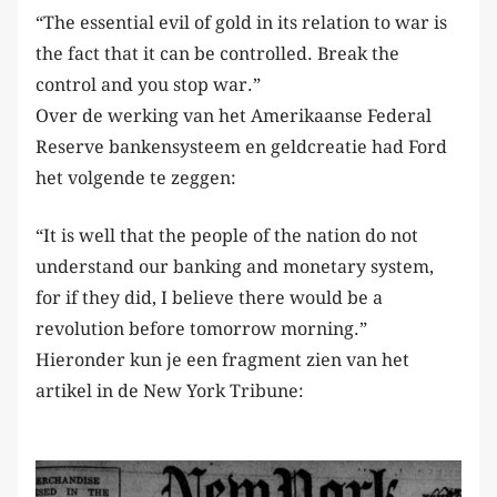
“The essential evil of gold in its relation to war is
the fact that it can be controlled. Break the
control and you stop war.”
Over de werking van het Amerikaanse Federal
Reserve bankensysteem en geldcreatie had Ford
het volgende te zeggen:
“It is well that the people of the nation do not
understand our banking and monetary system,
for if they did, I believe there would be a
revolution before tomorrow morning.”
Hieronder kun je een fragment zien van het
artikel in de New York Tribune: