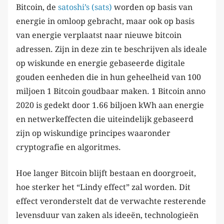
Bitcoin, de
satoshi’s (sats)
worden op basis van
energie in omloop gebracht, maar ook op basis
van energie verplaatst naar nieuwe bitcoin
adressen. Zijn in deze zin te beschrijven als ideale
op wiskunde en energie gebaseerde digitale
gouden eenheden die in hun geheelheid van 100
miljoen 1 Bitcoin goudbaar maken. 1 Bitcoin anno
2020 is gedekt door 1.66 biljoen kWh aan energie
en netwerkeffecten die uiteindelijk gebaseerd
zijn op wiskundige principes waaronder
cryptografie en algoritmes.
Hoe langer Bitcoin blijft bestaan en doorgroeit,
hoe sterker het “Lindy effect” zal worden. Dit
effect veronderstelt dat de verwachte resterende
levensduur van zaken als ideeën, technologieën