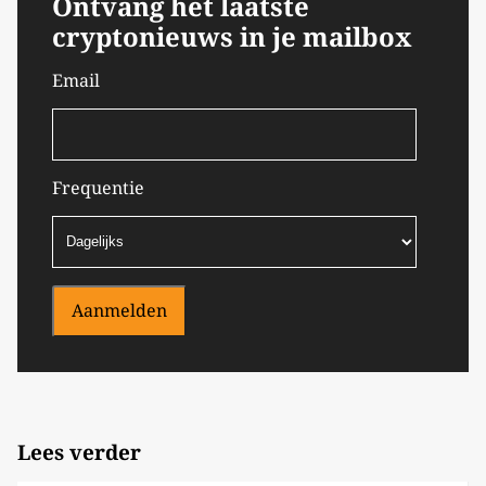
Ontvang het laatste
cryptonieuws in je mailbox
Email
Frequentie
Aanmelden
Lees verder