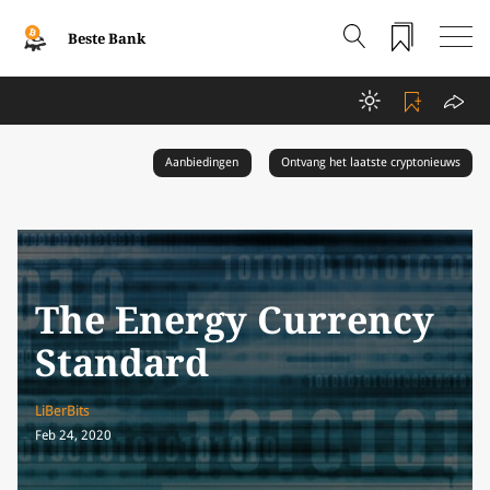
Beste Bank
Aanbiedingen
Ontvang het laatste cryptonieuws
The Energy Currency
Standard
LiBerBits
Feb 24, 2020