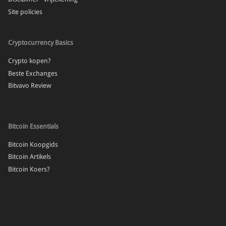
Site policies
Cryptocurrency Basics
Crypto kopen?
Beste Exchanges
Bitvavo Review
Bitcoin Essentials
Bitcoin Koopgids
Bitcoin Artikels
Bitcoin Koers?