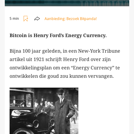
Aanbieding:
Bezoek Bitpanda!
5 min
Bitcoin is Henry Ford’s Energy Currency.
Bijna 100 jaar geleden, in een New-York Tribune
artikel uit 1921 schrijft Henry Ford over zijn
ontwikkelingsplan om een “Energy Currency” te
ontwikkelen die goud zou kunnen vervangen.