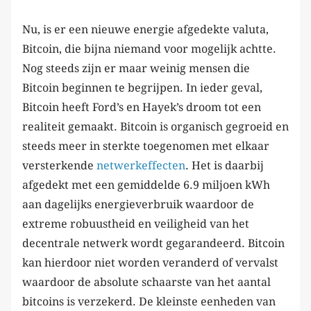
Nu, is er een nieuwe energie afgedekte valuta,
Bitcoin, die bijna niemand voor mogelijk achtte.
Nog steeds zijn er maar weinig mensen die
Bitcoin beginnen te begrijpen. In ieder geval,
Bitcoin heeft Ford’s en Hayek’s droom tot een
realiteit gemaakt. Bitcoin is organisch gegroeid en
steeds meer in sterkte toegenomen met elkaar
versterkende
netwerkeffecten
. Het is daarbij
afgedekt met een gemiddelde 6.9 miljoen kWh
aan dagelijks energieverbruik waardoor de
extreme robuustheid en veiligheid van het
decentrale netwerk wordt gegarandeerd. Bitcoin
kan hierdoor niet worden veranderd of vervalst
waardoor de absolute schaarste van het aantal
bitcoins is verzekerd. De kleinste eenheden van