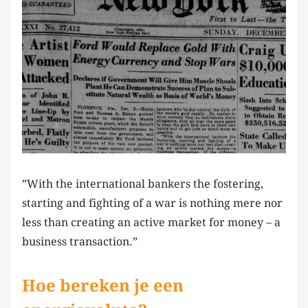
”With the international bankers the fostering,
starting and fighting of a war is nothing mere nor
less than creating an active market for money – a
business transaction.”
Hoe bereken je een