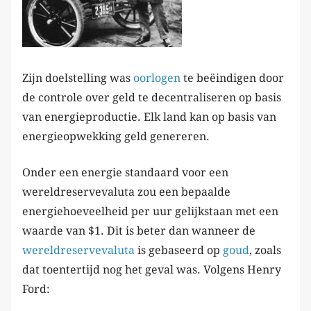
Zijn doelstelling was
oorlogen
te beëindigen door
de controle over geld te decentraliseren op basis
van energieproductie. Elk land kan op basis van
energieopwekking geld genereren.
Onder een energie standaard voor een
wereldreservevaluta zou een bepaalde
energiehoeveelheid per uur gelijkstaan met een
waarde van $1. Dit is beter dan wanneer de
wereldreservevaluta
is gebaseerd op
goud
, zoals
dat toentertijd nog het geval was. Volgens Henry
Ford: