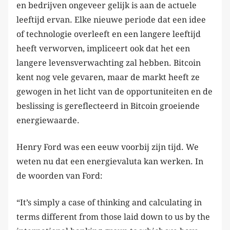
en bedrijven ongeveer gelijk is aan de actuele
leeftijd ervan. Elke nieuwe periode dat een idee
of technologie overleeft en een langere leeftijd
heeft verworven, impliceert ook dat het een
langere levensverwachting zal hebben. Bitcoin
kent nog vele gevaren, maar de markt heeft ze
gewogen in het licht van de opportuniteiten en de
beslissing is gereflecteerd in Bitcoin groeiende
energiewaarde.
Henry Ford was een eeuw voorbij zijn tijd. We
weten nu dat een energievaluta kan werken. In
de woorden van Ford:
“It’s simply a case of thinking and calculating in
terms different from those laid down to us by the