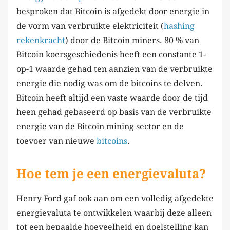
besproken dat Bitcoin is afgedekt door energie in
de vorm van verbruikte elektriciteit (
hashing
rekenkracht
) door de Bitcoin miners. 80 % van
Bitcoin koersgeschiedenis heeft een constante 1-
op-1 waarde gehad ten aanzien van de verbruikte
energie die nodig was om de bitcoins te delven.
Bitcoin heeft altijd een vaste waarde door de tijd
heen gehad gebaseerd op basis van de verbruikte
energie van de Bitcoin mining sector en de
toevoer van nieuwe
bitcoins
.
Hoe tem je een energievaluta?
Henry Ford gaf ook aan om een volledig afgedekte
energievaluta te ontwikkelen waarbij deze alleen
tot een bepaalde hoeveelheid en doelstelling kan