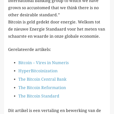
international banking group to which we have
grown so accustomed that we think there is no
other desirable standard.”
Bitcoin is geld gedekt door energie. Welkom tot
de nieuwe Energie Standaard voor het meten van
schaarste en waarde in onze globale economie.
Gerelateerde artikels:
Bitcoin – Vires in Numeris
HyperBitcoinization
The Bitcoin Central Bank
The Bitcoin Reformation
The Bitcoin Standard
Dit artikel is een vertaling en bewerking van de