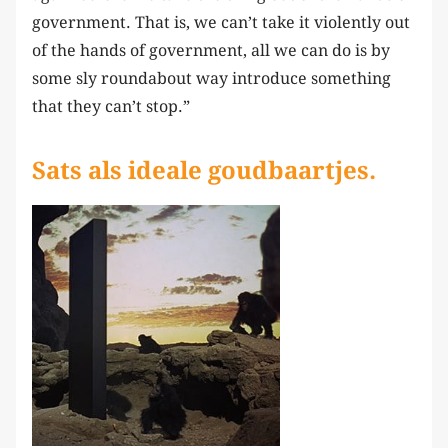
government. That is, we can’t take it violently out
of the hands of government, all we can do is by
some sly roundabout way introduce something
that they can’t stop.”
Sats als ideale goudbaartjes.