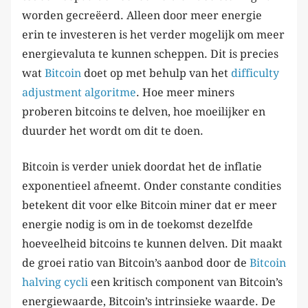
worden gecreëerd. Alleen door meer energie
erin te investeren is het verder mogelijk om meer
energievaluta te kunnen scheppen. Dit is precies
wat
Bitcoin
doet op met behulp van het
difficulty
adjustment algoritme
. Hoe meer miners
proberen bitcoins te delven, hoe moeilijker en
duurder het wordt om dit te doen.
Bitcoin is verder uniek doordat het de inflatie
exponentieel afneemt. Onder constante condities
betekent dit voor elke Bitcoin miner dat er meer
energie nodig is om in de toekomst dezelfde
hoeveelheid bitcoins te kunnen delven. Dit maakt
de groei ratio van Bitcoin’s aanbod door de
Bitcoin
halving cycli
een kritisch component van Bitcoin’s
energiewaarde, Bitcoin’s intrinsieke waarde. De