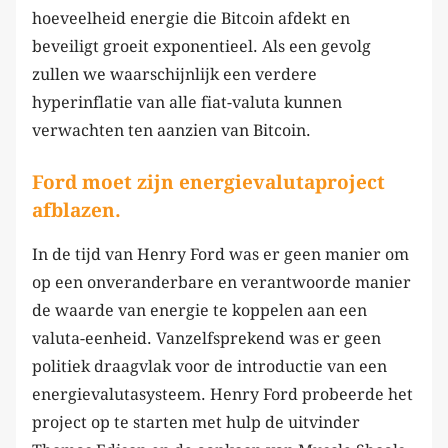
hoeveelheid energie die Bitcoin afdekt en
beveiligt groeit exponentieel. Als een gevolg
zullen we waarschijnlijk een verdere
hyperinflatie van alle fiat-valuta kunnen
verwachten ten aanzien van Bitcoin.
Ford moet zijn energievalutaproject
afblazen.
In de tijd van Henry Ford was er geen manier om
op een onveranderbare en verantwoorde manier
de waarde van energie te koppelen aan een
valuta-eenheid. Vanzelfsprekend was er geen
politiek draagvlak voor de introductie van een
energievalutasysteem. Henry Ford probeerde het
project op te starten met hulp de uitvinder