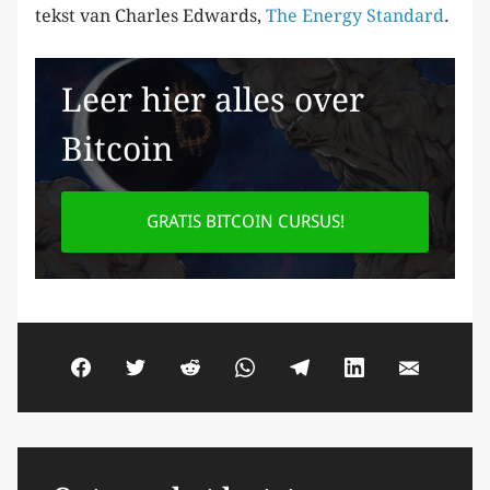
tekst van Charles Edwards,
The Energy Standard
.
Leer hier alles over
Bitcoin
GRATIS BITCOIN CURSUS!