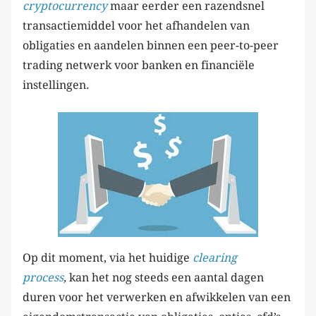
cryptocurrency
maar eerder een razendsnel
transactiemiddel voor het afhandelen van
obligaties en aandelen binnen een peer-to-peer
trading netwerk voor banken en financiële
instellingen.
Op dit moment, via het huidige
clearing
process
,
kan het nog steeds een aantal dagen
duren voor het verwerken en afwikkelen van een