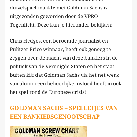
duivelspact maakte met Goldman Sachs is
uitgezonden geworden door de VPRO –
Tegenlicht. Deze kun je hieronder bekijken:
Chris Hedges, een beroemde journalist en
Pulitzer Price winnaar, heeft ook genoeg te
zeggen over de macht van deze bankiers in de
politiek van de Verenigde Staten en het staat
buiten kijf dat Goldman Sachs via het net werk
van alumni een behoorlijke invloed heeft in ook
het spel rond de Europese crisis!
GOLDMAN SACHS – SPELLETJES VAN
EEN BANKIERSGENOOTSCHAP