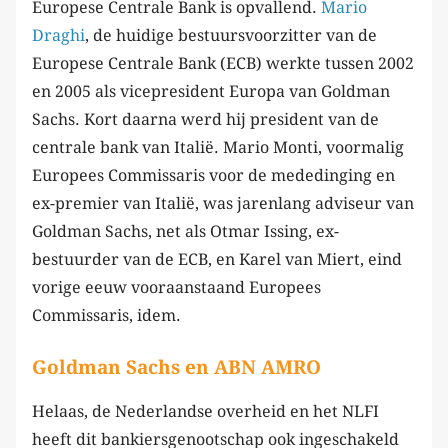
Europese Centrale Bank is opvallend.
Mario
Draghi
, de huidige bestuursvoorzitter van de
Europese Centrale Bank (ECB) werkte tussen 2002
en 2005 als vicepresident Europa van Goldman
Sachs. Kort daarna werd hij president van de
centrale bank van Italië. Mario Monti, voormalig
Europees Commissaris voor de mededinging en
ex-premier van Italië, was jarenlang adviseur van
Goldman Sachs, net als Otmar Issing, ex-
bestuurder van de ECB, en Karel van Miert, eind
vorige eeuw vooraanstaand Europees
Commissaris, idem.
Goldman Sachs en ABN AMRO
Helaas, de Nederlandse overheid en het NLFI
heeft dit bankiersgenootschap ook ingeschakeld