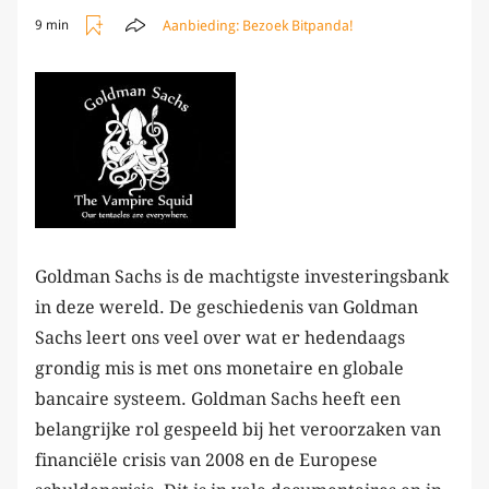
Aanbieding:
Bezoek Bitpanda!
9 min
Goldman Sachs is de machtigste investeringsbank
in deze wereld. De geschiedenis van Goldman
Sachs leert ons veel over wat er hedendaags
grondig mis is met ons monetaire en globale
bancaire systeem. Goldman Sachs heeft een
belangrijke rol gespeeld bij het veroorzaken van
financiële crisis van 2008 en de Europese