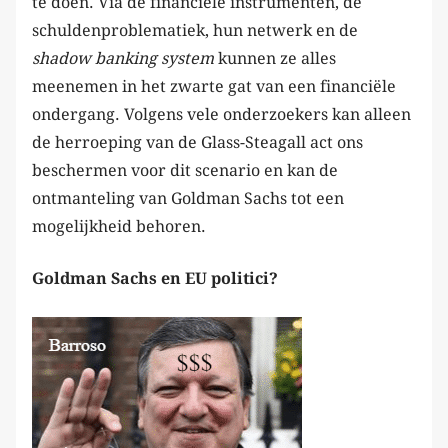
te doen. Via de financiële instrumenten, de
schuldenproblematiek, hun netwerk en de
shadow banking system
kunnen ze alles
meenemen in het zwarte gat van een financiële
ondergang. Volgens vele onderzoekers kan alleen
de herroeping van de Glass-Steagall act ons
beschermen voor dit scenario en kan de
ontmanteling van Goldman Sachs tot een
mogelijkheid behoren.
Goldman Sachs en EU politici?