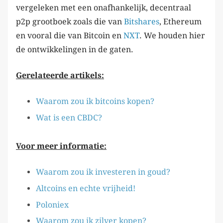
vergeleken met een onafhankelijk, decentraal
p2p grootboek zoals die van
Bitshares
, Ethereum
en vooral die van Bitcoin en
NXT
. We houden hier
de ontwikkelingen in de gaten.
Gerelateerde artikels:
Waarom zou ik bitcoins kopen?
Wat is een CBDC?
Voor meer informatie:
Waarom zou ik investeren in goud?
Altcoins en echte vrijheid!
Poloniex
Waarom zou ik zilver kopen?