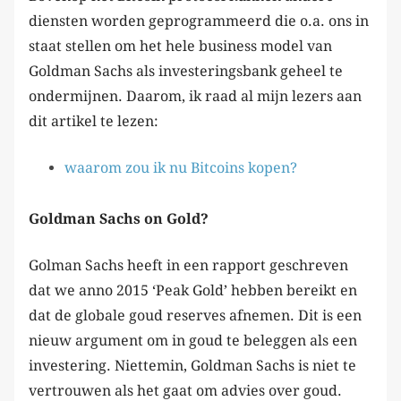
diensten worden geprogrammeerd die o.a. ons in
staat stellen om het hele business model van
Goldman Sachs als investeringsbank geheel te
ondermijnen. Daarom, ik raad al mijn lezers aan
dit artikel te lezen:
waarom zou ik nu Bitcoins kopen?
Goldman Sachs on Gold?
Golman Sachs heeft in een rapport geschreven
dat we anno 2015 ‘Peak Gold’ hebben bereikt en
dat de globale goud reserves afnemen. Dit is een
nieuw argument om in goud te beleggen als een
investering. Niettemin, Goldman Sachs is niet te
vertrouwen als het gaat om advies over goud.