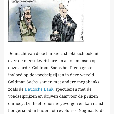
De macht van deze bankiers strekt zich ook uit
over de meest kwetsbare en arme mensen op
onze aarde. Goldman Sachs heeft een grote
invloed op de voedselprijzen in deze wereld.
Goldman Sachs, samen met andere megabanks
zoals de
Deutsche Bank
, speculeren met de
voedselprijzen en drijven daarvoor de prijzen
omhoog. Dit heeft enorme gevolgen en kan naast
hongersnoden leiden tot revoluties. Nogmaals, de