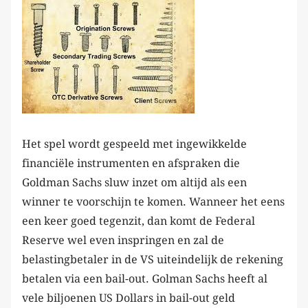
Het spel wordt gespeeld met ingewikkelde
financiële instrumenten en afspraken die
Goldman Sachs sluw inzet om altijd als een
winner te voorschijn te komen. Wanneer het eens
een keer goed tegenzit, dan komt de Federal
Reserve wel even inspringen en zal de
belastingbetaler in de VS uiteindelijk de rekening
betalen via een bail-out. Golman Sachs heeft al
vele biljoenen US Dollars in bail-out geld