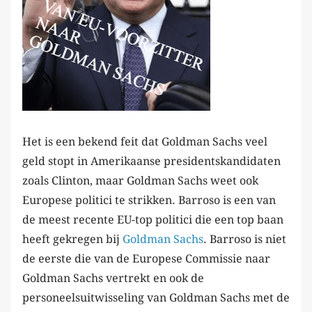
Het is een bekend feit dat Goldman Sachs veel
geld stopt in Amerikaanse presidentskandidaten
zoals Clinton, maar Goldman Sachs weet ook
Europese politici te strikken. Barroso is een van
de meest recente EU-top politici die een top baan
heeft gekregen bij
Goldman Sachs
. Barroso is niet
de eerste die van de Europese Commissie naar
Goldman Sachs vertrekt en ook de
personeelsuitwisseling van Goldman Sachs met de