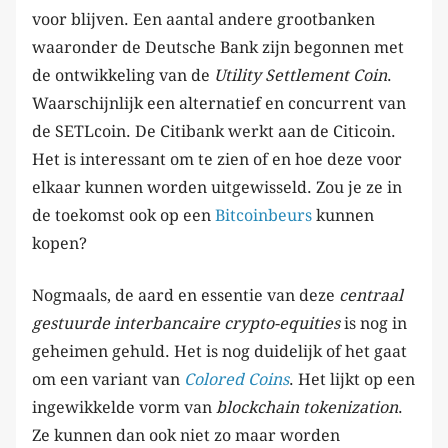
voor blijven. Een aantal andere grootbanken
waaronder de Deutsche Bank zijn begonnen met
de ontwikkeling van de
Utility Settlement Coin
.
Waarschijnlijk een alternatief en concurrent van
de SETLcoin. De Citibank werkt aan de Citicoin.
Het is interessant om te zien of en hoe deze voor
elkaar kunnen worden uitgewisseld. Zou je ze in
de toekomst ook op een
Bitcoinbeurs
kunnen
kopen?
Nogmaals, de aard en essentie van deze
centraal
gestuurde
interbancaire crypto-equities
is nog in
geheimen gehuld. Het is nog duidelijk of het gaat
om een variant van
Colored Coins
. Het lijkt op een
ingewikkelde vorm van
blockchain tokenization
.
Ze kunnen dan ook niet zo maar worden