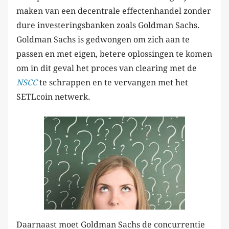
maken van een decentrale effectenhandel zonder
dure investeringsbanken zoals Goldman Sachs.
Goldman Sachs is gedwongen om zich aan te
passen en met eigen, betere oplossingen te komen
om in dit geval het proces van clearing met de
NSCC
te schrappen en te vervangen met het
SETLcoin netwerk.
Daarnaast moet Goldman Sachs de concurrentie