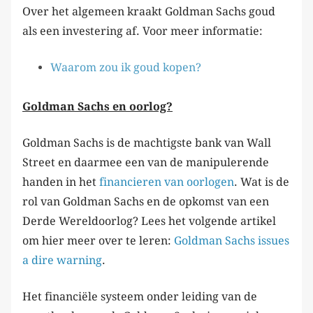
Over het algemeen kraakt Goldman Sachs goud
als een investering af. Voor meer informatie:
Waarom zou ik goud kopen?
Goldman Sachs en oorlog?
Goldman Sachs is de machtigste bank van Wall
Street en daarmee een van de manipulerende
handen in het
financieren van oorlogen
. Wat is de
rol van Goldman Sachs en de opkomst van een
Derde Wereldoorlog? Lees het volgende artikel
om hier meer over te leren:
Goldman Sachs issues
a dire warning
.
Het financiële systeem onder leiding van de