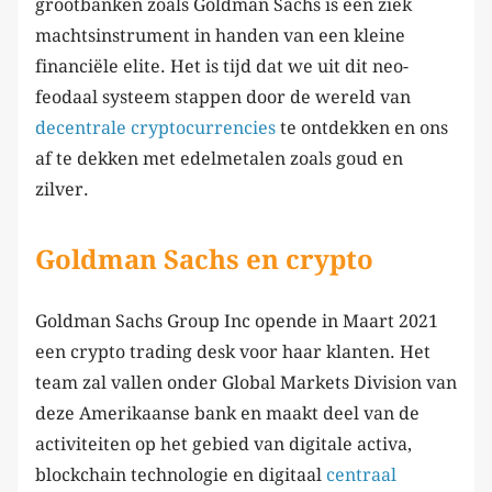
grootbanken zoals Goldman Sachs is een ziek
machtsinstrument in handen van een kleine
financiële elite. Het is tijd dat we uit dit neo-
feodaal systeem stappen door de wereld van
decentrale cryptocurrencies
te ontdekken en ons
af te dekken met edelmetalen zoals goud en
zilver.
Goldman Sachs en crypto
Goldman Sachs Group Inc opende in Maart 2021
een crypto trading desk voor haar klanten. Het
team zal vallen onder Global Markets Division van
deze Amerikaanse bank en maakt deel van de
activiteiten op het gebied van digitale activa,
blockchain technologie en digitaal
centraal