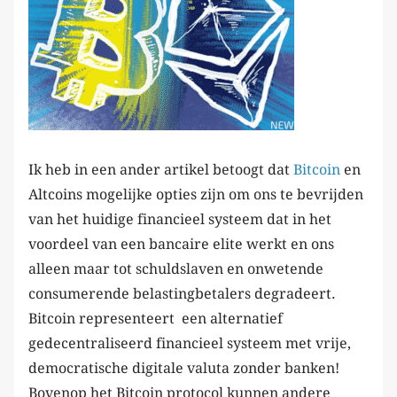
Ik heb in een ander artikel betoogt dat
Bitcoin
en
Altcoins mogelijke opties zijn om ons te bevrijden
van het huidige financieel systeem dat in het
voordeel van een bancaire elite werkt en ons
alleen maar tot schuldslaven en onwetende
consumerende belastingbetalers degradeert.
Bitcoin representeert een alternatief
gedecentraliseerd financieel systeem met vrije,
democratische digitale valuta zonder banken!
Bovenop het Bitcoin protocol kunnen andere