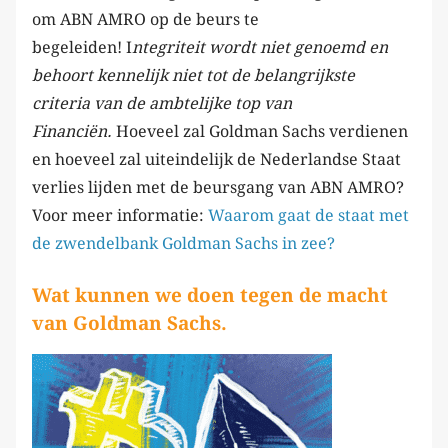
om ABN AMRO op de beurs te
begeleiden! I
ntegriteit wordt niet genoemd en
behoort kennelijk niet tot de belangrijkste
criteria van de ambtelijke top van
Financiën.
Hoeveel zal Goldman Sachs verdienen
en hoeveel zal uiteindelijk de Nederlandse Staat
verlies lijden met de beursgang van ABN AMRO?
Voor meer informatie:
Waarom gaat de staat met
de zwendelbank Goldman Sachs in zee?
Wat kunnen we doen tegen de macht
van Goldman Sachs.