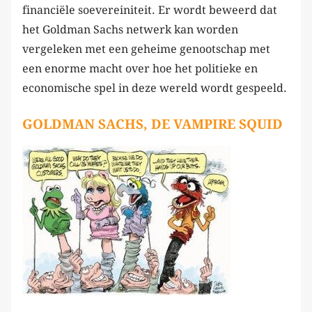
financiële soevereiniteit. Er wordt beweerd dat
het Goldman Sachs netwerk kan worden
vergeleken met een geheime genootschap met
een enorme macht over hoe het politieke en
economische spel in deze wereld wordt gespeeld.
GOLDMAN SACHS, DE VAMPIRE SQUID