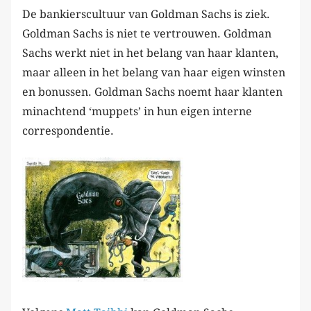
De bankierscultuur van Goldman Sachs is ziek.
Goldman Sachs is niet te vertrouwen. Goldman
Sachs werkt niet in het belang van haar klanten,
maar alleen in het belang van haar eigen winsten
en bonussen. Goldman Sachs noemt haar klanten
minachtend ‘muppets’ in hun eigen interne
correspondentie.