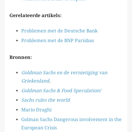
Gerelateerde artikels:
Problemen met de Deutsche Bank
Problemen met de BNP Parisbas
Bronnen:
Goldman Sachs en de vernietiging van
Griekenland
.
Goldman Sachs & Food Speculation!
Sachs rules the world
Mario Draghi
Golman Sachs Dangerous involvement in the
European Crisis