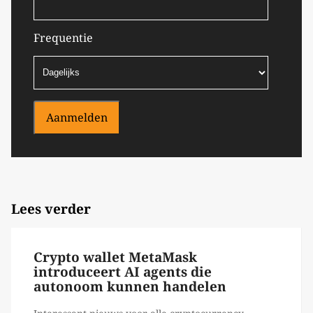
Frequentie
Aanmelden
Lees verder
Crypto wallet MetaMask
introduceert AI agents die
autonoom kunnen handelen