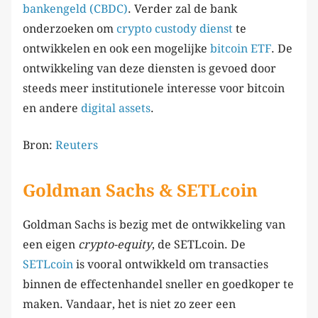
bankengeld (CBDC)
. Verder zal de bank
onderzoeken om
crypto custody dienst
te
ontwikkelen en ook een mogelijke
bitcoin ETF
. De
ontwikkeling van deze diensten is gevoed door
steeds meer institutionele interesse voor bitcoin
en andere
digital assets
.
Bron:
Reuters
Goldman Sachs & SETLcoin
Goldman Sachs is bezig met de ontwikkeling van
een eigen
crypto-equity
, de SETLcoin. De
SETLcoin
is vooral ontwikkeld om transacties
binnen de effectenhandel sneller en goedkoper te
maken. Vandaar, het is niet zo zeer een