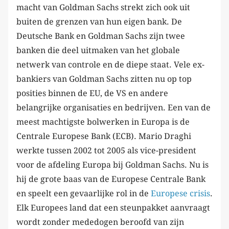
macht van Goldman Sachs strekt zich ook uit
buiten de grenzen van hun eigen bank. De
Deutsche Bank en Goldman Sachs zijn twee
banken die deel uitmaken van het globale
netwerk van controle en de diepe staat. Vele ex-
bankiers van Goldman Sachs zitten nu op top
posities binnen de EU, de VS en andere
belangrijke organisaties en bedrijven. Een van de
meest machtigste bolwerken in Europa is de
Centrale Europese Bank (ECB). Mario Draghi
werkte tussen 2002 tot 2005 als vice-president
voor de afdeling Europa bij Goldman Sachs. Nu is
hij de grote baas van de Europese Centrale Bank
en speelt een gevaarlijke rol in de
Europese crisis
.
Elk Europees land dat een steunpakket aanvraagt
wordt zonder mededogen beroofd van zijn