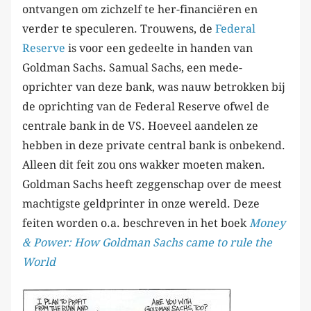
ontvangen om zichzelf te her-financiëren en
verder te speculeren. Trouwens, de
Federal
Reserve
is voor een gedeelte in handen van
Goldman Sachs. Samual Sachs, een mede-
oprichter van deze bank, was nauw betrokken bij
de oprichting van de Federal Reserve ofwel de
centrale bank in de VS. Hoeveel aandelen ze
hebben in deze private central bank is onbekend.
Alleen dit feit zou ons wakker moeten maken.
Goldman Sachs heeft zeggenschap over de meest
machtigste geldprinter in onze wereld. Deze
feiten worden o.a. beschreven in het boek
Money
& Power: How Goldman Sachs came to rule the
World