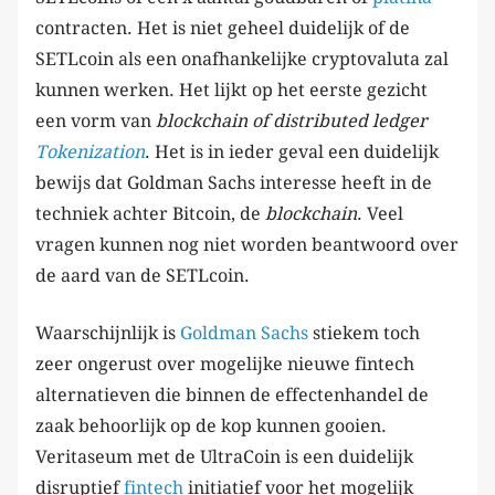
contracten. Het is niet geheel duidelijk of de
SETLcoin als een onafhankelijke cryptovaluta zal
kunnen werken. Het lijkt op het eerste gezicht
een vorm van
blockchain of distributed ledger
Tokenization
. Het is in ieder geval een duidelijk
bewijs dat Goldman Sachs interesse heeft in de
techniek achter Bitcoin, de
blockchain
. Veel
vragen kunnen nog niet worden beantwoord over
de aard van de SETLcoin.
Waarschijnlijk is
Goldman Sachs
stiekem toch
zeer ongerust over mogelijke nieuwe fintech
alternatieven die binnen de effectenhandel de
zaak behoorlijk op de kop kunnen gooien.
Veritaseum met de UltraCoin is een duidelijk
disruptief
fintech
initiatief voor het mogelijk