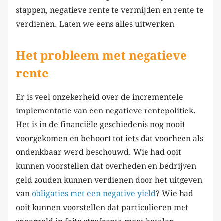
stappen, negatieve rente te vermijden en rente te
verdienen. Laten we eens alles uitwerken
Het probleem met negatieve
rente
Er is veel onzekerheid over de incrementele
implementatie van een negatieve rentepolitiek.
Het is in de financiële geschiedenis nog nooit
voorgekomen en behoort tot iets dat voorheen als
ondenkbaar werd beschouwd. Wie had ooit
kunnen voorstellen dat overheden en bedrijven
geld zouden kunnen verdienen door het uitgeven
van
obligaties met een negative yield
? Wie had
ooit kunnen voorstellen dat particulieren met