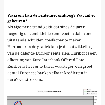
Waarom kan de rente niet omhoog? Wat zal er
gebeuren?
Als algemene trend geldt dat sinds de jaren
negentig de gemiddelde rentevoeten dalen om
uitstaande schulden goedkoper te maken.
Hieronder in de grafiek kun je de ontwikkeling
van de dalende Euribor rente zien. Euribor is een
afkorting van Euro Interbank Offered Rate.
Euribor is het rente tarief waartegen een groot
aantal Europese banken elkaar kredietten in
euro’s verstrekken.: