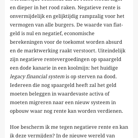
en dieper in het rood raken. Negatieve rente is
onvermijdelijk en gelijktijdig rampzalig voor het
vermogen van alle burgers. De waarde van fiat-
geld is nul en negatief, economische
berekeningen voor de toekomst worden absurd
en de marktwerking raakt verstoort. Uiteindelijk
zijn negatieve rentevergoedingen op spaargeld
een dode kanarie in een koolmijn: het huidige
legacy financial system
is op sterven na dood.
Iedereen die nog spaargeld heeft zal het geld
moeten beleggen in waardevaste activa of
moeten migreren naar een nieuw systeem in
opbouw waar nog rente kan worden verdienen.
Hoe bescherm ik me tegen negatieve rente en kan
ik deze vermijden? In de nieuwe wereld van