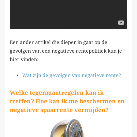
Een ander artikel die dieper in gaat op de
gevolgen van een negatieve rentepolitiek kun je
hier vinden:
Wat zijn de gevolgen van negatieve rente?
Welke tegenmaatregelen kan ik
treffen? Hoe kan ik me beschermen en
negatieve spaarrente vermijden?