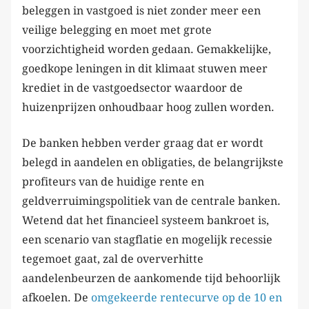
beleggen in vastgoed is niet zonder meer een
veilige belegging en moet met grote
voorzichtigheid worden gedaan. Gemakkelijke,
goedkope leningen in dit klimaat stuwen meer
krediet in de vastgoedsector waardoor de
huizenprijzen onhoudbaar hoog zullen worden.
De banken hebben verder graag dat er wordt
belegd in aandelen en obligaties, de belangrijkste
profiteurs van de huidige rente en
geldverruimingspolitiek van de centrale banken.
Wetend dat het financieel systeem bankroet is,
een scenario van stagflatie en mogelijk recessie
tegemoet gaat, zal de oververhitte
aandelenbeurzen de aankomende tijd behoorlijk
afkoelen. De
omgekeerde rentecurve op de 10 en