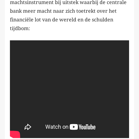
machtsinstrument bij uitstek waarbij de centrale
bank meer macht naar zich toetrekt over het
financiële lot van de wereld en de schulden
tijdbom: