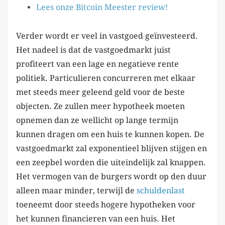
Lees onze Bitcoin Meester review!
Verder wordt er veel in vastgoed geïnvesteerd.
Het nadeel is dat de vastgoedmarkt juist
profiteert van een lage en negatieve rente
politiek. Particulieren concurreren met elkaar
met steeds meer geleend geld voor de beste
objecten. Ze zullen meer hypotheek moeten
opnemen dan ze wellicht op lange termijn
kunnen dragen om een huis te kunnen kopen. De
vastgoedmarkt zal exponentieel blijven stijgen en
een zeepbel worden die uiteindelijk zal knappen.
Het vermogen van de burgers wordt op den duur
alleen maar minder, terwijl de
schuldenlast
toeneemt door steeds hogere hypotheken voor
het kunnen financieren van een huis. Het