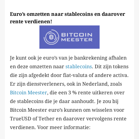
Euro’s omzetten naar stablecoins en daarover
rente verdienen!
Je kunt ook je euro’s van je bankrekening afhalen
en deze omzetten naar
stablecoins
. Dit zijn tokens
die zijn afgedekt door fiat-valuta of andere activa.
Er zijn dienstverleners, ook in Nederland, zoals
Bitcoin Meester
, die een 3 % rente uitkeren over
de stablecoins die je daar aanhoudt. Je zou bij
Bitcoin Meester euro’s kunnen om wisselen voor
TrueUSD of Tether en daarover vervolgens rente
verdienen. Voor meer informatie: