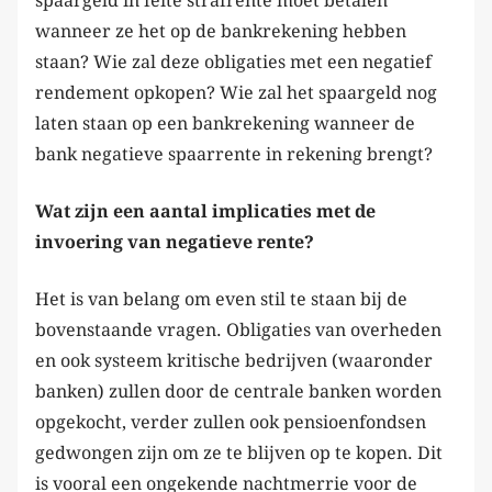
spaargeld in feite strafrente moet betalen
wanneer ze het op de bankrekening hebben
staan? Wie zal deze obligaties met een negatief
rendement opkopen? Wie zal het spaargeld nog
laten staan op een bankrekening wanneer de
bank negatieve spaarrente in rekening brengt?
Wat zijn een aantal implicaties met de
invoering van negatieve rente?
Het is van belang om even stil te staan bij de
bovenstaande vragen. Obligaties van overheden
en ook systeem kritische bedrijven (waaronder
banken) zullen door de centrale banken worden
opgekocht, verder zullen ook pensioenfondsen
gedwongen zijn om ze te blijven op te kopen. Dit
is vooral een ongekende nachtmerrie voor de