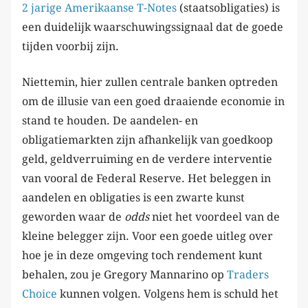
2 jarige Amerikaanse T-Notes
(staatsobligaties) is
een duidelijk waarschuwingssignaal dat de goede
tijden voorbij zijn.
Niettemin, hier zullen centrale banken optreden
om de illusie van een goed draaiende economie in
stand te houden. De aandelen- en
obligatiemarkten zijn afhankelijk van goedkoop
geld, geldverruiming en de verdere interventie
van vooral de Federal Reserve. Het beleggen in
aandelen en obligaties is een zwarte kunst
geworden waar de
odds
niet het voordeel van de
kleine belegger zijn. Voor een goede uitleg over
hoe je in deze omgeving toch rendement kunt
behalen, zou je Gregory Mannarino op
Traders
Choice
kunnen volgen. Volgens hem is schuld het