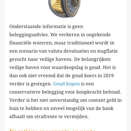
Onderstaande informatie is geen
beleggingsadvies. We verkeren in ongekende
financiële wateren, maar traditioneel wordt in
een scenario van valuta devaluaties en stagflatie
gezocht naar veilige havens. De belangrijkste
veilige haven voor waardeopslag is goud. Het is
dan ook niet vreemd dat de goud koers in 2019
verder is gestegen.
Goud kopen
is een
conservatieve belegging voor koopkracht behoud.
Verder is het niet onverstandig om contant geld in
huis te hebben en zoveel mogelijk van de bank
afhaalt om strafrente te vermijden.