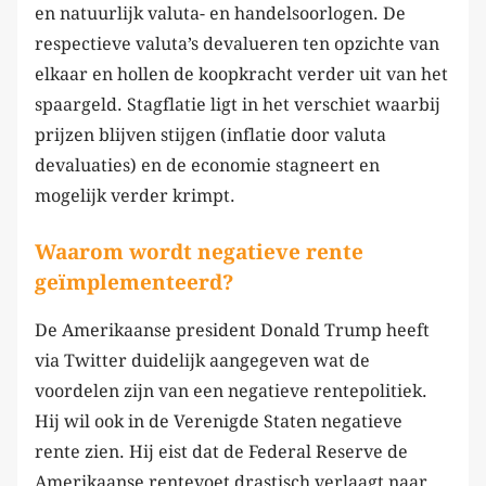
en natuurlijk valuta- en handelsoorlogen. De
respectieve valuta’s devalueren ten opzichte van
elkaar en hollen de koopkracht verder uit van het
spaargeld. Stagflatie ligt in het verschiet waarbij
prijzen blijven stijgen (inflatie door valuta
devaluaties) en de economie stagneert en
mogelijk verder krimpt.
Waarom wordt negatieve rente
geïmplementeerd?
De Amerikaanse president Donald Trump heeft
via Twitter duidelijk aangegeven wat de
voordelen zijn van een negatieve rentepolitiek.
Hij wil ook in de Verenigde Staten negatieve
rente zien. Hij eist dat de Federal Reserve de
Amerikaanse rentevoet drastisch verlaagt naar