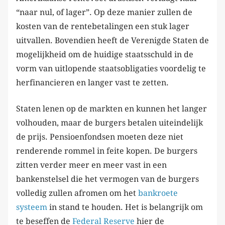
“naar nul, of lager”. Op deze manier zullen de
kosten van de rentebetalingen een stuk lager
uitvallen. Bovendien heeft de Verenigde Staten de
mogelijkheid om de huidige staatsschuld in de
vorm van uitlopende staatsobligaties voordelig te
herfinancieren en langer vast te zetten.
Staten lenen op de markten en kunnen het langer
volhouden, maar de burgers betalen uiteindelijk
de prijs. Pensioenfondsen moeten deze niet
renderende rommel in feite kopen. De burgers
zitten verder meer en meer vast in een
bankenstelsel die het vermogen van de burgers
volledig zullen afromen om het
bankroete
systeem
in stand te houden. Het is belangrijk om
te beseffen de
Federal Reserve
hier de