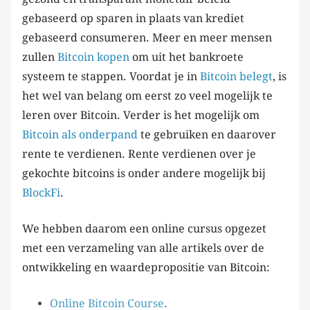
gebaseerd op sparen in plaats van krediet
gebaseerd consumeren. Meer en meer mensen
zullen
Bitcoin kopen
om uit het bankroete
systeem te stappen. Voordat je in
Bitcoin belegt
, is
het wel van belang om eerst zo veel mogelijk te
leren over Bitcoin. Verder is het mogelijk om
Bitcoin als onderpand
te gebruiken en daarover
rente te verdienen. Rente verdienen over je
gekochte bitcoins is onder andere mogelijk bij
BlockFi
.
We hebben daarom een online cursus opgezet
met een verzameling van alle artikels over de
ontwikkeling en waardepropositie van Bitcoin:
Online Bitcoin Course
.