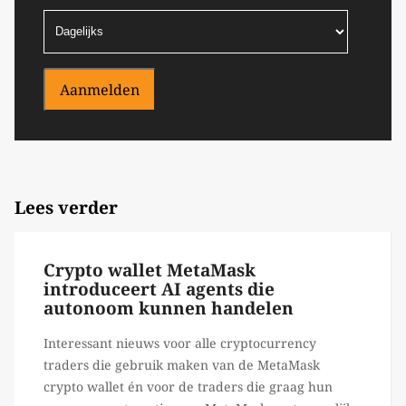
Aanmelden
Lees verder
Crypto wallet MetaMask
introduceert AI agents die
autonoom kunnen handelen
Interessant nieuws voor alle cryptocurrency
traders die gebruik maken van de MetaMask
crypto wallet én voor de traders die graag hun