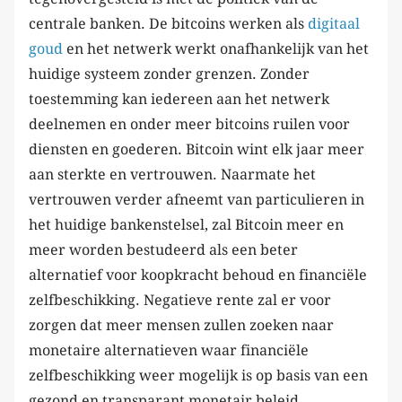
centrale banken. De bitcoins werken als
digitaal
goud
en het netwerk werkt onafhankelijk van het
huidige systeem zonder grenzen. Zonder
toestemming kan iedereen aan het netwerk
deelnemen en onder meer bitcoins ruilen voor
diensten en goederen. Bitcoin wint elk jaar meer
aan sterkte en vertrouwen. Naarmate het
vertrouwen verder afneemt van particulieren in
het huidige bankenstelsel, zal Bitcoin meer en
meer worden bestudeerd als een beter
alternatief voor koopkracht behoud en financiële
zelfbeschikking. Negatieve rente zal er voor
zorgen dat meer mensen zullen zoeken naar
monetaire alternatieven waar financiële
zelfbeschikking weer mogelijk is op basis van een
gezond en transparant monetair beleid