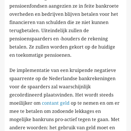
pensioenfondsen aangezien ze in feite bankroete
overheden en bedrijven blijven betalen voor het
financieren van schulden die ze niet kunnen
terugbetalen. Uiteindelijk zullen de
pensioenspaarders en -houders de rekening
betalen. Ze zullen worden gekort op de huidige
en toekomstige pensioenen.
De implementatie van een kruipende negatieve
spaarrente op de Nederlandse bankrekeningen
voor de spaarders zal waarschijnlijk
gecoördineerd plaatsvinden. Het wordt steeds
moeilijker om
contant geld
op te nemen en om er
mee te betalen om zodoende lekkages en
mogelijke bankruns pro-actief tegen te gaan. Met
andere woorden: het gebruik van geld moet en