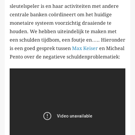
sleutelspeler is en haar activiteiten met andere
centrale banken coördineert om het huidige
monetaire systeem voorzichtig draaiende te
houden. We hebben uiteindelijk te maken met
een schulden tijdbom, een foutje en….. Hieronder
is een goed gesprek tussen
Max Keiser
en Micheal
Pento over de negatieve schuldenproblematiek: