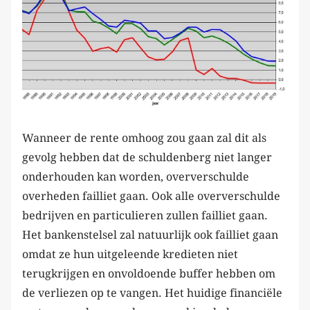
Wanneer de rente omhoog zou gaan zal dit als
gevolg hebben dat de schuldenberg niet langer
onderhouden kan worden, oververschulde
overheden failliet gaan. Ook alle oververschulde
bedrijven en particulieren zullen failliet gaan.
Het bankenstelsel zal natuurlijk ook failliet gaan
omdat ze hun uitgeleende kredieten niet
terugkrijgen en onvoldoende buffer hebben om
de verliezen op te vangen. Het huidige financiële