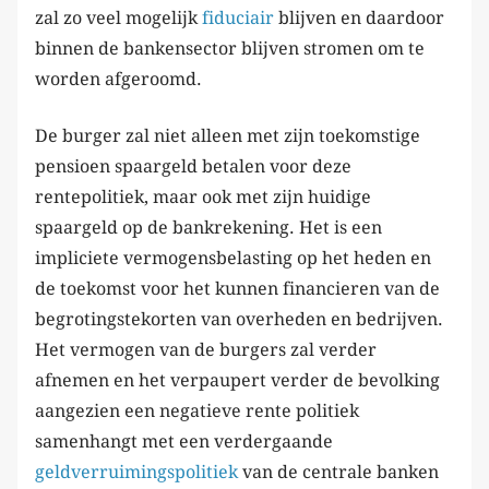
zal zo veel mogelijk
fiduciair
blijven en daardoor
binnen de bankensector blijven stromen om te
worden afgeroomd.
De burger zal niet alleen met zijn toekomstige
pensioen spaargeld betalen voor deze
rentepolitiek, maar ook met zijn huidige
spaargeld op de bankrekening. Het is een
impliciete vermogensbelasting op het heden en
de toekomst voor het kunnen financieren van de
begrotingstekorten van overheden en bedrijven.
Het vermogen van de burgers zal verder
afnemen en het verpaupert verder de bevolking
aangezien een negatieve rente politiek
samenhangt met een verdergaande
geldverruimingspolitiek
van de centrale banken