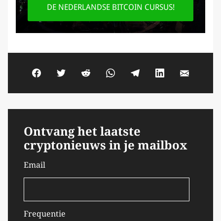
DE NEDERLANDSE BITCOIN CURSUS!
Ontvang het laatste
cryptonieuws in je mailbox
Email
Frequentie