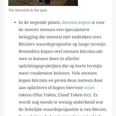
The Monolith & the apes
In de negende plaats,
bitcoins kopen
is voor
de meeste mensen een speculatieve
belegging die meestal niet nadenken over
Bitcoin’s waardepropositie op lange termijn.
Bovendien kopen veel mensen bitcoins om
mee te kunnen doen in allerlei
oplichtingspraktijken die op korte termijn
meer rendement beloven. Vele mensen
kopen bitcoins en geven deze meteen door
aan oplichters of kopen hiervoor
scam
tokens (Plus Token, Cloud Token etc). Er
wordt nog steeds te weinig onderkend wat
de feitelijke waardepropositie is van Bitcoin.