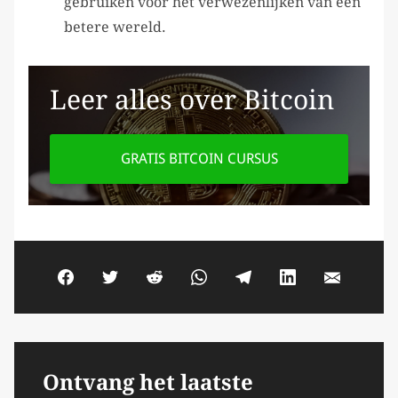
gebruiken voor het verwezenlijken van een
betere wereld.
Leer alles over Bitcoin
GRATIS BITCOIN CURSUS
Ontvang het laatste