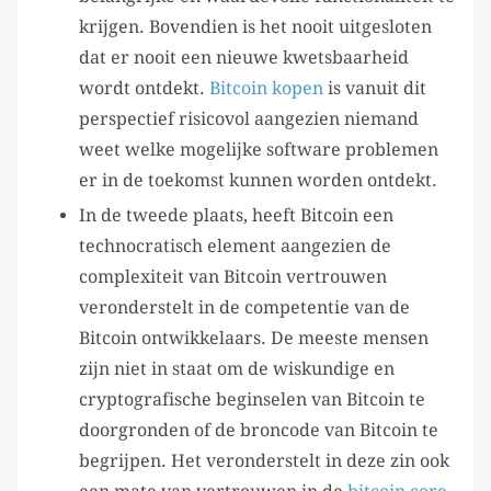
krijgen. Bovendien is het nooit uitgesloten
dat er nooit een nieuwe kwetsbaarheid
wordt ontdekt.
Bitcoin kopen
is vanuit dit
perspectief risicovol aangezien niemand
weet welke mogelijke software problemen
er in de toekomst kunnen worden ontdekt.
In de tweede plaats, heeft Bitcoin een
technocratisch element aangezien de
complexiteit van Bitcoin vertrouwen
veronderstelt in de competentie van de
Bitcoin ontwikkelaars. De meeste mensen
zijn niet in staat om de wiskundige en
cryptografische beginselen van Bitcoin te
doorgronden of de broncode van Bitcoin te
begrijpen. Het veronderstelt in deze zin ook