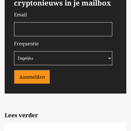
cryptonieuws in je mailbox
Email
Frequentie
Aanmelden
Lees verder