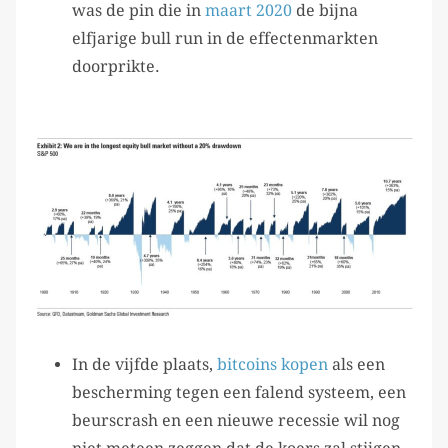
was de pin die in
maart 2020
de bijna
elfjarige bull run in de effectenmarkten
doorprikte.
In de vijfde plaats,
bitcoins kopen
als een
bescherming tegen een falend systeem, een
beurscrash en een nieuwe recessie wil nog