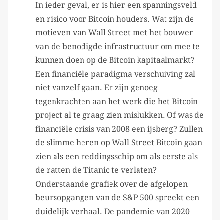
In ieder geval, er is hier een spanningsveld
en risico voor Bitcoin houders. Wat zijn de
motieven van Wall Street met het bouwen
van de benodigde infrastructuur om mee te
kunnen doen op de Bitcoin kapitaalmarkt?
Een financiële paradigma verschuiving zal
niet vanzelf gaan. Er zijn genoeg
tegenkrachten aan het werk die het Bitcoin
project al te graag zien mislukken. Of was de
financiële crisis van 2008 een ijsberg? Zullen
de slimme heren op Wall Street Bitcoin gaan
zien als een reddingsschip om als eerste als
de ratten de Titanic te verlaten?
Onderstaande grafiek over de afgelopen
beursopgangen van de S&P 500 spreekt een
duidelijk verhaal. De pandemie van 2020