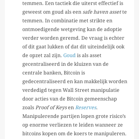
temmen. Een tactiek die uiterst effectief is
geweest om goud als een
safe haven asset
te
temmen. In combinatie met strikte en
ontmoedigende wetgeving kan de adoptie
verder worden geremd. De vraag is echter
of dit gaat lukken of dat dit uiteindelijk ook
de opzet zal zijn.
Goud
is als asset
gecentraliseerd in de kluizen van de
centrale banken, Bitcoin is
gedecentraliseerd en kan makkelijk worden
verdedigd tegen Wall Street manipulatie
door acties van de Bitcoin gemeenschap
zoals
Proof of Keys
en
Reserves
.
Manipulerende partijen lopen grote risico’s
op enorme verliezen te leiden wanneer ze
bitcoins kopen om de koers te manipuleren.