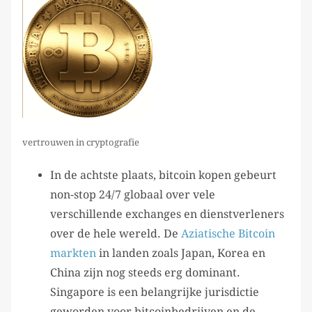
vertrouwen in cryptografie
In de achtste plaats, bitcoin kopen gebeurt
non-stop 24/7 globaal over vele
verschillende exchanges en dienstverleners
over de hele wereld. De
Aziatische Bitcoin
markten
in landen zoals Japan, Korea en
China zijn nog steeds erg dominant.
Singapore is een belangrijke jurisdictie
geworden voor bitcoinbedrijven en de