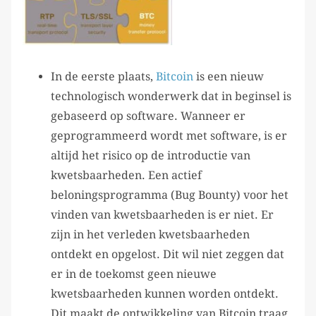
In de eerste plaats,
Bitcoin
is een nieuw
technologisch wonderwerk dat in beginsel is
gebaseerd op software. Wanneer er
geprogrammeerd wordt met software, is er
altijd het risico op de introductie van
kwetsbaarheden. Een actief
beloningsprogramma (Bug Bounty) voor het
vinden van kwetsbaarheden is er niet. Er
zijn in het verleden kwetsbaarheden
ontdekt en opgelost. Dit wil niet zeggen dat
er in de toekomst geen nieuwe
kwetsbaarheden kunnen worden ontdekt.
Dit maakt de ontwikkeling van Bitcoin traag