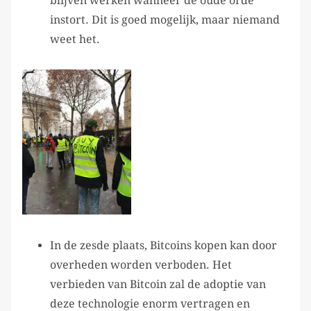
blijven werken wanneer de oude orde
instort. Dit is goed mogelijk, maar niemand
weet het.
In de zesde plaats, Bitcoins kopen kan door
overheden worden verboden. Het
verbieden van Bitcoin zal de adoptie van
deze technologie enorm vertragen en