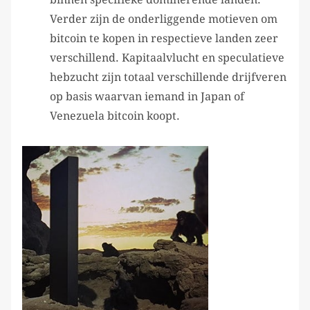
Verder zijn de onderliggende motieven om
bitcoin te kopen in respectieve landen zeer
verschillend. Kapitaalvlucht en speculatieve
hebzucht zijn totaal verschillende drijfveren
op basis waarvan iemand in Japan of
Venezuela bitcoin koopt.