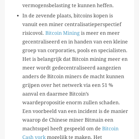
vermogensbelasting te kunnen heffen.
In de zevende plaats, bitcoins kopen is
vanuit een miner centralisatieperspectief
risicovol.
Bitcoin Mining
is meer en meer
gecentraliseerd en in handen van een kleine
groep van corporaties, pools en specialisten.
Het is belangrijk dat Bitcoin mining meer en
meer wordt gedecentraliseerd aangezien
anders de Bitcoin miners de macht kunnen
grijpen over het netwerk via een 51 %
aanval en daarmee Bitcoin’s
waardepropositie enorm zullen schaden.
Een voorbeeld van een incident is de manier
waarop de Chinese miner Bitmain een
machtsspel heeft gespeeld om de
Bitcoin
Cash vork
mogelijk te maken. Het