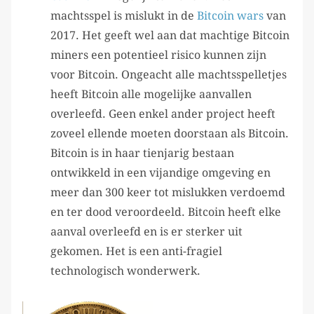
machtsspel is mislukt in de
Bitcoin wars
van
2017. Het geeft wel aan dat machtige Bitcoin
miners een potentieel risico kunnen zijn
voor Bitcoin. Ongeacht alle machtsspelletjes
heeft Bitcoin alle mogelijke aanvallen
overleefd. Geen enkel ander project heeft
zoveel ellende moeten doorstaan als Bitcoin.
Bitcoin is in haar tienjarig bestaan
ontwikkeld in een vijandige omgeving en
meer dan 300 keer tot mislukken verdoemd
en ter dood veroordeeld. Bitcoin heeft elke
aanval overleefd en is er sterker uit
gekomen. Het is een anti-fragiel
technologisch wonderwerk.