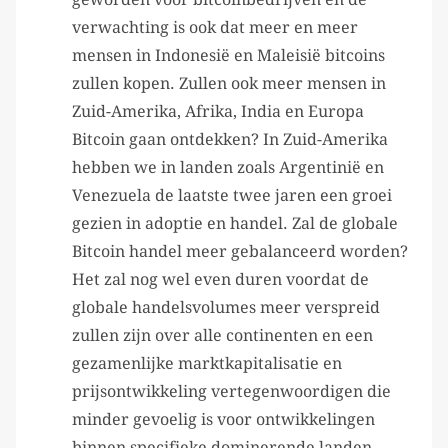
verwachting is ook dat meer en meer
mensen in Indonesië en Maleisië bitcoins
zullen kopen. Zullen ook meer mensen in
Zuid-Amerika, Afrika, India en Europa
Bitcoin gaan ontdekken? In Zuid-Amerika
hebben we in landen zoals Argentinië en
Venezuela de laatste twee jaren een groei
gezien in adoptie en handel. Zal de globale
Bitcoin handel meer gebalanceerd worden?
Het zal nog wel even duren voordat de
globale handelsvolumes meer verspreid
zullen zijn over alle continenten en een
gezamenlijke marktkapitalisatie en
prijsontwikkeling vertegenwoordigen die
minder gevoelig is voor ontwikkelingen
binnen specifieke dominerende landen.