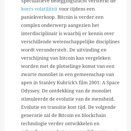
Speculatieve beleggingszucht versterkt de
koers volatiliteit
voor tijdens een
paniekverkoop. Bitcoin is verder een
complex onderwerp aangezien het
interdisciplinair is waarbij er kennis over
verschillende wetenschappelijke disciplines
wordt veronderstelt. De uitvinding en
verschijning van bitcoin kan vergeleken
worden met de plotselinge komst van een
zwarte monoliet in een gemeenschap van
apen in Stanley Kubrick’s film 2001: A Space
Odyssey. De ontdekking van de monoliet
stimuleerde de evolutie van de mensheid.
Evolutie en transitie kost tijd. De volgende
generatie zal de Bitcoin en blockchain
technologie verder ontwikkelen en