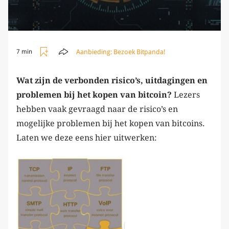
Aanbieding:
Bezoek Bitpanda!
7 min
Wat zijn de verbonden risico’s, uitdagingen en
problemen bij het kopen van bitcoin?
Lezers
hebben vaak gevraagd naar de risico’s en
mogelijke problemen bij het kopen van bitcoins.
Laten we deze eens hier uitwerken: