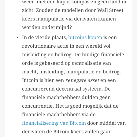
weer, met een kapot kompas en geen land in
zicht. Zouden de modellen door Wall Street
koers manipulatie via derivaten kunnen
worden ondermijnd?
In de vierde plaats,
bitcoins kopen
is een
revolutionaire actie in een wereld vol
misleiding en bedrog. De huidige financiële
orde is gebaseerd op centralisatie van
macht, misleiding, manipulatie en bedrog.
Bitcoin is hier een
renegate asset
en een
concurrerend decentraal systeem. De
financiële machthebbers dulden geen
concurrentie. Het is goed mogelijk dat de
financiële machthebbers via de
financialisering van Bitcoin
door middel van
derivaten de Bitcoin koers zullen gaan